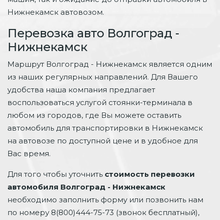
Нижнекамск автовозом.
Перевозка авто Волгоград -
Нижнекамск
Маршрут Волгоград - Нижнекамск является одним
из наших регулярных направлений. Для Вашего
удобства наша компания предлагает
воспользоваться услугой стоянки-терминала в
любом из городов, где Вы можете оставить
автомобиль для транспортировки в Нижнекамск
на автовозе по доступной цене и в удобное для
Вас время.
Для того чтобы уточнить
стоимость перевозки
автомобиля Волгоград - Нижнекамск
необходимо заполнить форму или позвонить нам
по номеру 8(800)444-75-73 (звонок бесплатный),