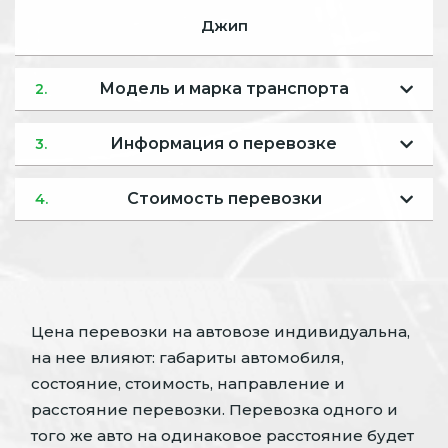
Джип
Модель и марка транспорта
2.
Информация о перевозке
3.
Стоимость перевозки
4.
Цена перевозки на автовозе индивидуальна,
на нее влияют: габариты автомобиля,
состояние, стоимость, направление и
расстояние перевозки. Перевозка одного и
того же авто на одинаковое расстояние будет