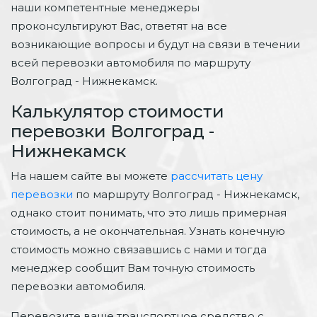
наши компетентные менеджеры
проконсультируют Вас, ответят на все
возникающие вопросы и будут на связи в течении
всей перевозки автомобиля по маршруту
Волгоград - Нижнекамск.
Калькулятор стоимости
перевозки Волгоград -
Нижнекамск
На нашем сайте вы можете
рассчитать цену
перевозки
по маршруту Волгоград - Нижнекамск,
однако стоит понимать, что это лишь примерная
стоимость, а не окончательная. Узнать конечную
стоимость можно связавшись с нами и тогда
менеджер сообщит Вам точную стоимость
перевозки автомобиля.
Перевозите ваше транспортное средство с