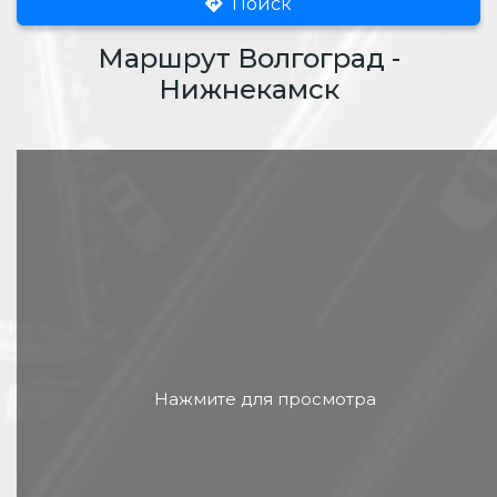
Поиск
Маршрут Волгоград -
Нижнекамск