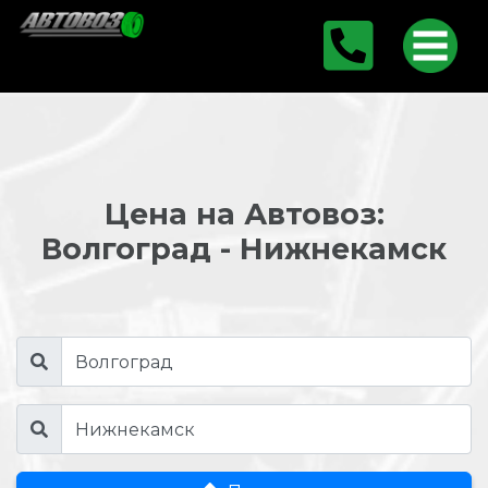
Цена на Автовоз:
Волгоград - Нижнекамск