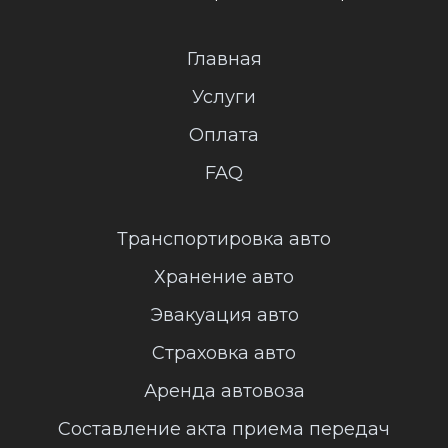
Главная
Услуги
Оплата
FAQ
Транспортировка авто
Хранение авто
Эвакуация авто
Страховка авто
Аренда автовоза
Составление акта приема передач