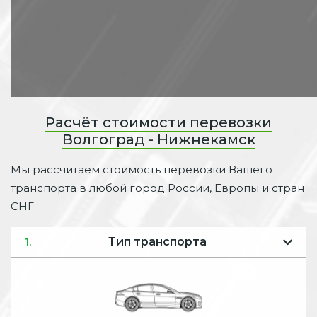
Расчёт стоимости перевозки
Волгоград - Нижнекамск
Мы рассчитаем стоимость перевозки Вашего
транспорта в любой город России, Европы и стран
СНГ
Тип транспорта
1.