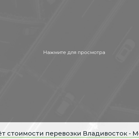
ёт стоимости перевозки Владивосток - М