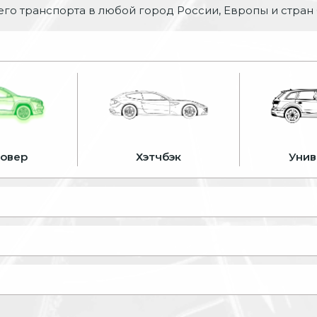
го транспорта в любой город России, Европы и стран
совер
Хэтчбэк
Унив