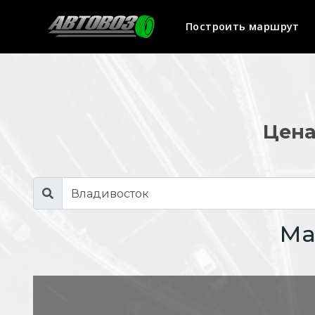
Построить маршрут
Цена
Ма