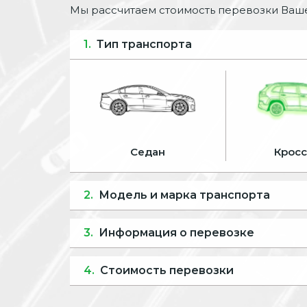
Мы рассчитаем стоимость перевозки Ваше
1.
Тип транспорта
Седан
Крос
2.
Модель и марка транспорта
3.
Информация о перевозке
4.
Стоимость перевозки