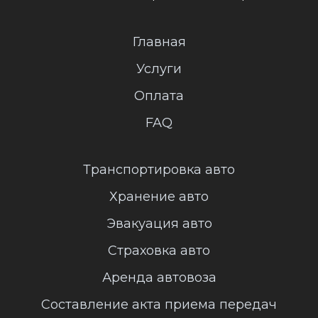
Главная
Услуги
Оплата
FAQ
Транспортировка авто
Хранение авто
Эвакуация авто
Страховка авто
Аренда автовоза
Составление акта приема передач