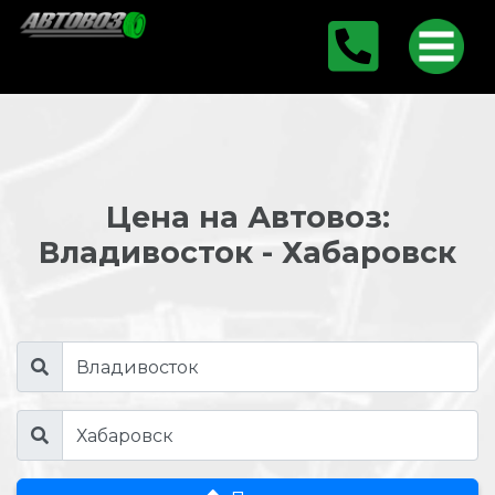
Цена на Автовоз:
Владивосток - Хабаровск