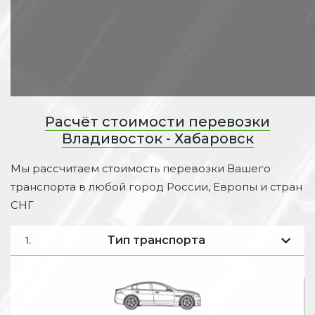
Расчёт стоимости перевозки
Владивосток - Хабаровск
Мы рассчитаем стоимость перевозки Вашего
транспорта в любой город России, Европы и стран
СНГ
Тип транспорта
1.