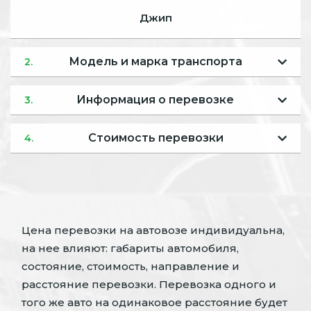
Джип
Модель и марка транспорта
2.
Информация о перевозке
3.
Стоимость перевозки
4.
Цена перевозки на автовозе индивидуальна,
на нее влияют: габариты автомобиля,
состояние, стоимость, направление и
расстояние перевозки. Перевозка одного и
того же авто на одинаковое расстояние будет