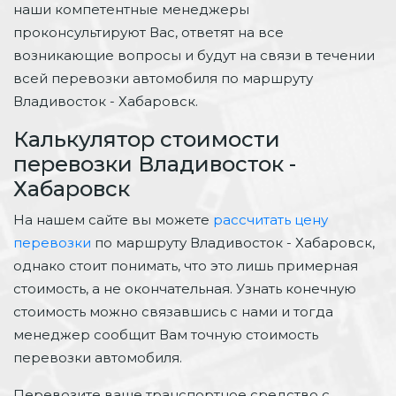
наши компетентные менеджеры
проконсультируют Вас, ответят на все
возникающие вопросы и будут на связи в течении
всей перевозки автомобиля по маршруту
Владивосток - Хабаровск.
Калькулятор стоимости
перевозки Владивосток -
Хабаровск
На нашем сайте вы можете
рассчитать цену
перевозки
по маршруту Владивосток - Хабаровск,
однако стоит понимать, что это лишь примерная
стоимость, а не окончательная. Узнать конечную
стоимость можно связавшись с нами и тогда
менеджер сообщит Вам точную стоимость
перевозки автомобиля.
Перевозите ваше транспортное средство с