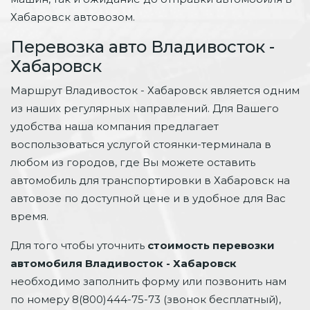
Хабаровск автовозом.
Перевозка авто Владивосток -
Хабаровск
Маршрут Владивосток - Хабаровск является одним
из наших регулярных направлений. Для Вашего
удобства наша компания предлагает
воспользоваться услугой стоянки-терминала в
любом из городов, где Вы можете оставить
автомобиль для транспортировки в Хабаровск на
автовозе по доступной цене и в удобное для Вас
время.
Для того чтобы уточнить
стоимость перевозки
автомобиля Владивосток - Хабаровск
необходимо заполнить форму или позвонить нам
по номеру 8(800)444-75-73 (звонок бесплатный),