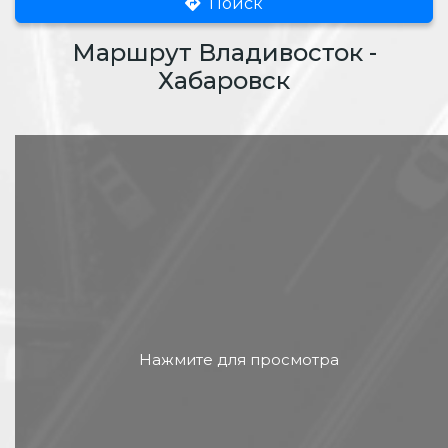
Поиск
Маршрут Владивосток -
Хабаровск