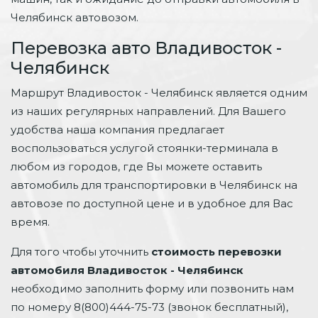
Челябинск автовозом.
Перевозка авто Владивосток -
Челябинск
Маршрут Владивосток - Челябинск является одним
из наших регулярных направлений. Для Вашего
удобства наша компания предлагает
воспользоваться услугой стоянки-терминала в
любом из городов, где Вы можете оставить
автомобиль для транспортировки в Челябинск на
автовозе по доступной цене и в удобное для Вас
время.
Для того чтобы уточнить
стоимость перевозки
автомобиля Владивосток - Челябинск
необходимо заполнить форму или позвонить нам
по номеру 8(800)444-75-73 (звонок бесплатный),