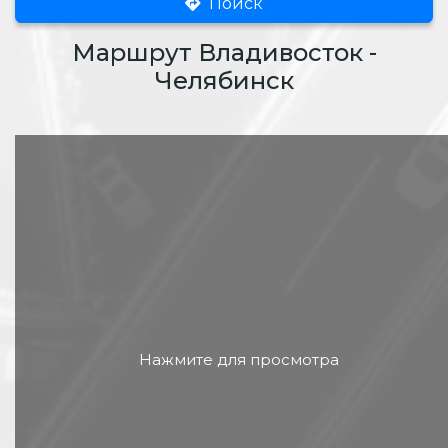
Поиск
Маршрут Владивосток -
Челябинск