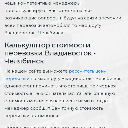
наши компетентные менеджеры
проконсультируют Вас, ответят на все
возникающие вопросы и будут на связи в течении
всей перевозки автомобиля по маршруту
Владивосток - Челябинск.
Калькулятор стоимости
перевозки Владивосток -
Челябинск
На нашем сайте вы можете
рассчитать цену
перевозки
по маршруту Владивосток - Челябинск,
однако стоит понимать, что это лишь примерная
стоимость, а не окончательная. Узнать конечную
стоимость можно связавшись с нами и тогда
менеджер сообщит Вам точную стоимость
перевозки автомобиля.
Перевозите ваше транспортное средство с