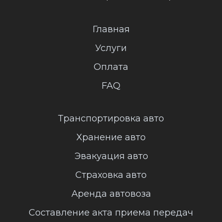
Главная
Услуги
Оплата
FAQ
Транспортировка авто
Хранение авто
Эвакуация авто
Страховка авто
Аренда автовоза
Составление акта приема передач