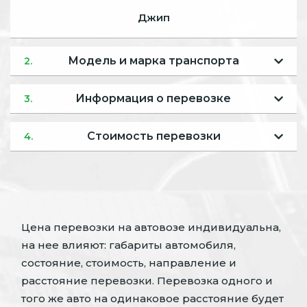
Джип
Модель и марка транспорта
2.
Информация о перевозке
3.
Стоимость перевозки
4.
Цена перевозки на автовозе индивидуальна,
на нее влияют: габариты автомобиля,
состояние, стоимость, направление и
расстояние перевозки. Перевозка одного и
того же авто на одинаковое расстояние будет