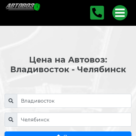
Цена на Автовоз:
Владивосток - Челябинск