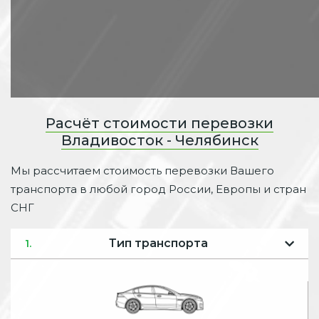
Расчёт стоимости перевозки
Владивосток - Челябинск
Мы рассчитаем стоимость перевозки Вашего
транспорта в любой город России, Европы и стран
СНГ
Тип транспорта
1.