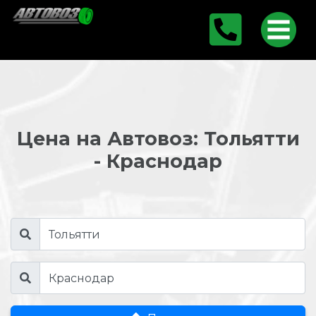
Цена на Автовоз: Тольятти
- Краснодар