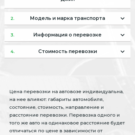
Модель и марка транспорта
2.
Информация о перевозке
3.
Стоимость перевозки
4.
Цена перевозки на автовозе индивидуальна,
на нее влияют: габариты автомобиля,
состояние, стоимость, направление и
расстояние перевозки. Перевозка одного и
того же авто на одинаковое расстояние будет
отличаться по цене в зависимости от