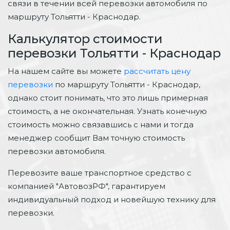
связи в течении всей перевозки автомобиля по
маршруту Тольятти - Краснодар.
Калькулятор стоимости
перевозки Тольятти - Краснодар
На нашем сайте вы можете
рассчитать цену
перевозки
по маршруту Тольятти - Краснодар,
однако стоит понимать, что это лишь примерная
стоимость, а не окончательная. Узнать конечную
стоимость можно связавшись с нами и тогда
менеджер сообщит Вам точную стоимость
перевозки автомобиля.
Перевозите ваше транспортное средство с
компанией "АвтовозРФ", гарантируем
индивидуальный подход и новейшую технику для
перевозки.