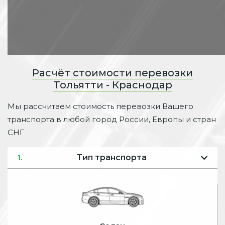
Расчёт стоимости перевозки
Тольятти - Краснодар
Мы рассчитаем стоимость перевозки Вашего
транспорта в любой город России, Европы и стран
СНГ
Тип транспорта
1.