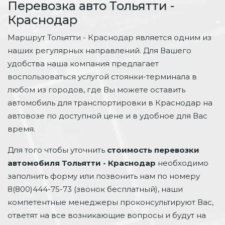
Перевозка авто Тольятти -
Краснодар
Маршрут Тольятти - Краснодар является одним из
наших регулярных направлений. Для Вашего
удобства наша компания предлагает
воспользоваться услугой стоянки-терминала в
любом из городов, где Вы можете оставить
автомобиль для транспортировки в Краснодар на
автовозе по доступной цене и в удобное для Вас
время.
Для того чтобы уточнить
стоимость перевозки
автомобиля Тольятти - Краснодар
необходимо
заполнить форму или позвонить нам по номеру
8(800)444-75-73 (звонок бесплатный), наши
компетентные менеджеры проконсультируют Вас,
ответят на все возникающие вопросы и будут на