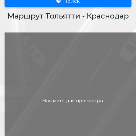
Поиск
Маршрут Тольятти - Краснодар