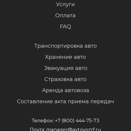
Услуги
Оплата
FAQ
Транспортировка авто
Хранение авто
Эвакуация авто
Страховка авто
Аренда автовоза
Составление акта приема передач
Телефон:
+7 (800) 444-75-73
Почта:
manager@avtovozrf.ru