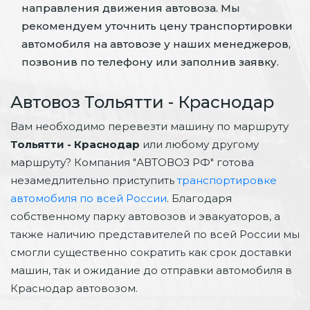
направления движения автовоза. Мы
рекомендуем уточнить цену транспортировки
автомобиля на автовозе у наших менеджеров,
позвонив по телефону или заполнив заявку.
Автовоз Тольятти - Краснодар
Вам необходимо перевезти машину по маршруту
Тольятти - Краснодар
или любому другому
маршруту? Компания "АВТОВОЗ РФ" готова
незамедлительно приступить
транспортировке
автомобиля по всей России
. Благодаря
собственному парку автовозов и эвакуаторов, а
также наличию представителей по всей России мы
смогли существенно сократить как срок доставки
машин, так и ожидание до отправки автомобиля в
Краснодар автовозом.