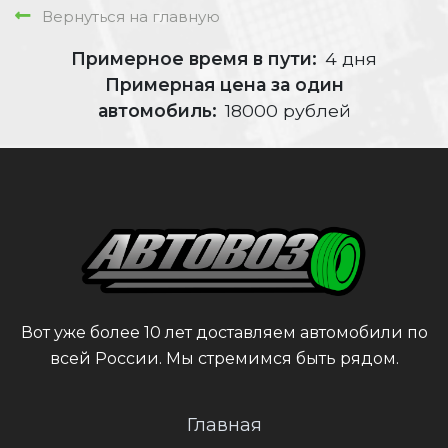
Вернуться на главную
Примерное время в пути:
4 дня
Примерная цена за один
автомобиль:
18000 рублей
Вот уже более 10 лет доставляем автомобили по
всей России. Мы стремимся быть рядом.
Главная