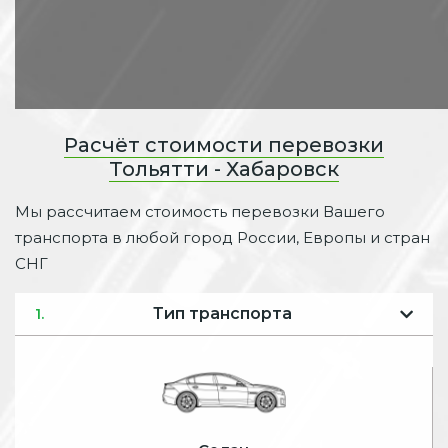
Расчёт стоимости перевозки
Тольятти - Хабаровск
Мы рассчитаем стоимость перевозки Вашего
транспорта в любой город России, Европы и стран
СНГ
Тип транспорта
1.