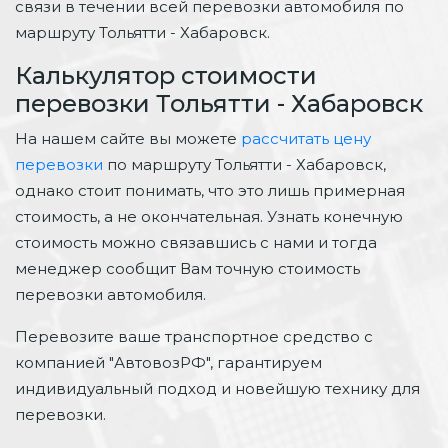
связи в течении всей перевозки автомобиля по
маршруту Тольятти - Хабаровск.
Калькулятор стоимости
перевозки Тольятти - Хабаровск
На нашем сайте вы можете
рассчитать цену
перевозки
по маршруту Тольятти - Хабаровск,
однако стоит понимать, что это лишь примерная
стоимость, а не окончательная. Узнать конечную
стоимость можно связавшись с нами и тогда
менеджер сообщит Вам точную стоимость
перевозки автомобиля.
Перевозите ваше транспортное средство с
компанией "АвтовозРФ", гарантируем
индивидуальный подход и новейшую технику для
перевозки.