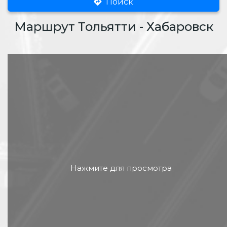
Поиск
Маршрут Тольятти - Хабаровск