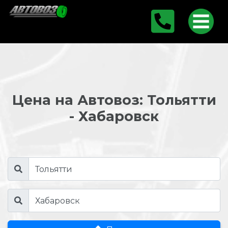
Цена на Автовоз: Тольятти
- Хабаровск