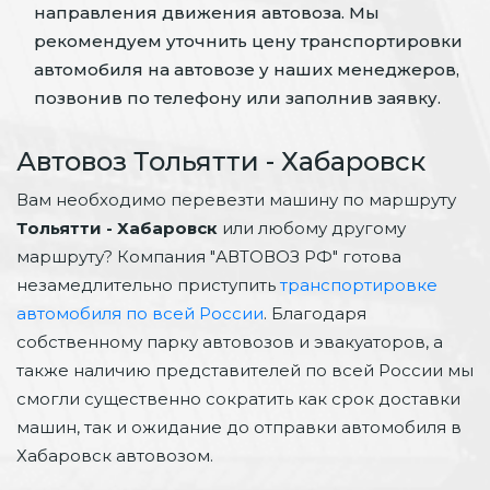
направления движения автовоза. Мы
рекомендуем уточнить цену транспортировки
автомобиля на автовозе у наших менеджеров,
позвонив по телефону или заполнив заявку.
Автовоз Тольятти - Хабаровск
Вам необходимо перевезти машину по маршруту
Тольятти - Хабаровск
или любому другому
маршруту? Компания "АВТОВОЗ РФ" готова
незамедлительно приступить
транспортировке
автомобиля по всей России
. Благодаря
собственному парку автовозов и эвакуаторов, а
также наличию представителей по всей России мы
смогли существенно сократить как срок доставки
машин, так и ожидание до отправки автомобиля в
Хабаровск автовозом.