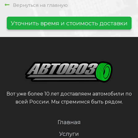
Вернуться на главную
Уточнить время и стоимость доставки
Вот уже более 10 лет доставляем автомобили по
всей России. Мы стремимся быть рядом.
Главная
Услуги