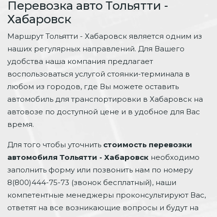
Перевозка авто Тольятти -
Хабаровск
Маршрут Тольятти - Хабаровск является одним из
наших регулярных направлений. Для Вашего
удобства наша компания предлагает
воспользоваться услугой стоянки-терминала в
любом из городов, где Вы можете оставить
автомобиль для транспортировки в Хабаровск на
автовозе по доступной цене и в удобное для Вас
время.
Для того чтобы уточнить
стоимость перевозки
автомобиля Тольятти - Хабаровск
необходимо
заполнить форму или позвонить нам по номеру
8(800)444-75-73 (звонок бесплатный), наши
компетентные менеджеры проконсультируют Вас,
ответят на все возникающие вопросы и будут на