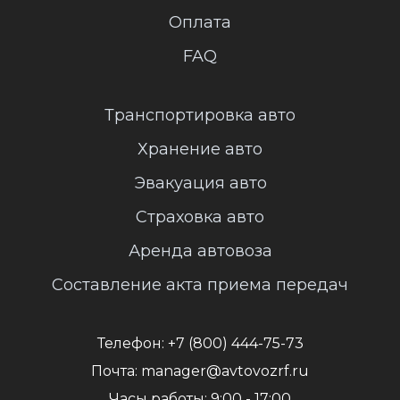
Оплата
FAQ
Транспортировка авто
Хранение авто
Эвакуация авто
Страховка авто
Аренда автовоза
Составление акта приема передач
Телефон:
+7 (800) 444-75-73
Почта:
manager@avtovozrf.ru
Часы работы:
9:00 - 17:00