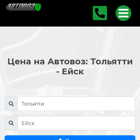
Цена на Автовоз: Тольятти
- Ейск