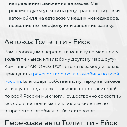
направления движения автовоза. Мы
рекомендуем уточнить цену транспортировки
автомобиля на автовозе у наших менеджеров,
позвонив по телефону или заполнив заявку.
Автовоз Тольятти - Ейск
Вам необходимо перевезти машину по маршруту
Тольятти - Ейск
или любому другому маршруту?
Компания "АВТОВОЗ РФ" готова незамедлительно
приступить
транспортировке автомобиля по всей
России
. Благодаря собственному парку автовозов
и эвакуаторов, а также наличию представителей
по всей России мы смогли существенно сократить
как срок доставки машин, так и ожидание до
отправки автомобиля в Ейск автовозом.
Перевозка авто Тольятти - Ейск