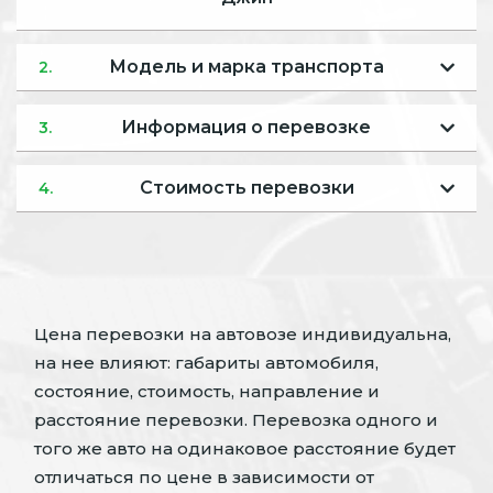
Модель и марка транспорта
2.
Информация о перевозке
3.
Стоимость перевозки
4.
Цена перевозки на автовозе индивидуальна,
на нее влияют: габариты автомобиля,
состояние, стоимость, направление и
расстояние перевозки. Перевозка одного и
того же авто на одинаковое расстояние будет
отличаться по цене в зависимости от