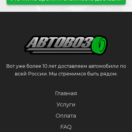
Вот уже более 10 лет доставляем автомобили по
всей России. Мы стремимся быть рядом.
Главная
Услуги
Оплата
FAQ