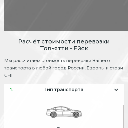
Расчёт стоимости перевозки
Тольятти - Ейск
Мы рассчитаем стоимость перевозки Вашего
транспорта в любой город России, Европы и стран
СНГ
Тип транспорта
1.