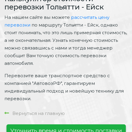
перевозки Тольятти - Ейск
На нашем сайте вы можете
рассчитать цену
перевозки
по маршруту Тольятти - Ейск, однако
стоит понимать, что это лишь примерная стоимость,
а не окончательная. Узнать конечную стоимость
можно связавшись с нами и тогда менеджер
сообщит Вам точную стоимость перевозки
автомобиля.
Перевозите ваше транспортное средство с
компанией "АвтовозРФ", гарантируем
индивидуальный подход и новейшую технику для
перевозки.
Вернуться на главную
Уточнить время и стоимость доставки