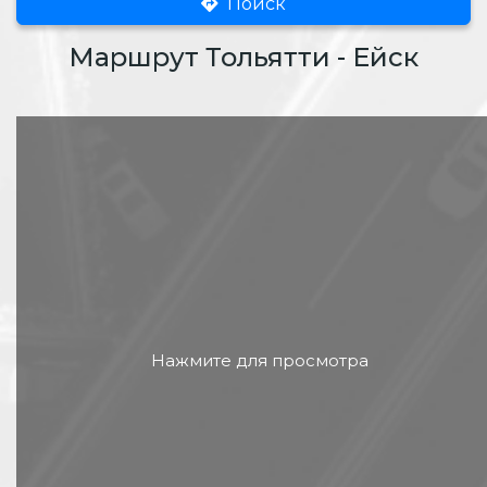
Поиск
Маршрут Тольятти - Ейск