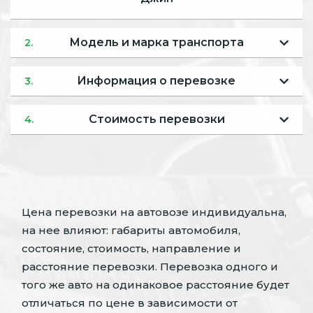
Модель и марка транспорта
2.
Информация о перевозке
3.
Стоимость перевозки
4.
Цена перевозки на автовозе индивидуальна,
на нее влияют: габариты автомобиля,
состояние, стоимость, направление и
расстояние перевозки. Перевозка одного и
того же авто на одинаковое расстояние будет
отличаться по цене в зависимости от