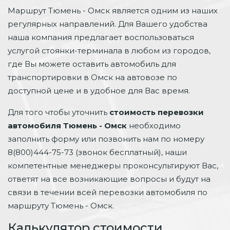
Маршрут Тюмень - Омск является одним из наших
регулярных направлений. Для Вашего удобства
наша компания предлагает воспользоваться
услугой стоянки-терминала в любом из городов,
где Вы можете оставить автомобиль для
транспортировки в Омск на автовозе по
доступной цене и в удобное для Вас время.
Для того чтобы уточнить
стоимость перевозки
автомобиля Тюмень - Омск
необходимо
заполнить форму или позвонить нам по номеру
8(800)444-75-73 (звонок бесплатный), наши
компетентные менеджеры проконсультируют Вас,
ответят на все возникающие вопросы и будут на
связи в течении всей перевозки автомобиля по
маршруту Тюмень - Омск.
Калькулятор стоимости