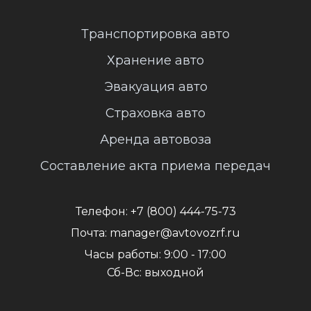
Транспортировка авто
Хранение авто
Эвакуация авто
Страховка авто
Аренда автовоза
Составление акта приема передач
Телефон:
+7 (800) 444-75-73
Почта:
manager@avtovozrf.ru
Часы работы:
9:00 - 17:00
Сб-Вс: выходной