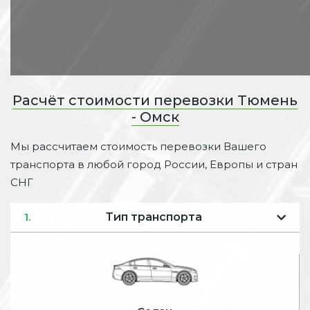
Расчёт стоимости перевозки Тюмень
- Омск
Мы рассчитаем стоимость перевозки Вашего
транспорта в любой город России, Европы и стран
СНГ
Тип транспорта
1.