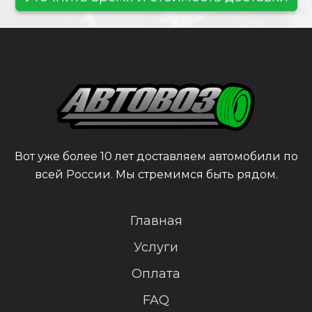
Вот уже более 10 лет доставляем автомобили по
всей России. Мы стремимся быть рядом.
Главная
Услуги
Оплата
FAQ