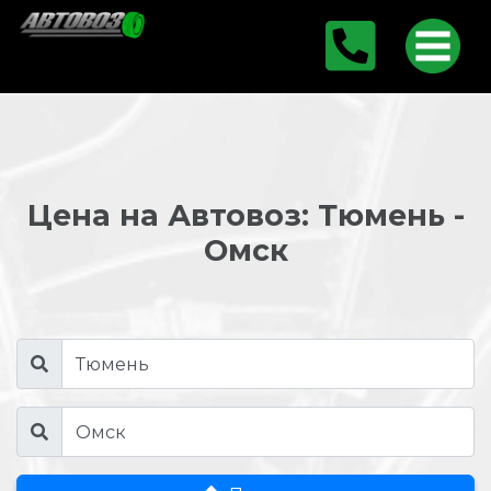
Цена на Автовоз: Тюмень -
Омск