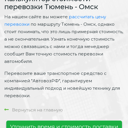
перевозки Тюмень - Омск
На нашем сайте вы можете
рассчитать цену
перевозки
по маршруту Тюмень - Омск, однако
стоит понимать, что это лишь примерная стоимость,
а не окончательная. Узнать конечную стоимость
можно связавшись с нами и тогда менеджер
сообщит Вам точную стоимость перевозки
автомобиля.
Перевозите ваше транспортное средство с
компанией "АвтовозРФ", гарантируем
индивидуальный подход и новейшую технику для
перевозки.
Вернуться на главную
Уточнить время и стоимость доставки