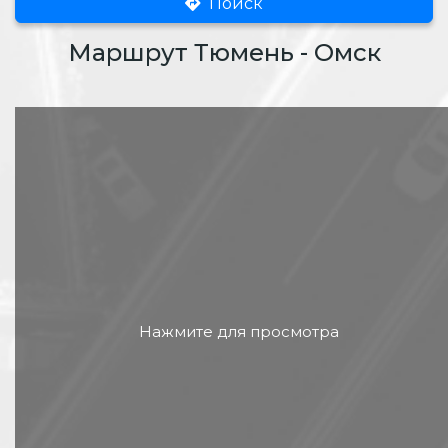
Поиск
Маршрут Тюмень - Омск