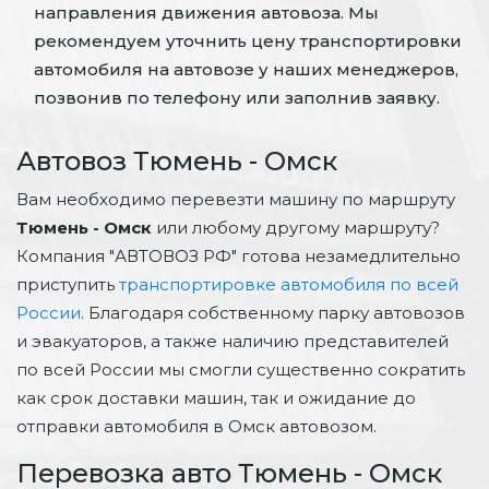
направления движения автовоза. Мы
рекомендуем уточнить цену транспортировки
автомобиля на автовозе у наших менеджеров,
позвонив по телефону или заполнив заявку.
Автовоз Тюмень - Омск
Вам необходимо перевезти машину по маршруту
Тюмень - Омск
или любому другому маршруту?
Компания "АВТОВОЗ РФ" готова незамедлительно
приступить
транспортировке автомобиля по всей
России
. Благодаря собственному парку автовозов
и эвакуаторов, а также наличию представителей
по всей России мы смогли существенно сократить
как срок доставки машин, так и ожидание до
отправки автомобиля в Омск автовозом.
Перевозка авто Тюмень - Омск