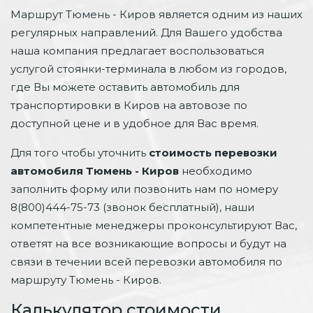
Маршрут Тюмень - Киров является одним из наших
регулярных направлений. Для Вашего удобства
наша компания предлагает воспользоваться
услугой стоянки-терминала в любом из городов,
где Вы можете оставить автомобиль для
транспортировки в Киров на автовозе по
доступной цене и в удобное для Вас время.
Для того чтобы уточнить
стоимость перевозки
автомобиля Тюмень - Киров
необходимо
заполнить форму или позвонить нам по номеру
8(800)444-75-73 (звонок бесплатный), наши
компетентные менеджеры проконсультируют Вас,
ответят на все возникающие вопросы и будут на
связи в течении всей перевозки автомобиля по
маршруту Тюмень - Киров.
Калькулятор стоимости