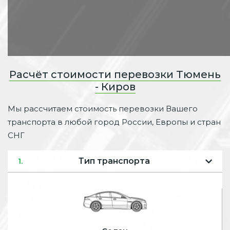
Расчёт стоимости перевозки Тюмень
- Киров
Мы рассчитаем стоимость перевозки Вашего
транспорта в любой город России, Европы и стран
СНГ
Тип транспорта
1.