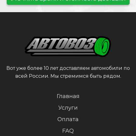
Вот уже более 10 лет доставляем автомобили по
всей России. Мы стремимся быть рядом.
Главная
Услуги
Оплата
FAQ