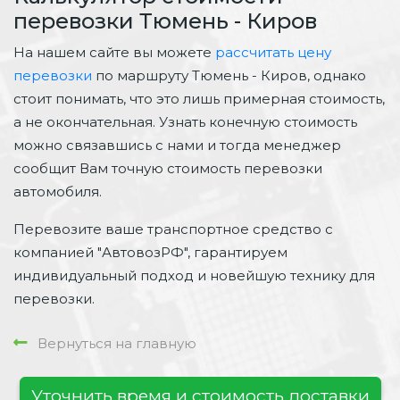
перевозки Тюмень - Киров
На нашем сайте вы можете
рассчитать цену
перевозки
по маршруту Тюмень - Киров, однако
стоит понимать, что это лишь примерная стоимость,
а не окончательная. Узнать конечную стоимость
можно связавшись с нами и тогда менеджер
сообщит Вам точную стоимость перевозки
автомобиля.
Перевозите ваше транспортное средство с
компанией "АвтовозРФ", гарантируем
индивидуальный подход и новейшую технику для
перевозки.
Вернуться на главную
Уточнить время и стоимость доставки