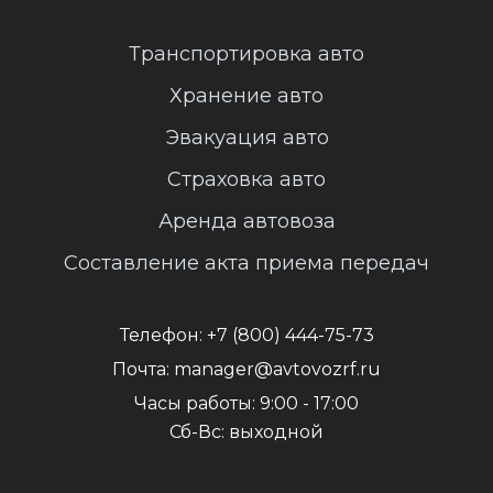
Транспортировка авто
Хранение авто
Эвакуация авто
Страховка авто
Аренда автовоза
Составление акта приема передач
Телефон:
+7 (800) 444-75-73
Почта:
manager@avtovozrf.ru
Часы работы:
9:00 - 17:00
Сб-Вс: выходной