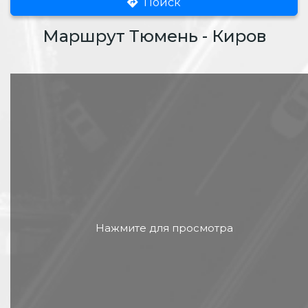
Поиск
Маршрут Тюмень - Киров