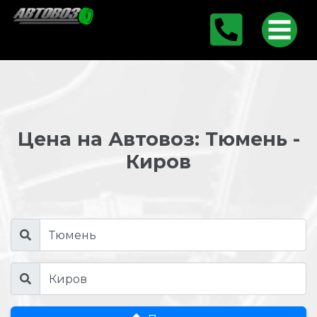
Цена на Автовоз: Тюмень -
Киров