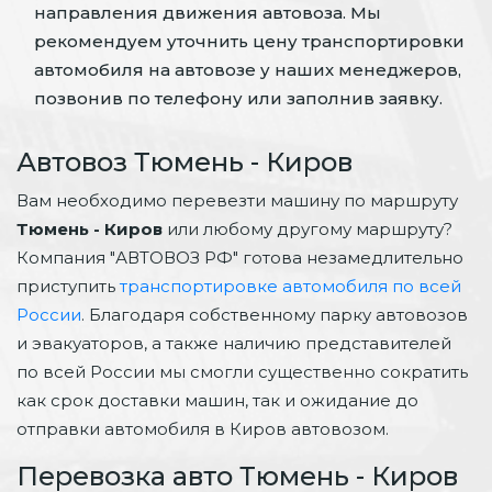
направления движения автовоза. Мы
рекомендуем уточнить цену транспортировки
автомобиля на автовозе у наших менеджеров,
позвонив по телефону или заполнив заявку.
Автовоз Тюмень - Киров
Вам необходимо перевезти машину по маршруту
Тюмень - Киров
или любому другому маршруту?
Компания "АВТОВОЗ РФ" готова незамедлительно
приступить
транспортировке автомобиля по всей
России
. Благодаря собственному парку автовозов
и эвакуаторов, а также наличию представителей
по всей России мы смогли существенно сократить
как срок доставки машин, так и ожидание до
отправки автомобиля в Киров автовозом.
Перевозка авто Тюмень - Киров