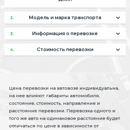
Модель и марка транспорта
2.
Информация о перевозке
3.
Стоимость перевозки
4.
Цена перевозки на автовозе индивидуальна,
на нее влияют: габариты автомобиля,
состояние, стоимость, направление и
расстояние перевозки. Перевозка одного и
того же авто на одинаковое расстояние будет
отличаться по цене в зависимости от