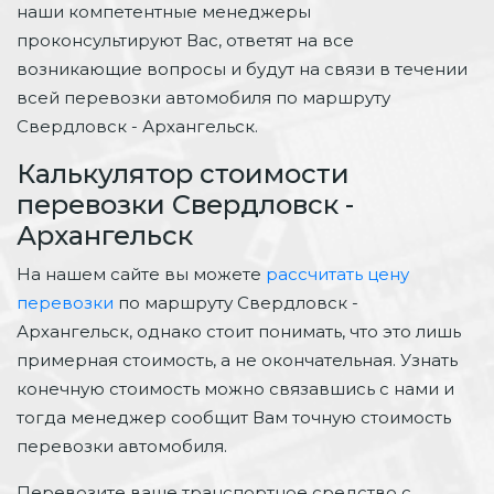
наши компетентные менеджеры
проконсультируют Вас, ответят на все
возникающие вопросы и будут на связи в течении
всей перевозки автомобиля по маршруту
Свердловск - Архангельск.
Калькулятор стоимости
перевозки Свердловск -
Архангельск
На нашем сайте вы можете
рассчитать цену
перевозки
по маршруту Свердловск -
Архангельск, однако стоит понимать, что это лишь
примерная стоимость, а не окончательная. Узнать
конечную стоимость можно связавшись с нами и
тогда менеджер сообщит Вам точную стоимость
перевозки автомобиля.
Перевозите ваше транспортное средство с