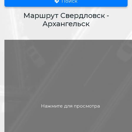
Поиск
Маршрут Свердловск -
Архангельск