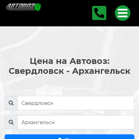
Цена на Автовоз:
Свердловск - Архангельск