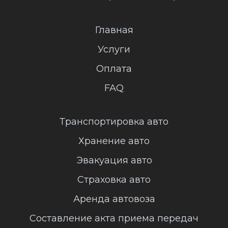
Главная
Услуги
Оплата
FAQ
Транспортировка авто
Хранение авто
Эвакуация авто
Страховка авто
Аренда автовоза
Составление акта приема передач