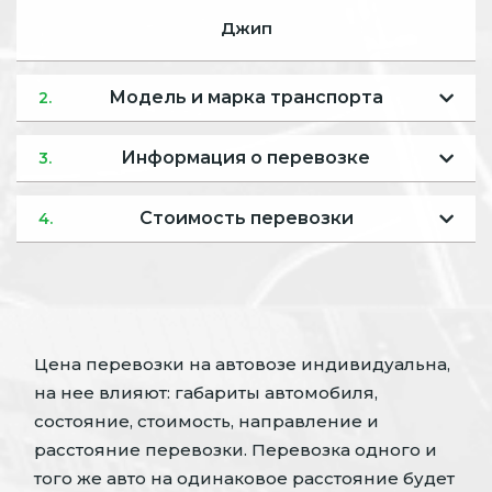
Джип
Модель и марка транспорта
2.
Информация о перевозке
3.
Стоимость перевозки
4.
Цена перевозки на автовозе индивидуальна,
на нее влияют: габариты автомобиля,
состояние, стоимость, направление и
расстояние перевозки. Перевозка одного и
того же авто на одинаковое расстояние будет