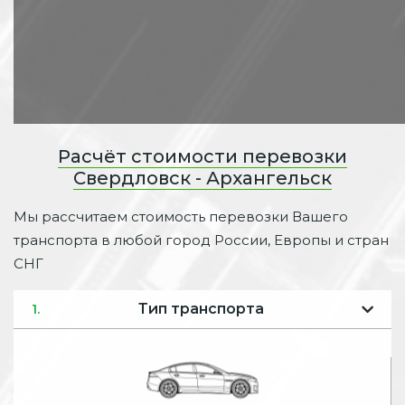
Расчёт стоимости перевозки
Свердловск - Архангельск
Мы рассчитаем стоимость перевозки Вашего
транспорта в любой город России, Европы и стран
СНГ
Тип транспорта
1.