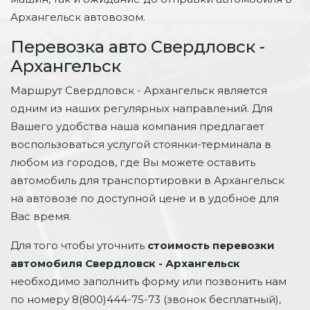
Архангельск автовозом.
Перевозка авто Свердловск -
Архангельск
Маршрут Свердловск - Архангельск является
одним из наших регулярных направлений. Для
Вашего удобства наша компания предлагает
воспользоваться услугой стоянки-терминала в
любом из городов, где Вы можете оставить
автомобиль для транспортировки в Архангельск
на автовозе по доступной цене и в удобное для
Вас время.
Для того чтобы уточнить
стоимость перевозки
автомобиля Свердловск - Архангельск
необходимо заполнить форму или позвонить нам
по номеру 8(800)444-75-73 (звонок бесплатный),