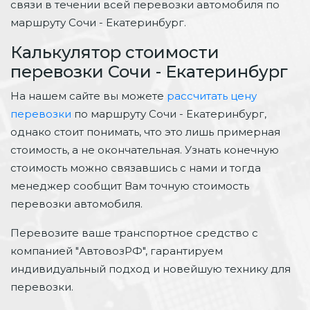
связи в течении всей перевозки автомобиля по
маршруту Сочи - Екатеринбург.
Калькулятор стоимости
перевозки Сочи - Екатеринбург
На нашем сайте вы можете
рассчитать цену
перевозки
по маршруту Сочи - Екатеринбург,
однако стоит понимать, что это лишь примерная
стоимость, а не окончательная. Узнать конечную
стоимость можно связавшись с нами и тогда
менеджер сообщит Вам точную стоимость
перевозки автомобиля.
Перевозите ваше транспортное средство с
компанией "АвтовозРФ", гарантируем
индивидуальный подход и новейшую технику для
перевозки.