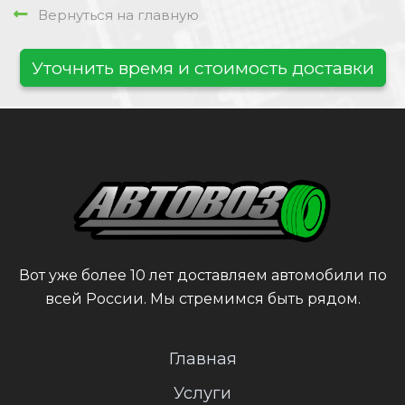
Вернуться на главную
Уточнить время и стоимость доставки
Вот уже более 10 лет доставляем автомобили по
всей России. Мы стремимся быть рядом.
Главная
Услуги