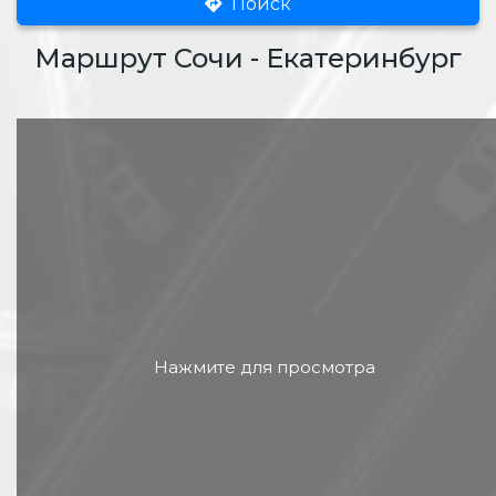
Поиск
Маршрут Сочи - Екатеринбург