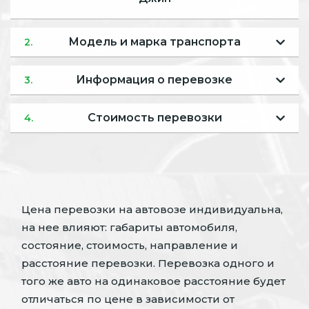
Модель и марка транспорта
2.
Информация о перевозке
3.
Стоимость перевозки
4.
Цена перевозки на автовозе индивидуальна,
на нее влияют: габариты автомобиля,
состояние, стоимость, направление и
расстояние перевозки. Перевозка одного и
того же авто на одинаковое расстояние будет
отличаться по цене в зависимости от