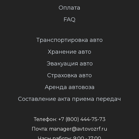
Оплата
FAQ
Транспортировка авто
Хранение авто
Эвакуация авто
Страховка авто
Аренда автовоза
Составление акта приема передач
Телефон:
+7 (800) 444-75-73
Почта:
manager@avtovozrf.ru
Часы работы:
9:00 - 17:00