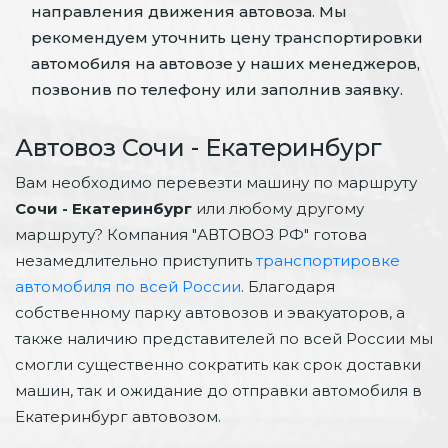
направления движения автовоза. Мы
рекомендуем уточнить цену транспортировки
автомобиля на автовозе у наших менеджеров,
позвонив по телефону или заполнив заявку.
Автовоз Сочи - Екатеринбург
Вам необходимо перевезти машину по маршруту
Сочи - Екатеринбург
или любому другому
маршруту? Компания "АВТОВОЗ РФ" готова
незамедлительно приступить
транспортировке
автомобиля по всей России
. Благодаря
собственному парку автовозов и эвакуаторов, а
также наличию представителей по всей России мы
смогли существенно сократить как срок доставки
машин, так и ожидание до отправки автомобиля в
Екатеринбург автовозом.