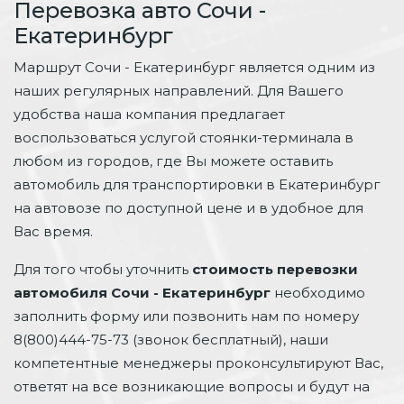
Перевозка авто Сочи -
Екатеринбург
Маршрут Сочи - Екатеринбург является одним из
наших регулярных направлений. Для Вашего
удобства наша компания предлагает
воспользоваться услугой стоянки-терминала в
любом из городов, где Вы можете оставить
автомобиль для транспортировки в Екатеринбург
на автовозе по доступной цене и в удобное для
Вас время.
Для того чтобы уточнить
стоимость перевозки
автомобиля Сочи - Екатеринбург
необходимо
заполнить форму или позвонить нам по номеру
8(800)444-75-73 (звонок бесплатный), наши
компетентные менеджеры проконсультируют Вас,
ответят на все возникающие вопросы и будут на