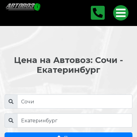
Цена на Автовоз: Сочи -
Екатеринбург