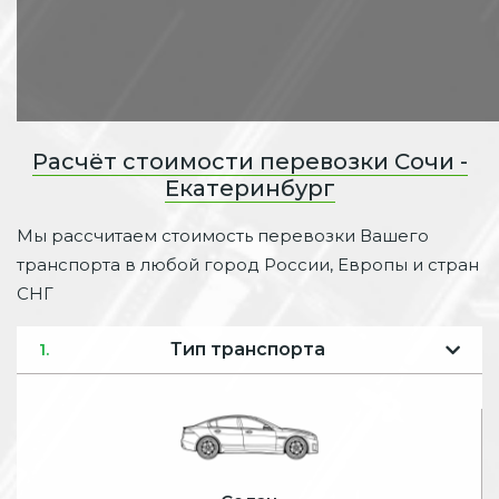
Расчёт стоимости перевозки Сочи -
Екатеринбург
Мы рассчитаем стоимость перевозки Вашего
транспорта в любой город России, Европы и стран
СНГ
Тип транспорта
1.