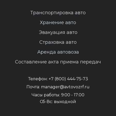
Транспортировка авто
Хранение авто
Эвакуация авто
Страховка авто
Аренда автовоза
Составление акта приема передач
Телефон:
+7 (800) 444-75-73
Почта:
manager@avtovozrf.ru
Часы работы:
9:00 - 17:00
Сб-Вс: выходной