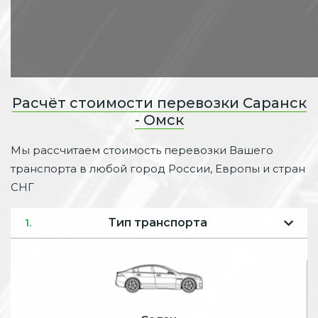
Расчёт стоимости перевозки Саранск
- Омск
Мы рассчитаем стоимость перевозки Вашего
транспорта в любой город России, Европы и стран
СНГ
Тип транспорта
1.