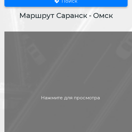
Поиск
Маршрут Саранск - Омск