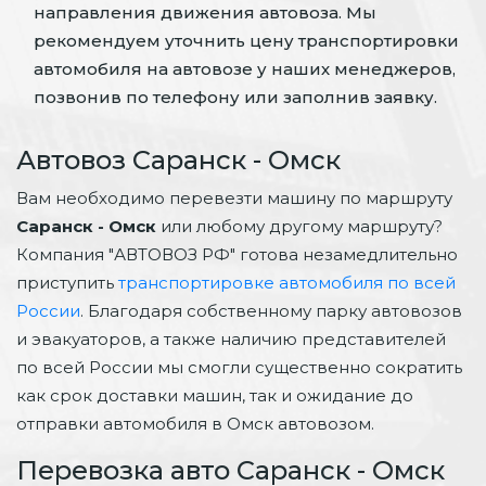
направления движения автовоза. Мы
рекомендуем уточнить цену транспортировки
автомобиля на автовозе у наших менеджеров,
позвонив по телефону или заполнив заявку.
Автовоз Саранск - Омск
Вам необходимо перевезти машину по маршруту
Саранск - Омск
или любому другому маршруту?
Компания "АВТОВОЗ РФ" готова незамедлительно
приступить
транспортировке автомобиля по всей
России
. Благодаря собственному парку автовозов
и эвакуаторов, а также наличию представителей
по всей России мы смогли существенно сократить
как срок доставки машин, так и ожидание до
отправки автомобиля в Омск автовозом.
Перевозка авто Саранск - Омск