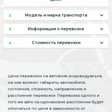
Модель и марка транспорта
2.
Информация о перевозке
3.
Стоимость перевозки
4.
Цена перевозки на автовозе индивидуальна,
на нее влияют: габариты автомобиля,
состояние, стоимость, направление и
расстояние перевозки. Перевозка одного и
того же авто на одинаковое расстояние будет
отличаться по цене в зависимости от