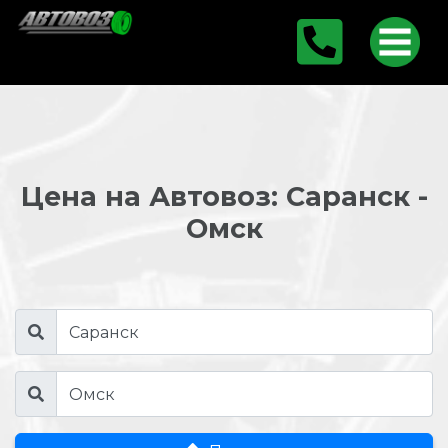
Цена на Автовоз: Саранск -
Омск