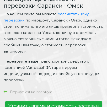
перевозки Саранск - Омск
На нашем сайте вы можете
рассчитать цену
перевозки
по маршруту Саранск - Омск, однако
стоит понимать, что это лишь примерная стоимость,
а не окончательная. Узнать конечную стоимость
можно связавшись с нами и тогда менеджер
сообщит Вам точную стоимость перевозки
автомобиля.
Перевозите ваше транспортное средство с
компанией "АвтовозРФ", гарантируем
индивидуальный подход и новейшую технику для
перевозки.
Вернуться на главную
Уточнить время и стоимость доставки