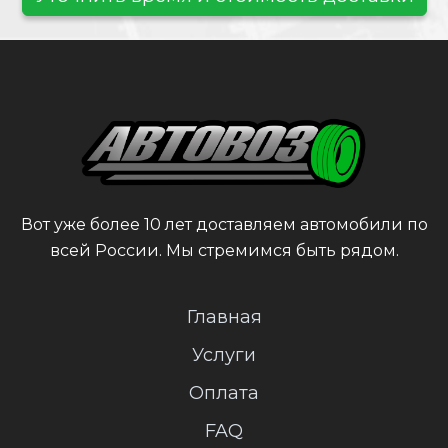
Вот уже более 10 лет доставляем автомобили по
всей России. Мы стремимся быть рядом.
Главная
Услуги
Оплата
FAQ