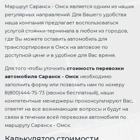
Маршрут Саранск - Омск является одним из наших
регулярных направлений. Для Вашего удобства
наша компания предлагает воспользоваться
услугой стоянки-терминала в любом из городов,
где Вы можете оставить автомобиль для
транспортировки в Омск на автовозе по
доступной цене и в удобное для Вас время.
Для того чтобы уточнить
стоимость перевозки
автомобиля Саранск - Омск
необходимо
заполнить форму или позвонить нам по номеру
8(800)444-75-73 (звонок бесплатный), наши
компетентные менеджеры проконсультируют Вас,
ответят на все возникающие вопросы и будут на
связи в течении всей перевозки автомобиля по
маршруту Саранск - Омск.
Калькулятор стоимости