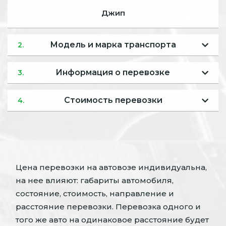
Джип
Модель и марка транспорта
2.
Информация о перевозке
3.
Стоимость перевозки
4.
Цена перевозки на автовозе индивидуальна,
на нее влияют: габариты автомобиля,
состояние, стоимость, направление и
расстояние перевозки. Перевозка одного и
того же авто на одинаковое расстояние будет