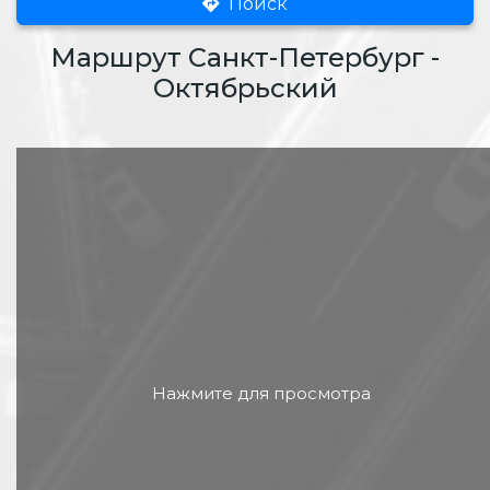
Поиск
Маршрут Санкт-Петербург -
Октябрьский