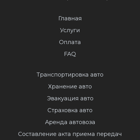
Главная
Услуги
Оплата
FAQ
Транспортировка авто
Хранение авто
Эвакуация авто
Страховка авто
Аренда автовоза
Составление акта приема передач