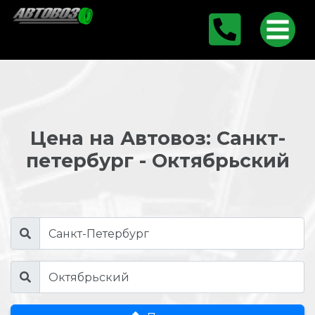
Цена на Автовоз: Санкт-
петербург - Октябрьский