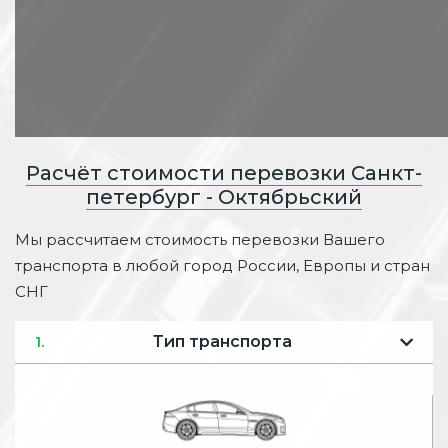
Расчёт стоимости перевозки Санкт-
петербург - Октябрьский
Мы рассчитаем стоимость перевозки Вашего
транспорта в любой город России, Европы и стран
СНГ
Тип транспорта
1.