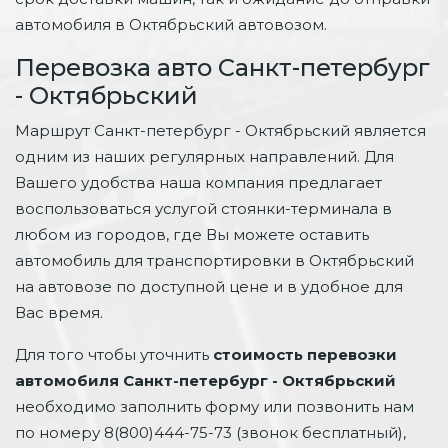
автомобиля в Октябрьский автовозом.
Перевозка авто Санкт-петербург
- Октябрьский
Маршрут Санкт-петербург - Октябрьский является
одним из наших регулярных направлений. Для
Вашего удобства наша компания предлагает
воспользоваться услугой стоянки-терминала в
любом из городов, где Вы можете оставить
автомобиль для транспортировки в Октябрьский
на автовозе по доступной цене и в удобное для
Вас время.
Для того чтобы уточнить
стоимость перевозки
автомобиля Санкт-петербург - Октябрьский
необходимо заполнить форму или позвонить нам
по номеру 8(800)444-75-73 (звонок бесплатный),