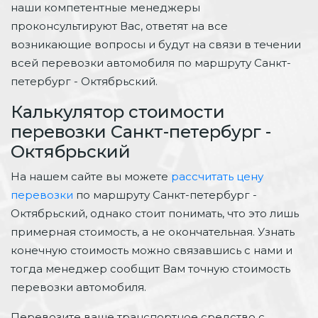
наши компетентные менеджеры
проконсультируют Вас, ответят на все
возникающие вопросы и будут на связи в течении
всей перевозки автомобиля по маршруту Санкт-
петербург - Октябрьский.
Калькулятор стоимости
перевозки Санкт-петербург -
Октябрьский
На нашем сайте вы можете
рассчитать цену
перевозки
по маршруту Санкт-петербург -
Октябрьский, однако стоит понимать, что это лишь
примерная стоимость, а не окончательная. Узнать
конечную стоимость можно связавшись с нами и
тогда менеджер сообщит Вам точную стоимость
перевозки автомобиля.
Перевозите ваше транспортное средство с