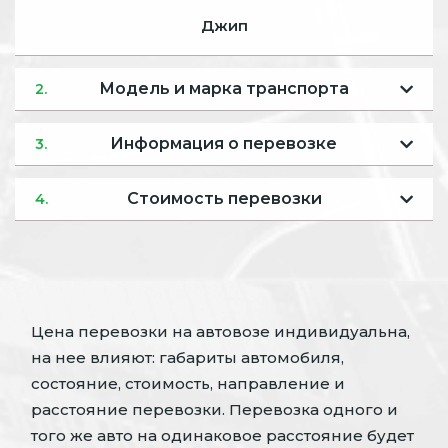
Джип
Модель и марка транспорта
2.
Информация о перевозке
3.
Стоимость перевозки
4.
Цена перевозки на автовозе индивидуальна,
на нее влияют: габариты автомобиля,
состояние, стоимость, направление и
расстояние перевозки. Перевозка одного и
того же авто на одинаковое расстояние будет