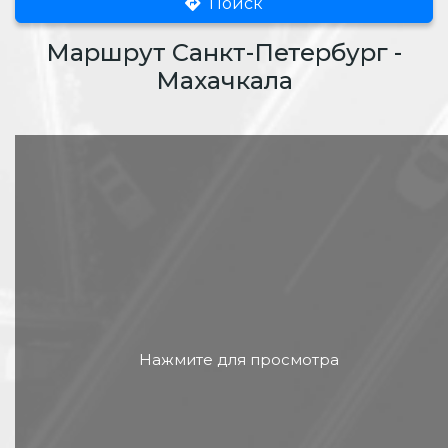
Поиск
Маршрут Санкт-Петербург -
Махачкала