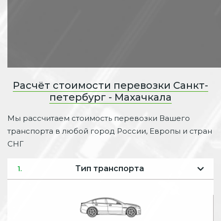
Расчёт стоимости перевозки Санкт-
петербург - Махачкала
Мы рассчитаем стоимость перевозки Вашего
транспорта в любой город России, Европы и стран
СНГ
Тип транспорта
1.