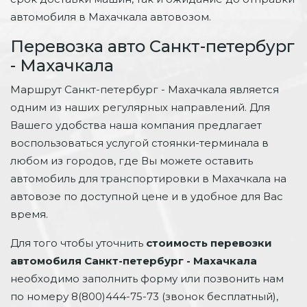
автомобиля в Махачкала автовозом.
Перевозка авто Санкт-петербург
- Махачкала
Маршрут Санкт-петербург - Махачкала является
одним из наших регулярных направлений. Для
Вашего удобства наша компания предлагает
воспользоваться услугой стоянки-терминала в
любом из городов, где Вы можете оставить
автомобиль для транспортировки в Махачкала на
автовозе по доступной цене и в удобное для Вас
время.
Для того чтобы уточнить
стоимость перевозки
автомобиля Санкт-петербург - Махачкала
необходимо заполнить форму или позвонить нам
по номеру 8(800)444-75-73 (звонок бесплатный),