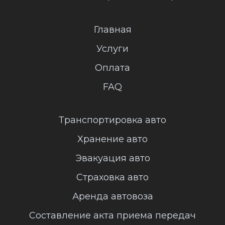
Главная
Услуги
Оплата
FAQ
Транспортировка авто
Хранение авто
Эвакуация авто
Страховка авто
Аренда автовоза
Составление акта приема передач