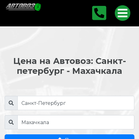
Цена на Автовоз: Санкт-
петербург - Махачкала