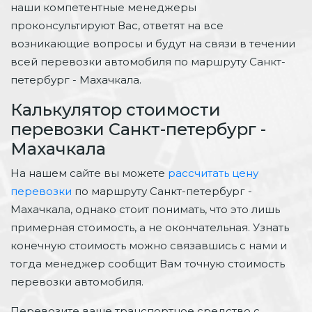
наши компетентные менеджеры
проконсультируют Вас, ответят на все
возникающие вопросы и будут на связи в течении
всей перевозки автомобиля по маршруту Санкт-
петербург - Махачкала.
Калькулятор стоимости
перевозки Санкт-петербург -
Махачкала
На нашем сайте вы можете
рассчитать цену
перевозки
по маршруту Санкт-петербург -
Махачкала, однако стоит понимать, что это лишь
примерная стоимость, а не окончательная. Узнать
конечную стоимость можно связавшись с нами и
тогда менеджер сообщит Вам точную стоимость
перевозки автомобиля.
Перевозите ваше транспортное средство с