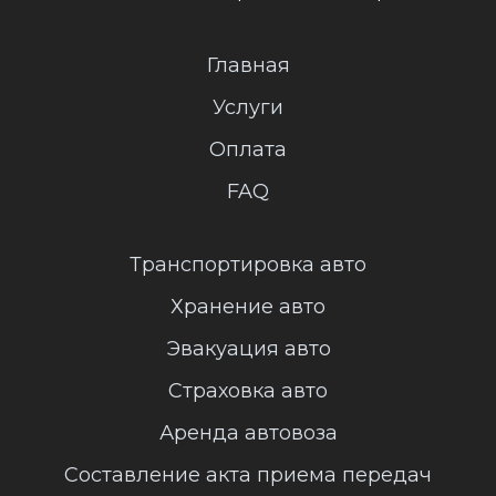
Главная
Услуги
Оплата
FAQ
Транспортировка авто
Хранение авто
Эвакуация авто
Страховка авто
Аренда автовоза
Составление акта приема передач