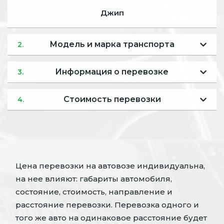
Джип
Модель и марка транспорта
2.
Информация о перевозке
3.
Стоимость перевозки
4.
Цена перевозки на автовозе индивидуальна,
на нее влияют: габариты автомобиля,
состояние, стоимость, направление и
расстояние перевозки. Перевозка одного и
того же авто на одинаковое расстояние будет