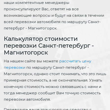
наши компетентные менеджеры
проконсультируют Вас, ответят на все
возникающие вопросы и будут на связи в течении
всей перевозки автомобиля по маршруту Санкт-
петербург - Магнитогорск.
Калькулятор стоимости
перевозки Санкт-петербург -
Магнитогорск
На нашем сайте вы можете
рассчитать цену
перевозки
по маршруту Санкт-петербург -
Магнитогорск, однако стоит понимать, что это лишь
примерная стоимость, а не окончательная. Узнать
конечную стоимость можно связавшись с нами и
тогда менеджер сообщит Вам точную стоимость
перевозки автомобиля.
Перевозите ваше транспортное средство с