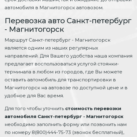
автомобиля в Магнитогорск автовозом.
Перевозка авто Санкт-петербург
- Магнитогорск
Маршрут Санкт-петербург - Магнитогорск
является одним из наших регулярных
направлений. Для Вашего удобства наша компания
предлагает воспользоваться услугой стоянки-
терминала в любом из городов, где Вы можете
оставить автомобиль для транспортировки в
Магнитогорск на автовозе по доступной цене и в
удобное для Вас время.
Для того чтобы уточнить
стоимость перевозки
автомобиля Санкт-петербург - Магнитогорск
необходимо заполнить форму или позвонить нам
по номеру 8(800)444-75-73 (звонок бесплатный),