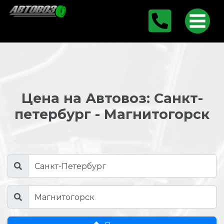
Цена на Автовоз: Санкт-
петербург - Магнитогорск