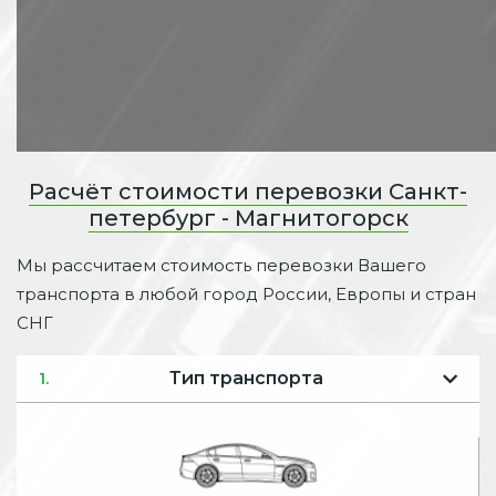
Расчёт стоимости перевозки Санкт-
петербург - Магнитогорск
Мы рассчитаем стоимость перевозки Вашего
транспорта в любой город России, Европы и стран
СНГ
Тип транспорта
1.