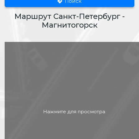
Поиск
Маршрут Санкт-Петербург -
Магнитогорск