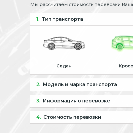
Мы рассчитаем стоимость перевозки Ваше
1.
Тип транспорта
Седан
Крос
2.
Модель и марка транспорта
3.
Информация о перевозке
4.
Стоимость перевозки