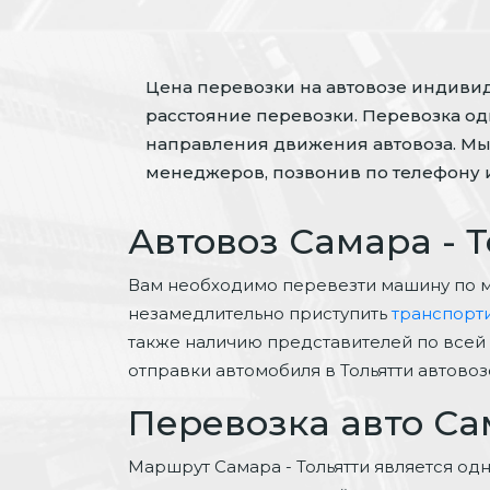
Цена перевозки на автовозе индивиду
расстояние перевозки. Перевозка одн
направления движения автовоза. Мы
менеджеров, позвонив по телефону и
Автовоз Самара - 
Вам необходимо перевезти машину по 
незамедлительно приступить
транспорт
также наличию представителей по всей 
отправки автомобиля в Тольятти автовоз
Перевозка авто Са
Маршрут Самара - Тольятти является од