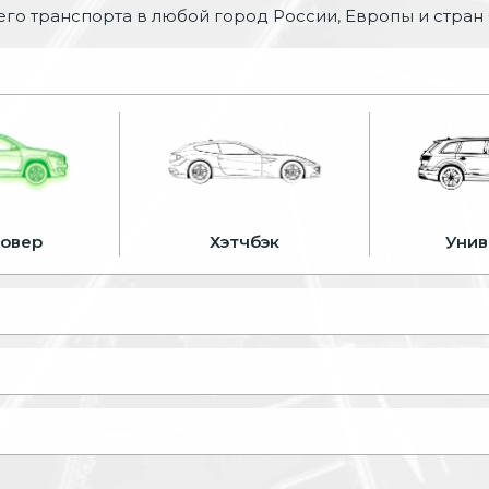
го транспорта в любой город России, Европы и стран
совер
Хэтчбэк
Унив