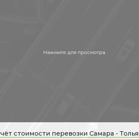
чёт стоимости перевозки Самара - Толь