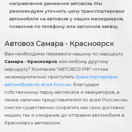
направления движения автовоза. Мы
рекомендуем уточнить цену транспортировки
автомобиля на автовозе у наших менеджеров,
позвонив по телефону или заполнив заявку.
Автовоз Самара - Красноярск
Вам необходимо перевезти машину по маршруту
Самара - Красноярск
или любому другому
маршруту? Компания "АВТОВОЗ РФ" готова
незамедлительно приступить
транспортировке
автомобиля по всей России
. Благодаря
собственному парку автовозов и эвакуаторов, а
также наличию представителей по всей России мы
смогли существенно сократить как срок доставки
машин, так и ожидание до отправки автомобиля в
Красноярск автовозом.