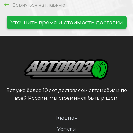
Вернуться на главную
Уточнить время и стоимость доставки
Вот уже более 10 лет доставляем автомобили по
всей России. Мы стремимся быть рядом.
Главная
Услуги