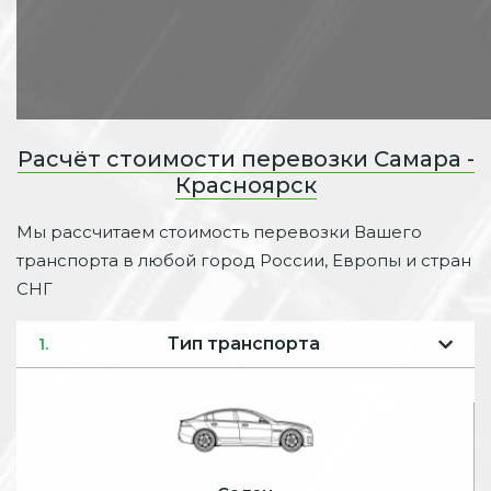
Расчёт стоимости перевозки Самара -
Красноярск
Мы рассчитаем стоимость перевозки Вашего
транспорта в любой город России, Европы и стран
СНГ
Тип транспорта
1.