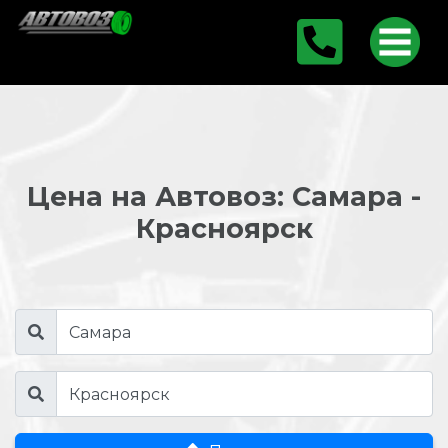
Цена на Автовоз: Самара -
Красноярск