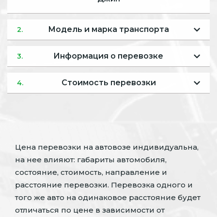
Модель и марка транспорта
2.
Информация о перевозке
3.
Стоимость перевозки
4.
Цена перевозки на автовозе индивидуальна,
на нее влияют: габариты автомобиля,
состояние, стоимость, направление и
расстояние перевозки. Перевозка одного и
того же авто на одинаковое расстояние будет
отличаться по цене в зависимости от