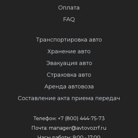
Оплата
FAQ
Транспортировка авто
Хранение авто
Эвакуация авто
Страховка авто
Аренда автовоза
Составление акта приема передач
Телефон:
+7 (800) 444-75-73
Почта:
manager@avtovozrf.ru
Часы работы:
9:00 - 17:00