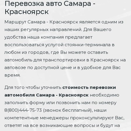
Перевозка авто Самара -
Красноярск
Маршрут Самара - Красноярск является одним из
наших регулярных направлений. Для Вашего
удобства наша компания предлагает
воспользоваться услугой стоянки-терминала в
любом из городов, где Вы можете оставить
автомобиль для транспортировки в Красноярск на
автовозе по доступной цене и в удобное для Вас
время.
Для того чтобы уточнить
стоимость перевозки
автомобиля Самара - Красноярск
необходимо
заполнить форму или позвонить нам по номеру
8(800)444-75-73 (звонок бесплатный), наши
компетентные менеджеры проконсультируют Вас,
ответят на все возникающие вопросы и будут на