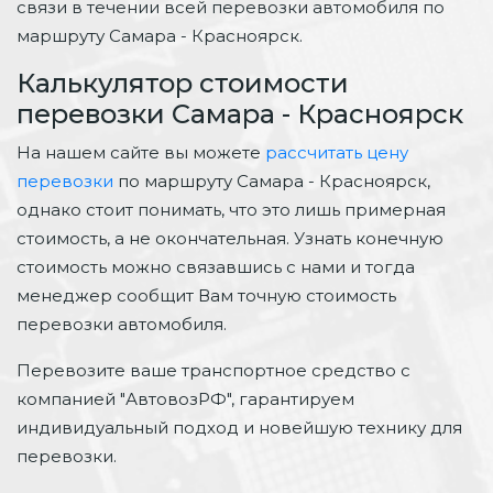
связи в течении всей перевозки автомобиля по
маршруту Самара - Красноярск.
Калькулятор стоимости
перевозки Самара - Красноярск
На нашем сайте вы можете
рассчитать цену
перевозки
по маршруту Самара - Красноярск,
однако стоит понимать, что это лишь примерная
стоимость, а не окончательная. Узнать конечную
стоимость можно связавшись с нами и тогда
менеджер сообщит Вам точную стоимость
перевозки автомобиля.
Перевозите ваше транспортное средство с
компанией "АвтовозРФ", гарантируем
индивидуальный подход и новейшую технику для
перевозки.