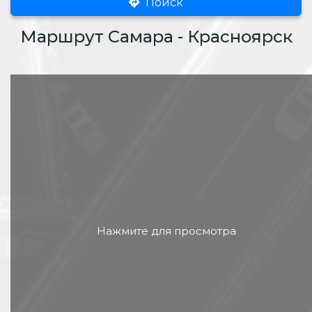
Поиск
Маршрут Самара - Красноярск