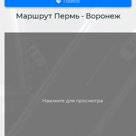
Поиск
Маршрут Пермь - Воронеж