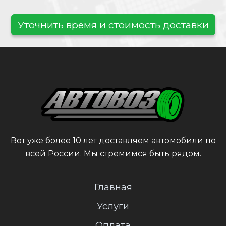
Уточнить время и стоимость доставки
Вот уже более 10 лет доставляем автомобили по
всей России. Мы стремимся быть рядом.
Главная
Услуги
Оплата