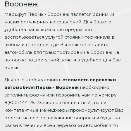
Воронеж
Маршрут Пермь - Воронеж является одним из
наших регулярных направлений. Для Вашего
удобства наша компания предлагает
воспользоваться услугой стоянки-терминала в
любом из городов, где Вы можете оставить
автомобиль для транспортировки в Воронеж на
автовозе по доступной цене и в удобное для Вас
время.
Для того чтобы уточнить
стоимость перевозки
автомобиля Пермь - Воронеж
необходимо
заполнить форму или позвонить нам по номеру
8(800)444-75-73 (звонок бесплатный), наши
компетентные менеджеры проконсультируют Вас,
ответят на все возникающие вопросы и будут на
связи в течении всей перевозки автомобиля по