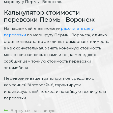
маршруту Пермь - Воронеж.
Калькулятор стоимости
перевозки Пермь - Воронеж
На нашем сайте вы можете
рассчитать цену
перевозки
по маршруту Пермь - Воронеж, однако
стоит понимать, что это лишь примерная стоимость,
а не окончательная. Узнать конечную стоимость
можно связавшись с нами и тогда менеджер
сообщит Вам точную стоимость перевозки
автомобиля.
Перевозите ваше транспортное средство с
компанией "АвтовозРФ", гарантируем
индивидуальный подход и новейшую технику для
перевозки.
Вернуться на главную