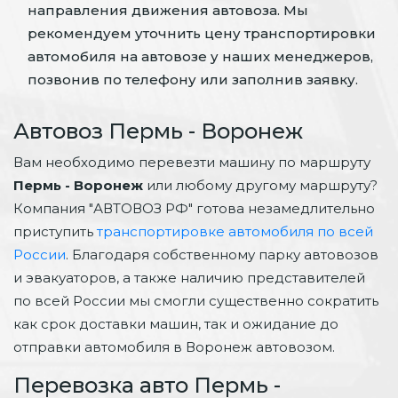
направления движения автовоза. Мы
рекомендуем уточнить цену транспортировки
автомобиля на автовозе у наших менеджеров,
позвонив по телефону или заполнив заявку.
Автовоз Пермь - Воронеж
Вам необходимо перевезти машину по маршруту
Пермь - Воронеж
или любому другому маршруту?
Компания "АВТОВОЗ РФ" готова незамедлительно
приступить
транспортировке автомобиля по всей
России
. Благодаря собственному парку автовозов
и эвакуаторов, а также наличию представителей
по всей России мы смогли существенно сократить
как срок доставки машин, так и ожидание до
отправки автомобиля в Воронеж автовозом.
Перевозка авто Пермь -