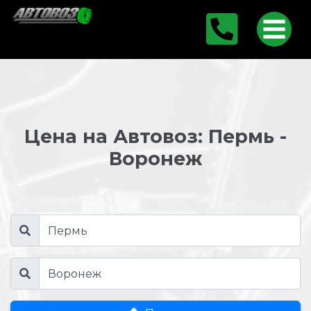
Цена на Автовоз: Пермь -
Воронеж