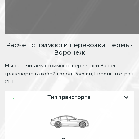
Расчёт стоимости перевозки Пермь -
Воронеж
Мы рассчитаем стоимость перевозки Вашего
транспорта в любой город России, Европы и стран
СНГ
Тип транспорта
1.