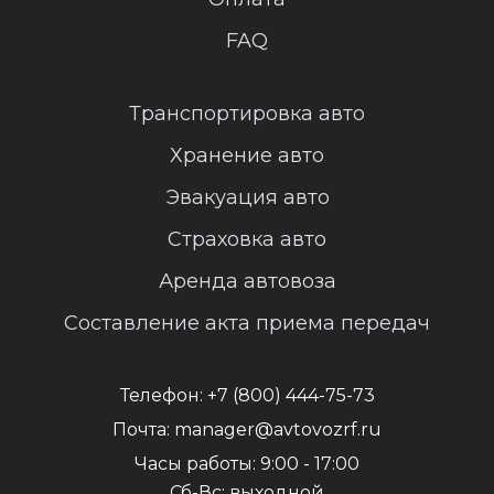
FAQ
Транспортировка авто
Хранение авто
Эвакуация авто
Страховка авто
Аренда автовоза
Составление акта приема передач
Телефон:
+7 (800) 444-75-73
Почта:
manager@avtovozrf.ru
Часы работы:
9:00 - 17:00
Сб-Вс: выходной