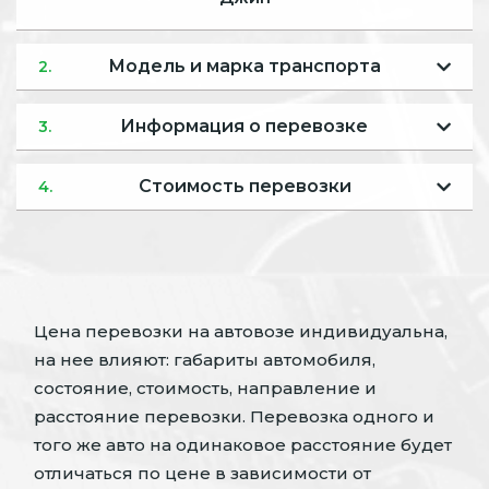
Модель и марка транспорта
2.
Информация о перевозке
3.
Стоимость перевозки
4.
Цена перевозки на автовозе индивидуальна,
на нее влияют: габариты автомобиля,
состояние, стоимость, направление и
расстояние перевозки. Перевозка одного и
того же авто на одинаковое расстояние будет
отличаться по цене в зависимости от