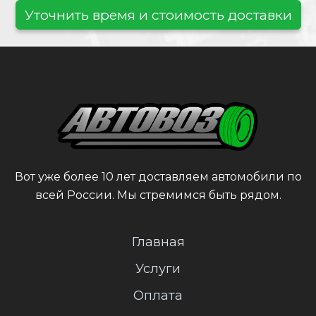
Уточнить время и стоимость доставки
Вот уже более 10 лет доставляем автомобили по
всей России. Мы стремимся быть рядом.
Главная
Услуги
Оплата