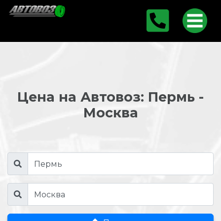
Цена на Автовоз: Пермь -
Москва