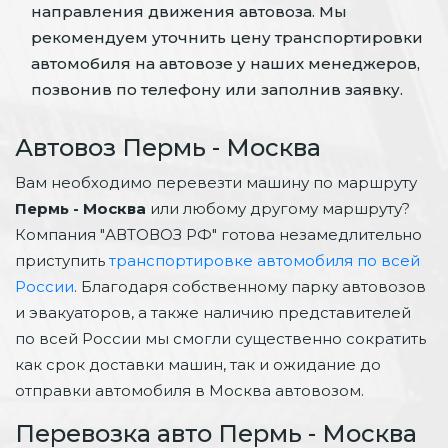
направления движения автовоза. Мы
рекомендуем уточнить цену транспортировки
автомобиля на автовозе у наших менеджеров,
позвонив по телефону или заполнив заявку.
Автовоз Пермь - Москва
Вам необходимо перевезти машину по маршруту
Пермь - Москва
или любому другому маршруту?
Компания "АВТОВОЗ РФ" готова незамедлительно
приступить
транспортировке автомобиля по всей
России
. Благодаря собственному парку автовозов
и эвакуаторов, а также наличию представителей
по всей России мы смогли существенно сократить
как срок доставки машин, так и ожидание до
отправки автомобиля в Москва автовозом.
Перевозка авто Пермь - Москва