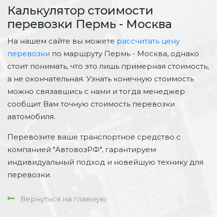
Калькулятор стоимости
перевозки Пермь - Москва
На нашем сайте вы можете
рассчитать цену
перевозки
по маршруту Пермь - Москва, однако
стоит понимать, что это лишь примерная стоимость,
а не окончательная. Узнать конечную стоимость
можно связавшись с нами и тогда менеджер
сообщит Вам точную стоимость перевозки
автомобиля.
Перевозите ваше транспортное средство с
компанией "АвтовозРФ", гарантируем
индивидуальный подход и новейшую технику для
перевозки.
Вернуться на главную