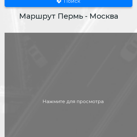
Поиск
Маршрут Пермь - Москва