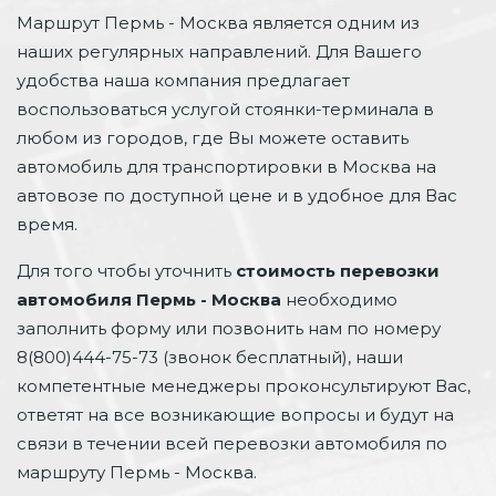
Маршрут Пермь - Москва является одним из
наших регулярных направлений. Для Вашего
удобства наша компания предлагает
воспользоваться услугой стоянки-терминала в
любом из городов, где Вы можете оставить
автомобиль для транспортировки в Москва на
автовозе по доступной цене и в удобное для Вас
время.
Для того чтобы уточнить
стоимость перевозки
автомобиля Пермь - Москва
необходимо
заполнить форму или позвонить нам по номеру
8(800)444-75-73 (звонок бесплатный), наши
компетентные менеджеры проконсультируют Вас,
ответят на все возникающие вопросы и будут на
связи в течении всей перевозки автомобиля по
маршруту Пермь - Москва.