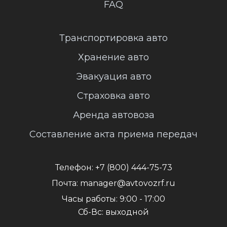
FAQ
Транспортировка авто
Хранение авто
Эвакуация авто
Страховка авто
Аренда автовоза
Составление акта приема передач
Телефон:
+7 (800) 444-75-73
Почта:
manager@avtovozrf.ru
Часы работы:
9:00 - 17:00
Сб-Вс: выходной