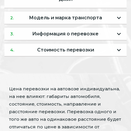
Модель и марка транспорта
2.
Информация о перевозке
3.
Стоимость перевозки
4.
Цена перевозки на автовозе индивидуальна,
на нее влияют: габариты автомобиля,
состояние, стоимость, направление и
расстояние перевозки. Перевозка одного и
того же авто на одинаковое расстояние будет
отличаться по цене в зависимости от