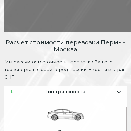
Расчёт стоимости перевозки Пермь -
Москва
Мы рассчитаем стоимость перевозки Вашего
транспорта в любой город России, Европы и стран
СНГ
Тип транспорта
1.