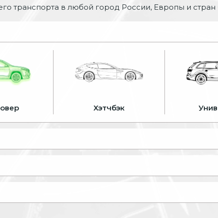
го транспорта в любой город России, Европы и стран
совер
Хэтчбэк
Унив