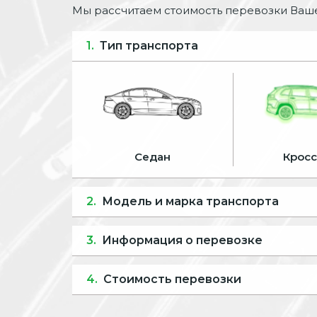
Мы рассчитаем стоимость перевозки Ваше
1.
Тип транспорта
Седан
Крос
2.
Модель и марка транспорта
3.
Информация о перевозке
4.
Стоимость перевозки