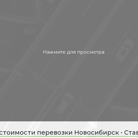
 стоимости перевозки Новосибирск - Ста