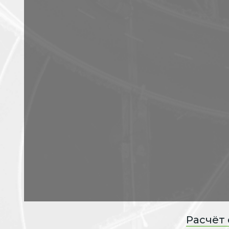
Расчёт