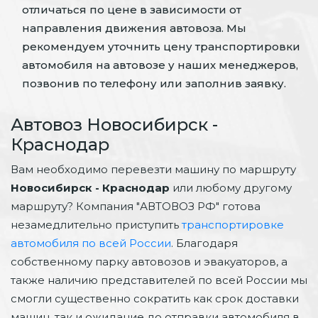
отличаться по цене в зависимости от
направления движения автовоза. Мы
рекомендуем уточнить цену транспортировки
автомобиля на автовозе у наших менеджеров,
позвонив по телефону или заполнив заявку.
Автовоз Новосибирск -
Краснодар
Вам необходимо перевезти машину по маршруту
Новосибирск - Краснодар
или любому другому
маршруту? Компания "АВТОВОЗ РФ" готова
незамедлительно приступить
транспортировке
автомобиля по всей России
. Благодаря
собственному парку автовозов и эвакуаторов, а
также наличию представителей по всей России мы
смогли существенно сократить как срок доставки
машин, так и ожидание до отправки автомобиля в