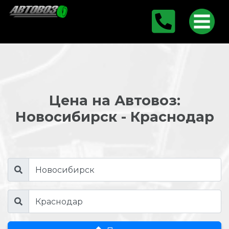
Цена на Автовоз:
Новосибирск - Краснодар