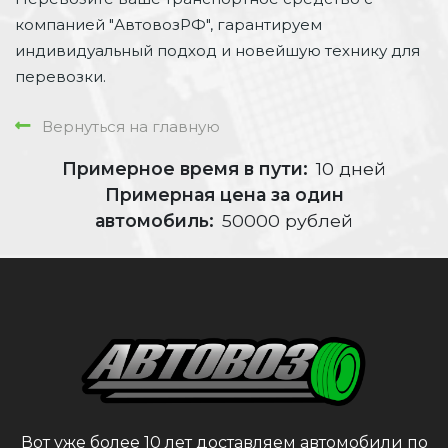
компанией "АвтовозРФ", гарантируем
индивидуальный подход и новейшую технику для
перевозки.
Вернуться на главную
Примерное время в пути:
10 дней
Примерная цена за один
автомобиль:
50000 рублей
Вот уже более 10 лет доставляем автомобили по