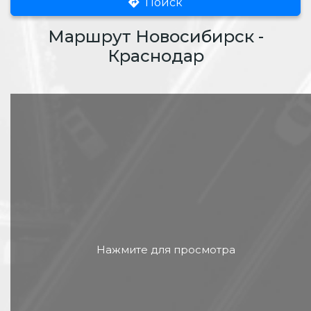
Поиск
Маршрут Новосибирск -
Краснодар