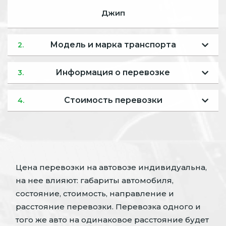
Джип
Модель и марка транспорта
2.
Информация о перевозке
3.
Стоимость перевозки
4.
Цена перевозки на автовозе индивидуальна,
на нее влияют: габариты автомобиля,
состояние, стоимость, направление и
расстояние перевозки. Перевозка одного и
того же авто на одинаковое расстояние будет