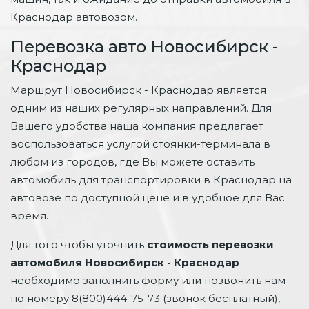
Краснодар автовозом.
Перевозка авто Новосибирск -
Краснодар
Маршрут Новосибирск - Краснодар является
одним из наших регулярных направлений. Для
Вашего удобства наша компания предлагает
воспользоваться услугой стоянки-терминала в
любом из городов, где Вы можете оставить
автомобиль для транспортировки в Краснодар на
автовозе по доступной цене и в удобное для Вас
время.
Для того чтобы уточнить
стоимость перевозки
автомобиля Новосибирск - Краснодар
необходимо заполнить форму или позвонить нам
по номеру 8(800)444-75-73 (звонок бесплатный),