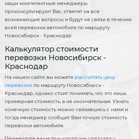
наши компетентные менеджеры
проконсультируют Вас, ответят на все
возникающие вопросы и будут на связи в течении
всей перевозки автомобиля по маршруту
Новосибирск - Краснодар.
Калькулятор стоимости
перевозки Новосибирск -
Краснодар
На нашем сайте вы можете
рассчитать цену
перевозки
по маршруту Новосибирск -
Краснодар, однако стоит понимать, что это лишь
примерная стоимость, а не окончательная. Узнать
конечную стоимость можно связавшись с нами и
тогда менеджер сообщит Вам точную стоимость
перевозки автомобиля.
Перевозите ваше транспортное средство с