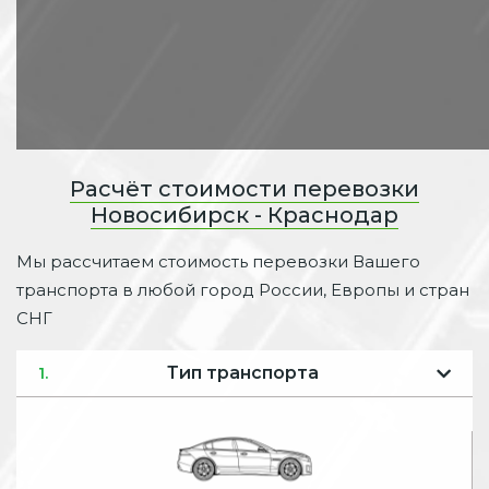
Расчёт стоимости перевозки
Новосибирск - Краснодар
Мы рассчитаем стоимость перевозки Вашего
транспорта в любой город России, Европы и стран
СНГ
Тип транспорта
1.