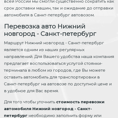
всей России мы смогли существенно сократить как
срок доставки машин, так и ожидание до отправки
автомобиля в Санкт-петербург автовозом.
Перевозка авто Нижний
новгород - Санкт-петербург
Маршрут Нижний новгород - Санкт-петербург
является одним из наших регулярных
направлений. Для Вашего удобства наша компания
предлагает воспользоваться услугой стоянки-
терминала в любом из городов, где Вы можете
оставить автомобиль для транспортировки в
Санкт-петербург на автовозе по доступной цене и
в удобное для Вас время.
Для того чтобы уточнить
стоимость перевозки
автомобиля Нижний новгород - Санкт-
петербург
необходимо заполнить форму или