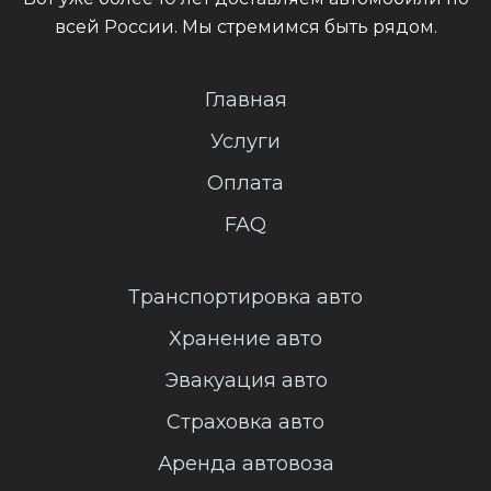
всей России. Мы стремимся быть рядом.
Главная
Услуги
Оплата
FAQ
Транспортировка авто
Хранение авто
Эвакуация авто
Страховка авто
Аренда автовоза