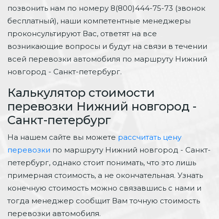
позвонить нам по номеру 8(800)444-75-73 (звонок
бесплатный), наши компетентные менеджеры
проконсультируют Вас, ответят на все
возникающие вопросы и будут на связи в течении
всей перевозки автомобиля по маршруту Нижний
новгород - Санкт-петербург.
Калькулятор стоимости
перевозки Нижний новгород -
Санкт-петербург
На нашем сайте вы можете
рассчитать цену
перевозки
по маршруту Нижний новгород - Санкт-
петербург, однако стоит понимать, что это лишь
примерная стоимость, а не окончательная. Узнать
конечную стоимость можно связавшись с нами и
тогда менеджер сообщит Вам точную стоимость
перевозки автомобиля.