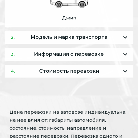
Джип
Модель и марка транспорта
2.
Информация о перевозке
3.
Стоимость перевозки
4.
Цена перевозки на автовозе индивидуальна,
на нее влияют: габариты автомобиля,
состояние, стоимость, направление и
расстояние перевозки. Перевозка одного и