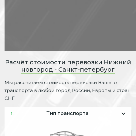
Расчёт стоимости перевозки Нижний
новгород - Санкт-петербург
Мы рассчитаем стоимость перевозки Вашего
транспорта в любой город России, Европы и стран
СНГ
Тип транспорта
1.