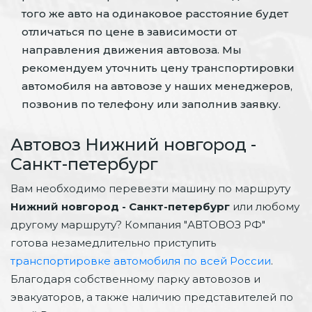
того же авто на одинаковое расстояние будет
отличаться по цене в зависимости от
направления движения автовоза. Мы
рекомендуем уточнить цену транспортировки
автомобиля на автовозе у наших менеджеров,
позвонив по телефону или заполнив заявку.
Автовоз Нижний новгород -
Санкт-петербург
Вам необходимо перевезти машину по маршруту
Нижний новгород - Санкт-петербург
или любому
другому маршруту? Компания "АВТОВОЗ РФ"
готова незамедлительно приступить
транспортировке автомобиля по всей России
.
Благодаря собственному парку автовозов и
эвакуаторов, а также наличию представителей по