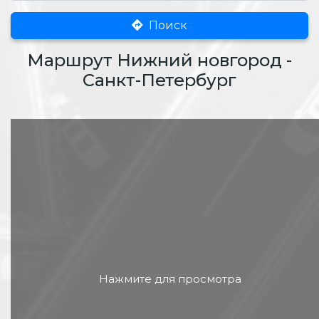
Поиск
Маршрут Нижний новгород -
Санкт-Петербург