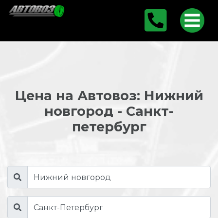
Цена на Автовоз: Нижний
новгород - Санкт-
петербург