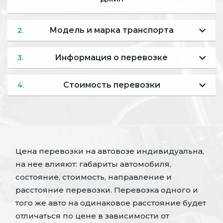
Модель и марка транспорта
2.
Информация о перевозке
3.
Стоимость перевозки
4.
Цена перевозки на автовозе индивидуальна,
на нее влияют: габариты автомобиля,
состояние, стоимость, направление и
расстояние перевозки. Перевозка одного и
того же авто на одинаковое расстояние будет
отличаться по цене в зависимости от