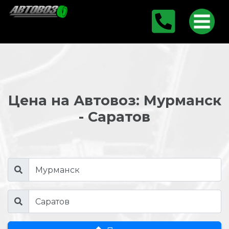
Цена на Автовоз: Мурманск
- Саратов