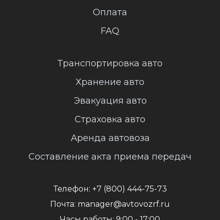
Оплата
FAQ
Транспортировка авто
Хранение авто
Эвакуация авто
Страховка авто
Аренда автовоза
Составление акта приема передач
Телефон:
+7 (800) 444-75-73
Почта:
manager@avtovozrf.ru
Часы работы:
9:00 - 17:00