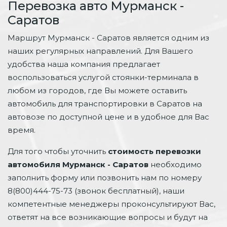
Перевозка авто Мурманск -
Саратов
Маршрут Мурманск - Саратов является одним из
наших регулярных направлений. Для Вашего
удобства наша компания предлагает
воспользоваться услугой стоянки-терминала в
любом из городов, где Вы можете оставить
автомобиль для транспортировки в Саратов на
автовозе по доступной цене и в удобное для Вас
время.
Для того чтобы уточнить
стоимость перевозки
автомобиля Мурманск - Саратов
необходимо
заполнить форму или позвонить нам по номеру
8(800)444-75-73 (звонок бесплатный), наши
компетентные менеджеры проконсультируют Вас,
ответят на все возникающие вопросы и будут на