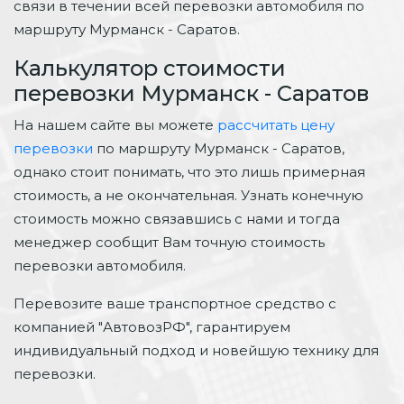
связи в течении всей перевозки автомобиля по
маршруту Мурманск - Саратов.
Калькулятор стоимости
перевозки Мурманск - Саратов
На нашем сайте вы можете
рассчитать цену
перевозки
по маршруту Мурманск - Саратов,
однако стоит понимать, что это лишь примерная
стоимость, а не окончательная. Узнать конечную
стоимость можно связавшись с нами и тогда
менеджер сообщит Вам точную стоимость
перевозки автомобиля.
Перевозите ваше транспортное средство с
компанией "АвтовозРФ", гарантируем
индивидуальный подход и новейшую технику для
перевозки.