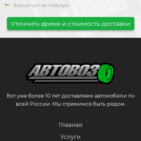
Вернуться на главную
Уточнить время и стоимость доставки
Вот уже более 10 лет доставляем автомобили по
всей России. Мы стремимся быть рядом.
Главная
Услуги