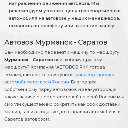
направления движения автовоза. Мы
рекомендуем уточнить цену транспортировки
автомобиля на автовозе у наших менеджеров,
позвонив по телефону или заполнив заявку.
Автовоз Мурманск - Саратов
Вам необходимо перевезти машину по маршруту
Мурманск - Саратов
или любому другому
маршруту? Компания "АВТОВОЗ РФ" готова
незамедлительно приступить
транспортировке
автомобиля по всей России
. Благодаря
собственному парку автовозов и эвакуаторов, а
также наличию представителей по всей России мы
смогли существенно сократить как срок доставки
машин, так и ожидание до отправки автомобиля в
Саратов автовозом.