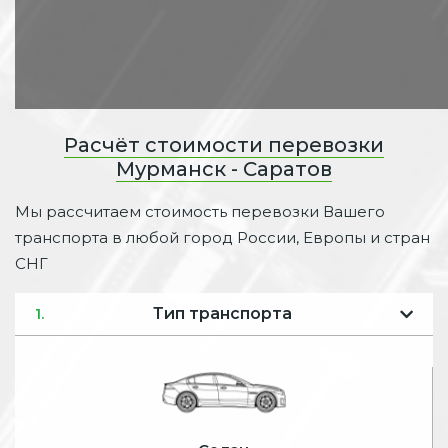
Расчёт стоимости перевозки
Мурманск - Саратов
Мы рассчитаем стоимость перевозки Вашего
транспорта в любой город России, Европы и стран
СНГ
Тип транспорта
1.