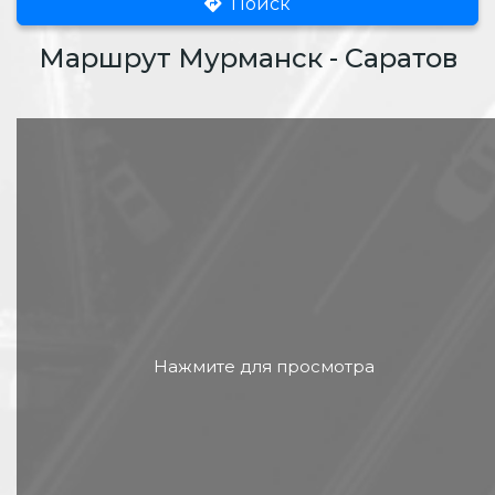
Поиск
Маршрут Мурманск - Саратов