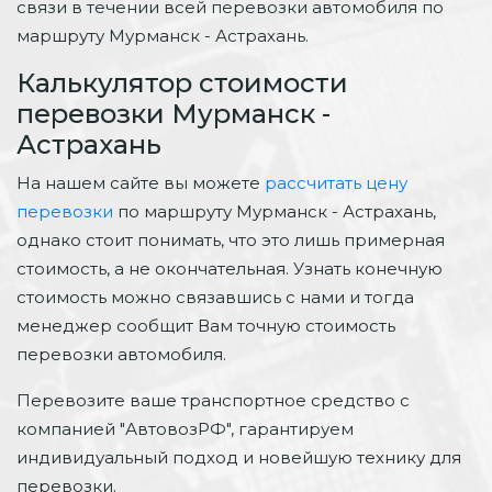
связи в течении всей перевозки автомобиля по
маршруту Мурманск - Астрахань.
Калькулятор стоимости
перевозки Мурманск -
Астрахань
На нашем сайте вы можете
рассчитать цену
перевозки
по маршруту Мурманск - Астрахань,
однако стоит понимать, что это лишь примерная
стоимость, а не окончательная. Узнать конечную
стоимость можно связавшись с нами и тогда
менеджер сообщит Вам точную стоимость
перевозки автомобиля.
Перевозите ваше транспортное средство с
компанией "АвтовозРФ", гарантируем
индивидуальный подход и новейшую технику для
перевозки.