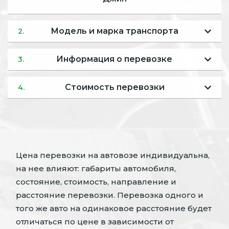
Модель и марка транспорта
2.
Информация о перевозке
3.
Стоимость перевозки
4.
Цена перевозки на автовозе индивидуальна,
на нее влияют: габариты автомобиля,
состояние, стоимость, направление и
расстояние перевозки. Перевозка одного и
того же авто на одинаковое расстояние будет
отличаться по цене в зависимости от