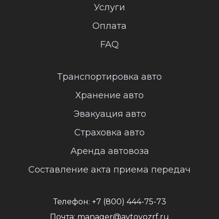
Услуги
Оплата
FAQ
Транспортировка авто
Хранение авто
Эвакуация авто
Страховка авто
Аренда автовоза
Составление акта приема передач
Телефон:
+7 (800) 444-75-73
Почта:
manager@avtovozrf.ru