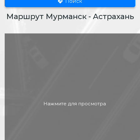
Поиск
Маршрут Мурманск - Астрахань