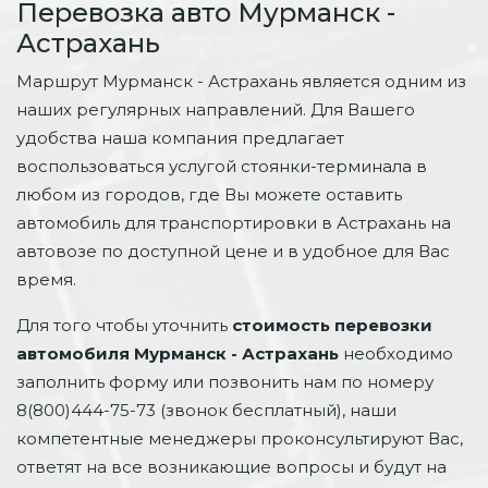
Перевозка авто Мурманск -
Астрахань
Маршрут Мурманск - Астрахань является одним из
наших регулярных направлений. Для Вашего
удобства наша компания предлагает
воспользоваться услугой стоянки-терминала в
любом из городов, где Вы можете оставить
автомобиль для транспортировки в Астрахань на
автовозе по доступной цене и в удобное для Вас
время.
Для того чтобы уточнить
стоимость перевозки
автомобиля Мурманск - Астрахань
необходимо
заполнить форму или позвонить нам по номеру
8(800)444-75-73 (звонок бесплатный), наши
компетентные менеджеры проконсультируют Вас,
ответят на все возникающие вопросы и будут на