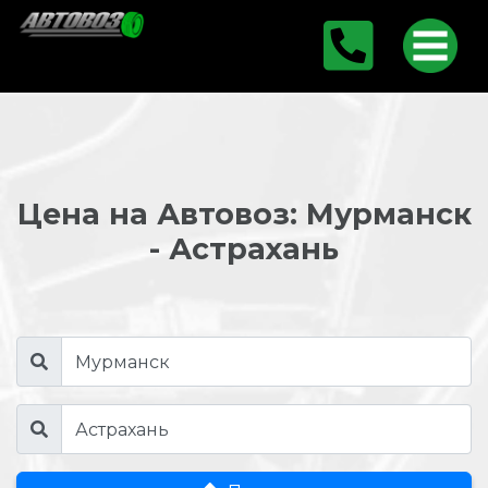
Цена на Автовоз: Мурманск
- Астрахань