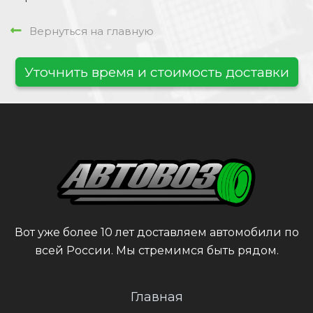
Вернуться на главную
Уточнить время и стоимость доставки
Вот уже более 10 лет доставляем автомобили по
всей России. Мы стремимся быть рядом.
Главная