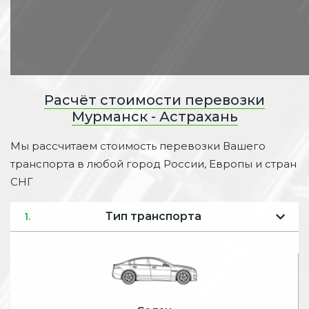
Расчёт стоимости перевозки
Мурманск - Астрахань
Мы рассчитаем стоимость перевозки Вашего
транспорта в любой город России, Европы и стран
СНГ
Тип транспорта
1.