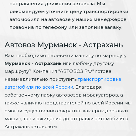
направления движения автовоза. Мы
рекомендуем уточнить цену транспортировки
автомобиля на автовозе у наших менеджеров,
позвонив по телефону или заполнив заявку.
Автовоз Мурманск - Астрахань
Вам необходимо перевезти машину по маршруту
Мурманск - Астрахань
или любому другому
маршруту? Компания "АВТОВОЗ РФ" готова
незамедлительно приступить
транспортировке
автомобиля по всей России
. Благодаря
собственному парку автовозов и эвакуаторов, а
также наличию представителей по всей России мы
смогли существенно сократить как срок доставки
машин, так и ожидание до отправки автомобиля в
Астрахань автовозом.