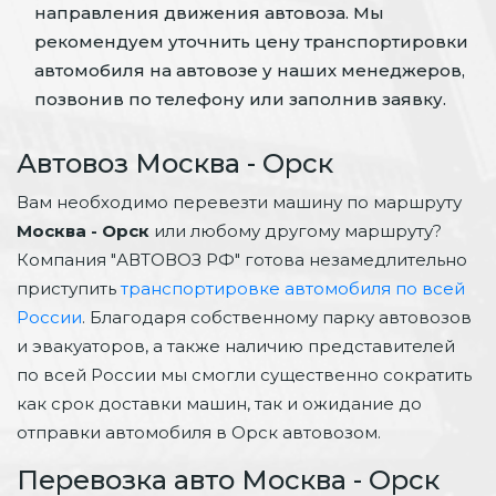
направления движения автовоза. Мы
рекомендуем уточнить цену транспортировки
автомобиля на автовозе у наших менеджеров,
позвонив по телефону или заполнив заявку.
Автовоз Москва - Орск
Вам необходимо перевезти машину по маршруту
Москва - Орск
или любому другому маршруту?
Компания "АВТОВОЗ РФ" готова незамедлительно
приступить
транспортировке автомобиля по всей
России
. Благодаря собственному парку автовозов
и эвакуаторов, а также наличию представителей
по всей России мы смогли существенно сократить
как срок доставки машин, так и ожидание до
отправки автомобиля в Орск автовозом.
Перевозка авто Москва - Орск