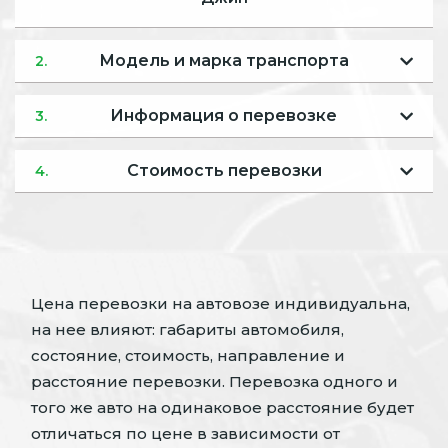
Модель и марка транспорта
2.
Информация о перевозке
3.
Стоимость перевозки
4.
Цена перевозки на автовозе индивидуальна,
на нее влияют: габариты автомобиля,
состояние, стоимость, направление и
расстояние перевозки. Перевозка одного и
того же авто на одинаковое расстояние будет
отличаться по цене в зависимости от