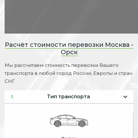
Расчёт стоимости перевозки Москва -
Орск
Мы рассчитаем стоимость перевозки Вашего
транспорта в любой город России, Европы и стран
СНГ
Тип транспорта
1.