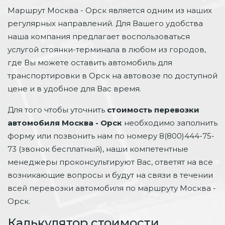
Маршрут Москва - Орск является одним из наших
регулярных направлений. Для Вашего удобства
наша компания предлагает воспользоваться
услугой стоянки-терминала в любом из городов,
где Вы можете оставить автомобиль для
транспортировки в Орск на автовозе по доступной
цене и в удобное для Вас время.
Для того чтобы уточнить
стоимость перевозки
автомобиля Москва - Орск
необходимо заполнить
форму или позвонить нам по номеру 8(800)444-75-
73 (звонок бесплатный), наши компетентные
менеджеры проконсультируют Вас, ответят на все
возникающие вопросы и будут на связи в течении
всей перевозки автомобиля по маршруту Москва -
Орск.
Калькулятор стоимости