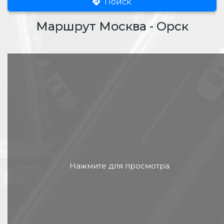
Поиск
Маршрут Москва - Орск