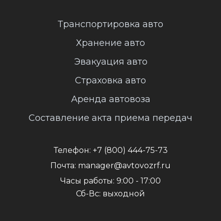
Транспортировка авто
Хранение авто
Эвакуация авто
Страховка авто
Аренда автовоза
Составление акта приема передач
Телефон:
+7 (800) 444-75-73
Почта:
manager@avtovozrf.ru
Часы работы:
9:00 - 17:00
Сб-Вс: выходной