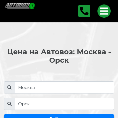
Цена на Автовоз: Москва -
Орск