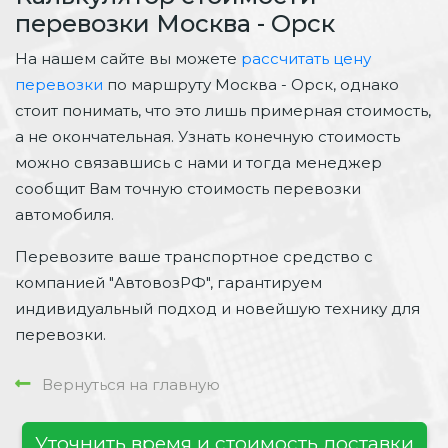
перевозки Москва - Орск
На нашем сайте вы можете
рассчитать цену
перевозки
по маршруту Москва - Орск, однако
стоит понимать, что это лишь примерная стоимость,
а не окончательная. Узнать конечную стоимость
можно связавшись с нами и тогда менеджер
сообщит Вам точную стоимость перевозки
автомобиля.
Перевозите ваше транспортное средство с
компанией "АвтовозРФ", гарантируем
индивидуальный подход и новейшую технику для
перевозки.
Вернуться на главную
Уточнить время и стоимость доставки