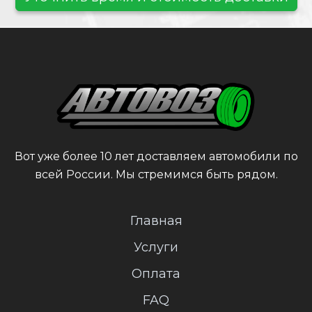
Вот уже более 10 лет доставляем автомобили по
всей России. Мы стремимся быть рядом.
Главная
Услуги
Оплата
FAQ