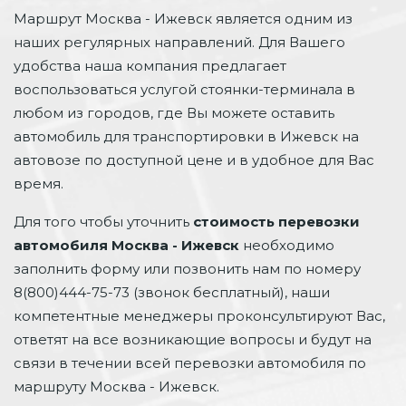
Маршрут Москва - Ижевск является одним из
наших регулярных направлений. Для Вашего
удобства наша компания предлагает
воспользоваться услугой стоянки-терминала в
любом из городов, где Вы можете оставить
автомобиль для транспортировки в Ижевск на
автовозе по доступной цене и в удобное для Вас
время.
Для того чтобы уточнить
стоимость перевозки
автомобиля Москва - Ижевск
необходимо
заполнить форму или позвонить нам по номеру
8(800)444-75-73 (звонок бесплатный), наши
компетентные менеджеры проконсультируют Вас,
ответят на все возникающие вопросы и будут на
связи в течении всей перевозки автомобиля по
маршруту Москва - Ижевск.