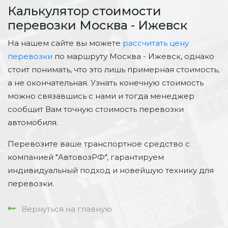
Калькулятор стоимости
перевозки Москва - Ижевск
На нашем сайте вы можете
рассчитать цену
перевозки
по маршруту Москва - Ижевск, однако
стоит понимать, что это лишь примерная стоимость,
а не окончательная. Узнать конечную стоимость
можно связавшись с нами и тогда менеджер
сообщит Вам точную стоимость перевозки
автомобиля.
Перевозите ваше транспортное средство с
компанией "АвтовозРФ", гарантируем
индивидуальный подход и новейшую технику для
перевозки.
Вернуться на главную