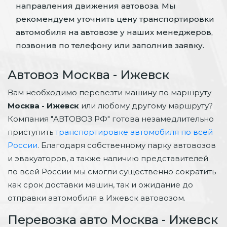
направления движения автовоза. Мы
рекомендуем уточнить цену транспортировки
автомобиля на автовозе у наших менеджеров,
позвонив по телефону или заполнив заявку.
Автовоз Москва - Ижевск
Вам необходимо перевезти машину по маршруту
Москва - Ижевск
или любому другому маршруту?
Компания "АВТОВОЗ РФ" готова незамедлительно
приступить
транспортировке автомобиля по всей
России
. Благодаря собственному парку автовозов
и эвакуаторов, а также наличию представителей
по всей России мы смогли существенно сократить
как срок доставки машин, так и ожидание до
отправки автомобиля в Ижевск автовозом.
Перевозка авто Москва - Ижевск