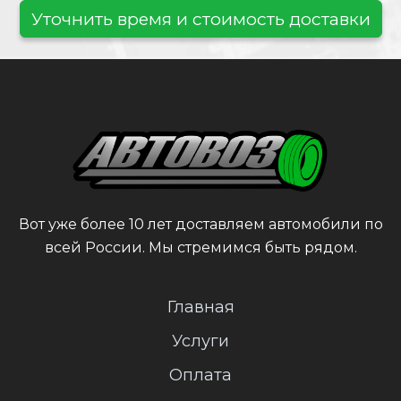
Уточнить время и стоимость доставки
Вот уже более 10 лет доставляем автомобили по
всей России. Мы стремимся быть рядом.
Главная
Услуги
Оплата