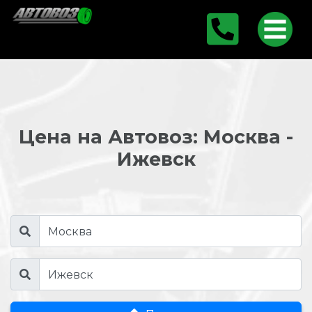
Цена на Автовоз: Москва -
Ижевск