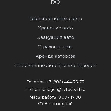
FAQ
Транспортировка авто
Хранение авто
Эвакуация авто
Страховка авто
Аренда автовоза
Составление акта приема передач
Телефон:
+7 (800) 444-75-73
Почта:
manager@avtovozrf.ru
Часы работы:
9:00 - 17:00
Сб-Вс: выходной