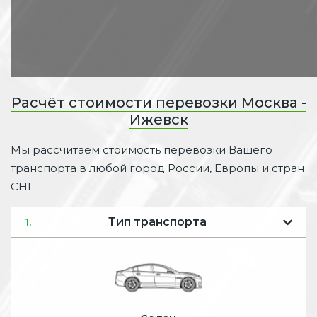
Расчёт стоимости перевозки Москва -
Ижевск
Мы рассчитаем стоимость перевозки Вашего
транспорта в любой город России, Европы и стран
СНГ
Тип транспорта
1.