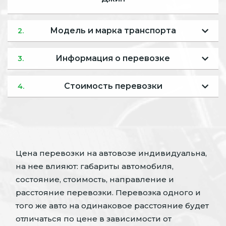
Модель и марка транспорта
2.
Информация о перевозке
3.
Стоимость перевозки
4.
Цена перевозки на автовозе индивидуальна,
на нее влияют: габариты автомобиля,
состояние, стоимость, направление и
расстояние перевозки. Перевозка одного и
того же авто на одинаковое расстояние будет
отличаться по цене в зависимости от