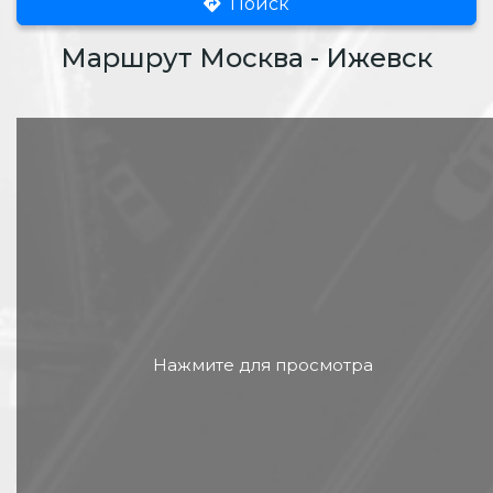
Поиск
Маршрут Москва - Ижевск