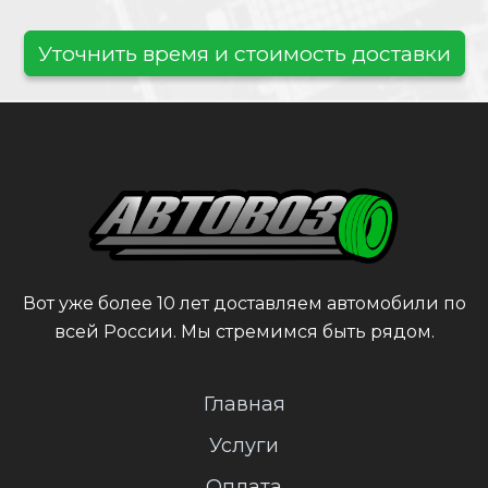
Уточнить время и стоимость доставки
Вот уже более 10 лет доставляем автомобили по
всей России. Мы стремимся быть рядом.
Главная
Услуги
Оплата