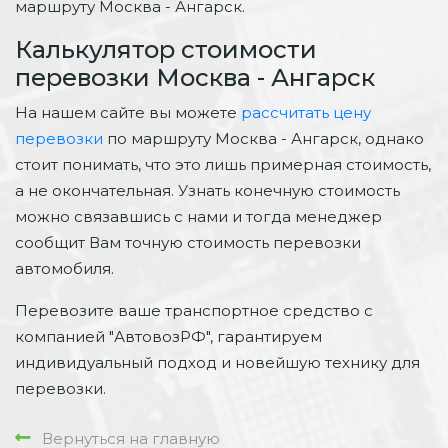
маршруту Москва - Ангарск.
Калькулятор стоимости
перевозки Москва - Ангарск
На нашем сайте вы можете
рассчитать цену
перевозки
по маршруту Москва - Ангарск, однако
стоит понимать, что это лишь примерная стоимость,
а не окончательная. Узнать конечную стоимость
можно связавшись с нами и тогда менеджер
сообщит Вам точную стоимость перевозки
автомобиля.
Перевозите ваше транспортное средство с
компанией "АвтовозРФ", гарантируем
индивидуальный подход и новейшую технику для
перевозки.
Вернуться на главную