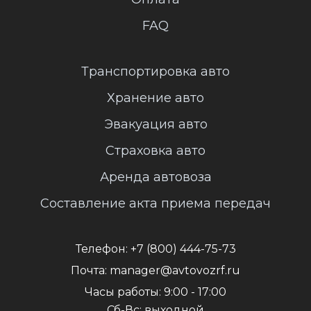
FAQ
Транспортировка авто
Хранение авто
Эвакуация авто
Страховка авто
Аренда автовоза
Составление акта приема передач
Телефон:
+7 (800) 444-75-73
Почта:
manager@avtovozrf.ru
Часы работы:
9:00 - 17:00
Сб-Вс: выходной