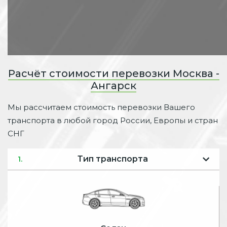
Расчёт стоимости перевозки Москва -
Ангарск
Мы рассчитаем стоимость перевозки Вашего
транспорта в любой город России, Европы и стран
СНГ
Тип транспорта
1.