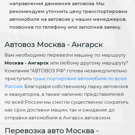
направления движения автовоза. Мы
рекомендуем уточнить цену транспортировки
автомобиля на автовозе у наших менеджеров,
позвонив по телефону или заполнив заявку.
Автовоз Москва - Ангарск
Вам необходимо перевезти машину по маршруту
Москва - Ангарск
или любому другому маршруту?
Компания "АВТОВОЗ РФ" готова незамедлительно
приступить
транспортировке автомобиля по всей
России
. Благодаря собственному парку автовозов
и эвакуаторов, а также наличию представителей
по всей России мы смогли существенно сократить
как срок доставки машин, так и ожидание до
отправки автомобиля в Ангарск автовозом.
Перевозка авто Москва -