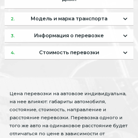
Модель и марка транспорта
2.
Информация о перевозке
3.
Стоимость перевозки
4.
Цена перевозки на автовозе индивидуальна,
на нее влияют: габариты автомобиля,
состояние, стоимость, направление и
расстояние перевозки. Перевозка одного и
того же авто на одинаковое расстояние будет
отличаться по цене в зависимости от