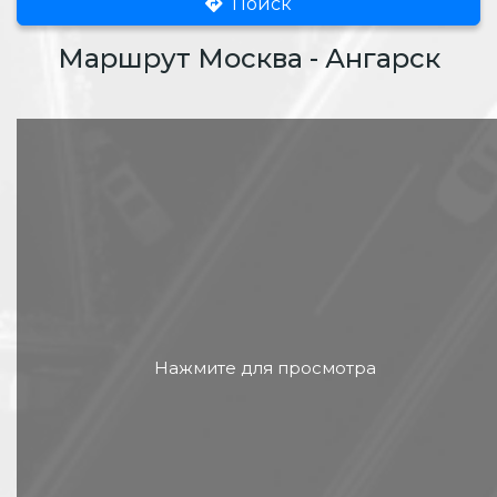
Поиск
Маршрут Москва - Ангарск