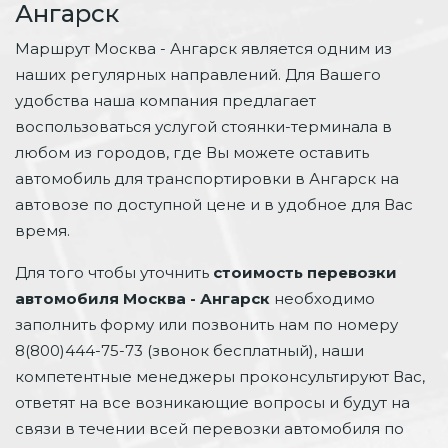
Ангарск
Маршрут Москва - Ангарск является одним из
наших регулярных направлений. Для Вашего
удобства наша компания предлагает
воспользоваться услугой стоянки-терминала в
любом из городов, где Вы можете оставить
автомобиль для транспортировки в Ангарск на
автовозе по доступной цене и в удобное для Вас
время.
Для того чтобы уточнить
стоимость перевозки
автомобиля Москва - Ангарск
необходимо
заполнить форму или позвонить нам по номеру
8(800)444-75-73 (звонок бесплатный), наши
компетентные менеджеры проконсультируют Вас,
ответят на все возникающие вопросы и будут на
связи в течении всей перевозки автомобиля по