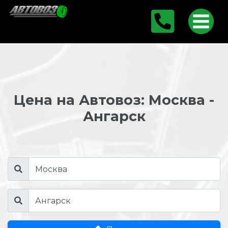
Цена на Автовоз: Москва -
Ангарск