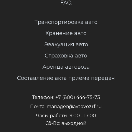
FAQ
Транспортировка авто
Хранение авто
Эвакуация авто
Страховка авто
Аренда автовоза
Составление акта приема передач
Телефон:
+7 (800) 444-75-73
Почта:
manager@avtovozrf.ru
Часы работы:
9:00 - 17:00
Сб-Вс: выходной