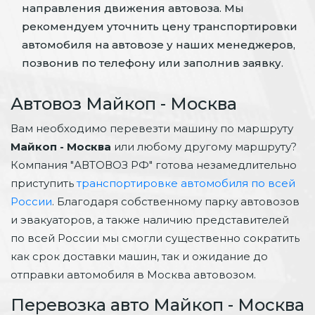
направления движения автовоза. Мы
рекомендуем уточнить цену транспортировки
автомобиля на автовозе у наших менеджеров,
позвонив по телефону или заполнив заявку.
Автовоз Майкоп - Москва
Вам необходимо перевезти машину по маршруту
Майкоп - Москва
или любому другому маршруту?
Компания "АВТОВОЗ РФ" готова незамедлительно
приступить
транспортировке автомобиля по всей
России
. Благодаря собственному парку автовозов
и эвакуаторов, а также наличию представителей
по всей России мы смогли существенно сократить
как срок доставки машин, так и ожидание до
отправки автомобиля в Москва автовозом.
Перевозка авто Майкоп - Москва