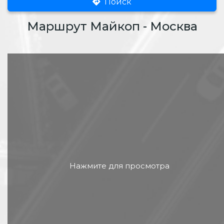
Поиск
Маршрут Майкоп - Москва