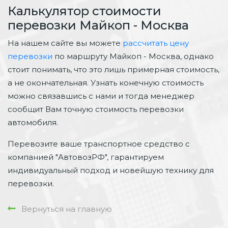
Калькулятор стоимости
перевозки Майкоп - Москва
На нашем сайте вы можете
рассчитать цену
перевозки
по маршруту Майкоп - Москва, однако
стоит понимать, что это лишь примерная стоимость,
а не окончательная. Узнать конечную стоимость
можно связавшись с нами и тогда менеджер
сообщит Вам точную стоимость перевозки
автомобиля.
Перевозите ваше транспортное средство с
компанией "АвтовозРФ", гарантируем
индивидуальный подход и новейшую технику для
перевозки.
Вернуться на главную