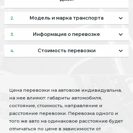
Модель и марка транспорта
2.
Информация о перевозке
3.
Стоимость перевозки
4.
Цена перевозки на автовозе индивидуальна,
на нее влияют: габариты автомобиля,
состояние, стоимость, направление и
расстояние перевозки. Перевозка одного и
того же авто на одинаковое расстояние будет
отличаться по цене в зависимости от