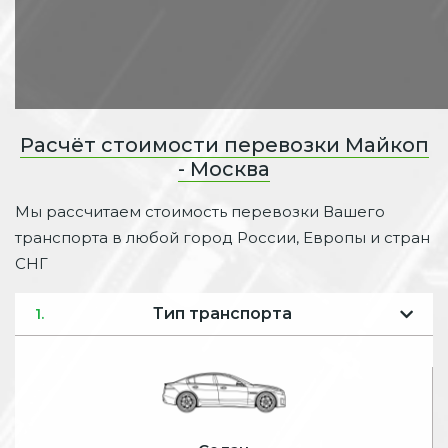
Расчёт стоимости перевозки Майкоп
- Москва
Мы рассчитаем стоимость перевозки Вашего
транспорта в любой город России, Европы и стран
СНГ
Тип транспорта
1.