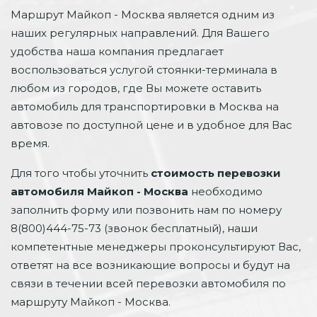
Маршрут Майкоп - Москва является одним из
наших регулярных направлений. Для Вашего
удобства наша компания предлагает
воспользоваться услугой стоянки-терминала в
любом из городов, где Вы можете оставить
автомобиль для транспортировки в Москва на
автовозе по доступной цене и в удобное для Вас
время.
Для того чтобы уточнить
стоимость перевозки
автомобиля Майкоп - Москва
необходимо
заполнить форму или позвонить нам по номеру
8(800)444-75-73 (звонок бесплатный), наши
компетентные менеджеры проконсультируют Вас,
ответят на все возникающие вопросы и будут на
связи в течении всей перевозки автомобиля по
маршруту Майкоп - Москва.