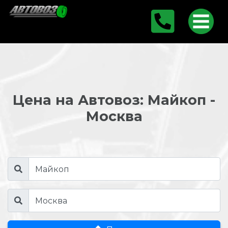
Цена на Автовоз: Майкоп -
Москва