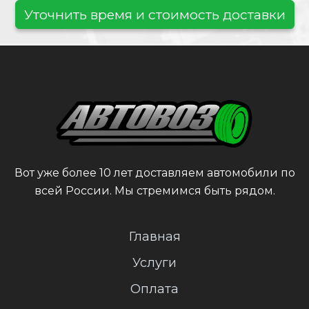
Уточнить время и стоимость доставки
Вот уже более 10 лет доставляем автомобили по
всей России. Мы стремимся быть рядом.
Главная
Услуги
Оплата