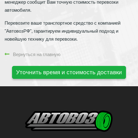
менеджер сообщит Вам точную стоимость перевозки
автомобиля.
Перевозите ваше транспортное средство с компанией
"АвтовозРФ", гарантируем индивидуальный подход и
новейшую технику для перевозки.
Вернуться на главную
Уточнить время и стоимость доставки