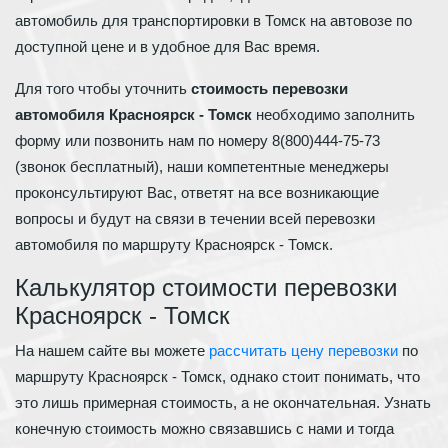
автомобиль для транспортировки в Томск на автовозе по
доступной цене и в удобное для Вас время.
Для того чтобы уточнить
стоимость перевозки
автомобиля Красноярск - Томск
необходимо заполнить
форму или позвонить нам по номеру 8(800)444-75-73
(звонок бесплатный), наши компетентные менеджеры
проконсультируют Вас, ответят на все возникающие
вопросы и будут на связи в течении всей перевозки
автомобиля по маршруту Красноярск - Томск.
Калькулятор стоимости перевозки
Красноярск - Томск
На нашем сайте вы можете
рассчитать цену перевозки
по
маршруту Красноярск - Томск, однако стоит понимать, что
это лишь примерная стоимость, а не окончательная. Узнать
конечную стоимость можно связавшись с нами и тогда