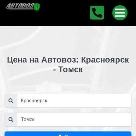
Цена на Автовоз: Красноярск
- Томск