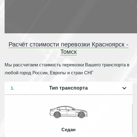
Расчёт стоимости перевозки Красноярск -
Томск
Мы рассчитаем стоимость перевозки Вашего транспорта в
любой город России, Европы и стран СНГ
Тип транспорта
1.
Седан