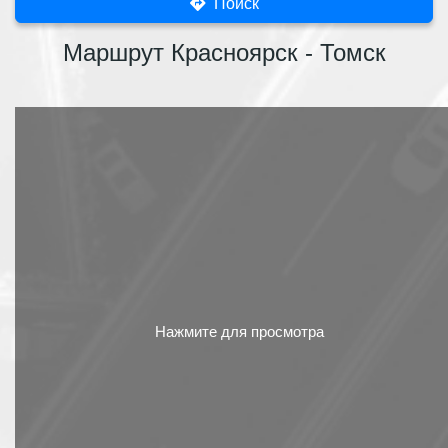
Поиск
Маршрут Красноярск - Томск