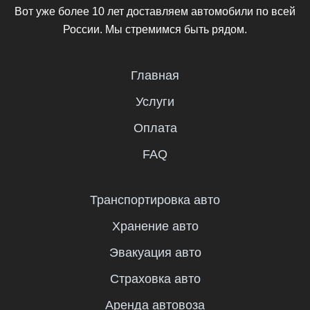
Вот уже более 10 лет доставляем автомобили по всей
России. Мы стремимся быть рядом.
Главная
Услуги
Оплата
FAQ
Транспортировка авто
Хранение авто
Эвакуация авто
Страховка авто
Аренда автовоза