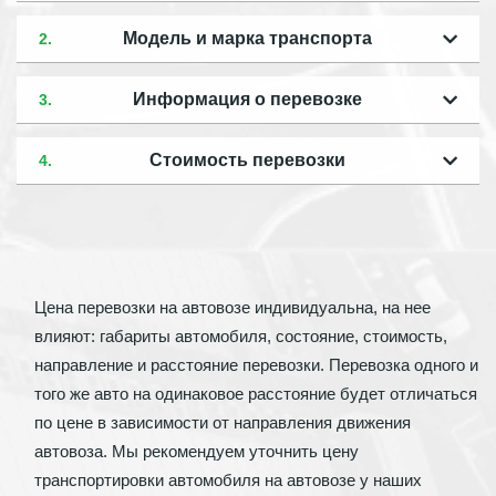
Модель и марка транспорта
2.
Информация о перевозке
3.
Стоимость перевозки
4.
Цена перевозки на автовозе индивидуальна, на нее
влияют: габариты автомобиля, состояние, стоимость,
направление и расстояние перевозки. Перевозка одного и
того же авто на одинаковое расстояние будет отличаться
по цене в зависимости от направления движения
автовоза. Мы рекомендуем уточнить цену
транспортировки автомобиля на автовозе у наших