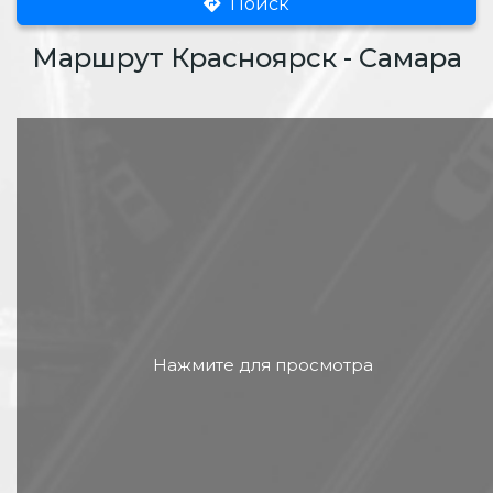
Поиск
Маршрут Красноярск - Самара