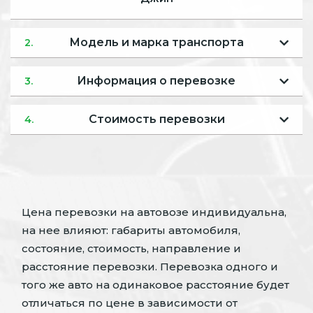
Модель и марка транспорта
2.
Информация о перевозке
3.
Стоимость перевозки
4.
Цена перевозки на автовозе индивидуальна,
на нее влияют: габариты автомобиля,
состояние, стоимость, направление и
расстояние перевозки. Перевозка одного и
того же авто на одинаковое расстояние будет
отличаться по цене в зависимости от