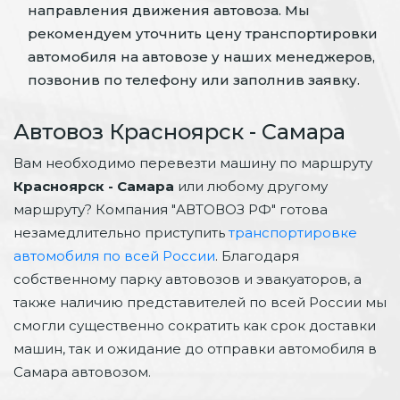
направления движения автовоза. Мы
рекомендуем уточнить цену транспортировки
автомобиля на автовозе у наших менеджеров,
позвонив по телефону или заполнив заявку.
Автовоз Красноярск - Самара
Вам необходимо перевезти машину по маршруту
Красноярск - Самара
или любому другому
маршруту? Компания "АВТОВОЗ РФ" готова
незамедлительно приступить
транспортировке
автомобиля по всей России
. Благодаря
собственному парку автовозов и эвакуаторов, а
также наличию представителей по всей России мы
смогли существенно сократить как срок доставки
машин, так и ожидание до отправки автомобиля в
Самара автовозом.