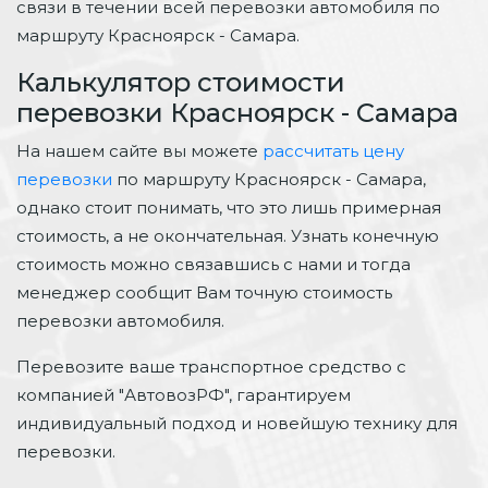
связи в течении всей перевозки автомобиля по
маршруту Красноярск - Самара.
Калькулятор стоимости
перевозки Красноярск - Самара
На нашем сайте вы можете
рассчитать цену
перевозки
по маршруту Красноярск - Самара,
однако стоит понимать, что это лишь примерная
стоимость, а не окончательная. Узнать конечную
стоимость можно связавшись с нами и тогда
менеджер сообщит Вам точную стоимость
перевозки автомобиля.
Перевозите ваше транспортное средство с
компанией "АвтовозРФ", гарантируем
индивидуальный подход и новейшую технику для
перевозки.