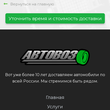
Вернуться на главную
Уточнить время и стоимость доставки
Вот уже более 10 лет доставляем автомобили по
всей России. Мы стремимся быть рядом.
Главная
Услуги