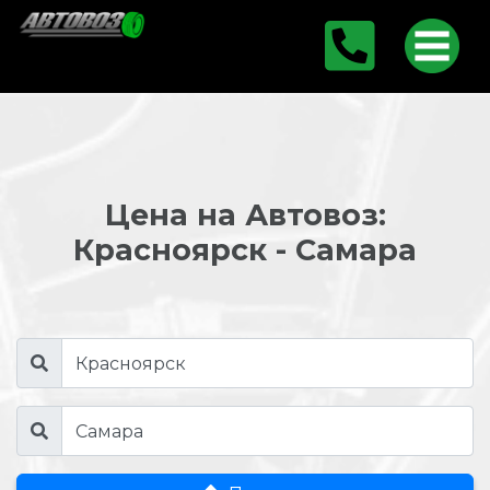
Цена на Автовоз:
Красноярск - Самара