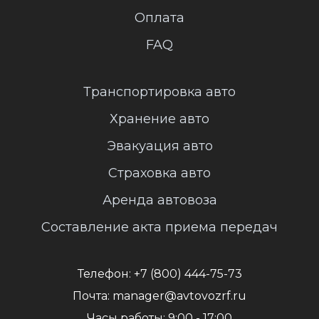
Оплата
FAQ
Транспортировка авто
Хранение авто
Эвакуация авто
Страховка авто
Аренда автовоза
Составление акта приема передач
Телефон:
+7 (800) 444-75-73
Почта:
manager@avtovozrf.ru
Часы работы:
9:00 - 17:00