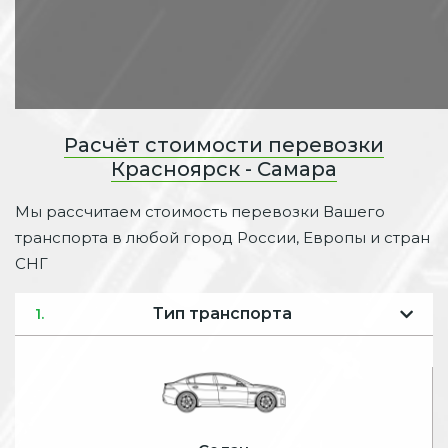
Расчёт стоимости перевозки
Красноярск - Самара
Мы рассчитаем стоимость перевозки Вашего
транспорта в любой город России, Европы и стран
СНГ
Тип транспорта
1.