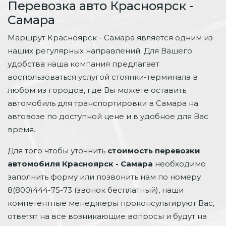
Перевозка авто Красноярск -
Самара
Маршрут Красноярск - Самара является одним из
наших регулярных направлений. Для Вашего
удобства наша компания предлагает
воспользоваться услугой стоянки-терминала в
любом из городов, где Вы можете оставить
автомобиль для транспортировки в Самара на
автовозе по доступной цене и в удобное для Вас
время.
Для того чтобы уточнить
стоимость перевозки
автомобиля Красноярск - Самара
необходимо
заполнить форму или позвонить нам по номеру
8(800)444-75-73 (звонок бесплатный), наши
компетентные менеджеры проконсультируют Вас,
ответят на все возникающие вопросы и будут на