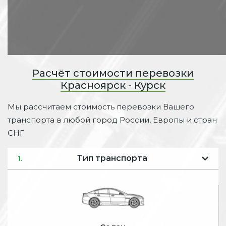
Расчёт стоимости перевозки
Красноярск - Курск
Мы рассчитаем стоимость перевозки Вашего
транспорта в любой город России, Европы и стран
СНГ
Тип транспорта
1.