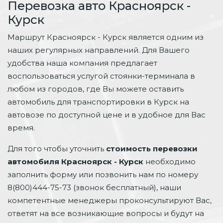
Перевозка авто Красноярск -
Курск
Маршрут Красноярск - Курск является одним из
наших регулярных направлений. Для Вашего
удобства наша компания предлагает
воспользоваться услугой стоянки-терминала в
любом из городов, где Вы можете оставить
автомобиль для транспортировки в Курск на
автовозе по доступной цене и в удобное для Вас
время.
Для того чтобы уточнить
стоимость перевозки
автомобиля Красноярск - Курск
необходимо
заполнить форму или позвонить нам по номеру
8(800)444-75-73 (звонок бесплатный), наши
компетентные менеджеры проконсультируют Вас,
ответят на все возникающие вопросы и будут на