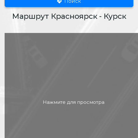
Поиск
Маршрут Красноярск - Курск