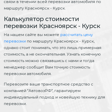
связи в течении всей перевозки автомобиля по
маршруту Красноярск - Курск.
Калькулятор стоимости
перевозки Красноярск - Курск
На нашем сайте вы можете
рассчитать цену
перевозки
по маршруту Красноярск - Курск,
однако стоит понимать, что это лишь примерная
стоимость, а не окончательная. Узнать конечную
стоимость можно связавшись с нами и тогда
менеджер сообщит Вам точную стоимость
перевозки автомобиля.
Перевозите ваше транспортное средство с
компанией "АвтовозРФ", гарантируем
индивидуальный подход и новейшую технику для
перевозки.