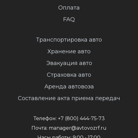
Оплата
FAQ
Транспортировка авто
Хранение авто
Эвакуация авто
Страховка авто
Аренда автовоза
Составление акта приема передач
Телефон:
+7 (800) 444-75-73
Почта:
manager@avtovozrf.ru
Часы работы:
9:00 - 17:00