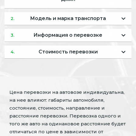
Модель и марка транспорта
2.
Информация о перевозке
3.
Стоимость перевозки
4.
Цена перевозки на автовозе индивидуальна,
на нее влияют: габариты автомобиля,
состояние, стоимость, направление и
расстояние перевозки. Перевозка одного и
того же авто на одинаковое расстояние будет
отличаться по цене в зависимости от