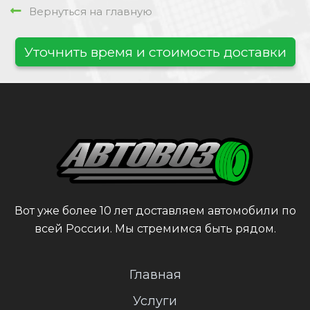
Вернуться на главную
Уточнить время и стоимость доставки
Вот уже более 10 лет доставляем автомобили по
всей России. Мы стремимся быть рядом.
Главная
Услуги