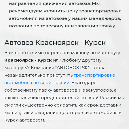
направления движения автовоза. Мы
рекомендуем уточнить цену транспортировки
автомобиля на автовозе у наших менеджеров,
позвонив по телефону или заполнив заявку.
Автовоз Красноярск - Курск
Вам необходимо перевезти машину по маршруту
Красноярск - Курск
или любому другому
маршруту? Компания "АВТОВОЗ РФ" готова
незамедлительно приступить
транспортировке
автомобиля по всей России
. Благодаря
собственному парку автовозов и эвакуаторов, а
также наличию представителей по всей России мы
смогли существенно сократить как срок доставки
машин, так и ожидание до отправки автомобиля в
Курск автовозом.