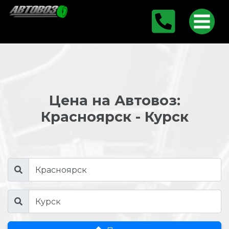
Цена на Автовоз:
Красноярск - Курск