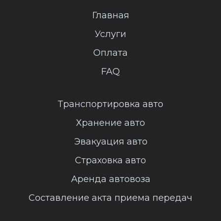
Главная
Услуги
Оплата
FAQ
Транспортировка авто
Хранение авто
Эвакуация авто
Страховка авто
Аренда автовоза
Составление акта приема передач