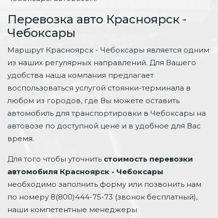
Перевозка авто Красноярск -
Чебоксары
Маршрут Красноярск - Чебоксары является одним
из наших регулярных направлений. Для Вашего
удобства наша компания предлагает
воспользоваться услугой стоянки-терминала в
любом из городов, где Вы можете оставить
автомобиль для транспортировки в Чебоксары на
автовозе по доступной цене и в удобное для Вас
время.
Для того чтобы уточнить
стоимость перевозки
автомобиля Красноярск - Чебоксары
необходимо заполнить форму или позвонить нам
по номеру 8(800)444-75-73 (звонок бесплатный),
наши компетентные менеджеры