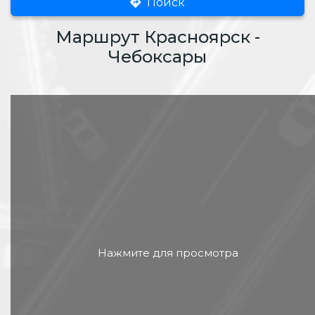
Поиск
Маршрут Красноярск -
Чебоксары