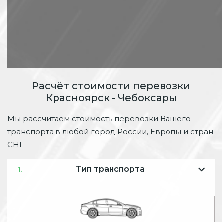
Расчёт стоимости перевозки
Красноярск - Чебоксары
Мы рассчитаем стоимость перевозки Вашего
транспорта в любой город России, Европы и стран
СНГ
Тип транспорта
1.