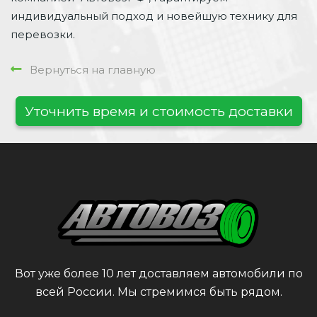
индивидуальный подход и новейшую технику для
перевозки.
Вернуться на главную
Уточнить время и стоимость доставки
Вот уже более 10 лет доставляем автомобили по
всей России. Мы стремимся быть рядом.