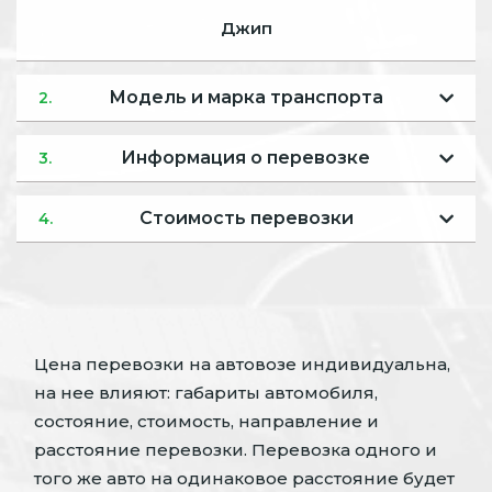
Джип
Модель и марка транспорта
2.
Информация о перевозке
3.
Стоимость перевозки
4.
Цена перевозки на автовозе индивидуальна,
на нее влияют: габариты автомобиля,
состояние, стоимость, направление и
расстояние перевозки. Перевозка одного и
того же авто на одинаковое расстояние будет