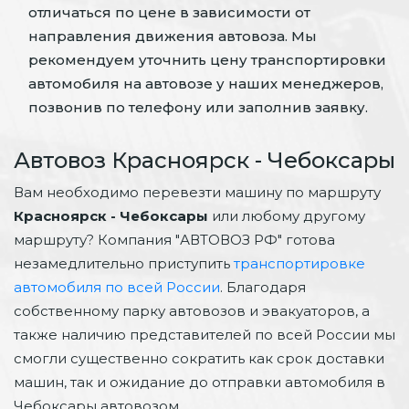
отличаться по цене в зависимости от
направления движения автовоза. Мы
рекомендуем уточнить цену транспортировки
автомобиля на автовозе у наших менеджеров,
позвонив по телефону или заполнив заявку.
Автовоз Красноярск - Чебоксары
Вам необходимо перевезти машину по маршруту
Красноярск - Чебоксары
или любому другому
маршруту? Компания "АВТОВОЗ РФ" готова
незамедлительно приступить
транспортировке
автомобиля по всей России
. Благодаря
собственному парку автовозов и эвакуаторов, а
также наличию представителей по всей России мы
смогли существенно сократить как срок доставки
машин, так и ожидание до отправки автомобиля в
Чебоксары автовозом.