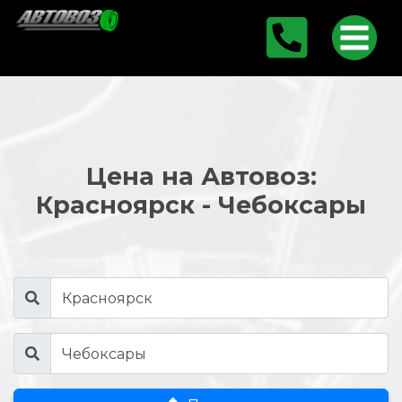
Цена на Автовоз:
Красноярск - Чебоксары