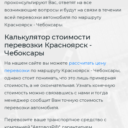
проконсультируют Вас, ответят на все
возникающие вопросы и будут на связи в течении
всей перевозки автомобиля по маршруту
Красноярск - Чебоксары.
Калькулятор стоимости
перевозки Красноярск -
Чебоксары
На нашем сайте вы можете
рассчитать цену
перевозки
по маршруту Красноярск - Чебоксары,
однако стоит понимать, что это лишь примерная
стоимость, а не окончательная. Узнать конечную
стоимость можно связавшись с нами и тогда
менеджер сообщит Вам точную стоимость
перевозки автомобиля.
Перевозите ваше транспортное средство с
компанией "АвтовозРФ", гарантируем