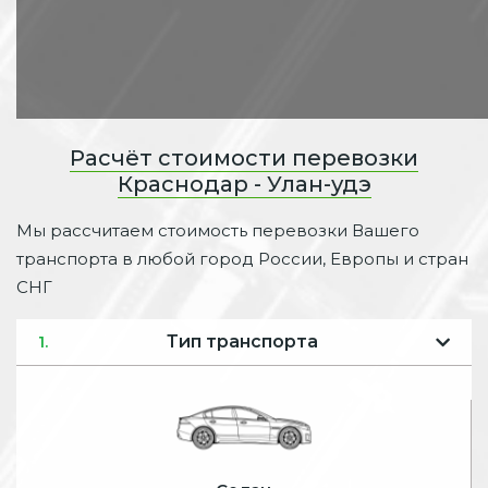
Расчёт стоимости перевозки
Краснодар - Улан-удэ
Мы рассчитаем стоимость перевозки Вашего
транспорта в любой город России, Европы и стран
СНГ
Тип транспорта
1.