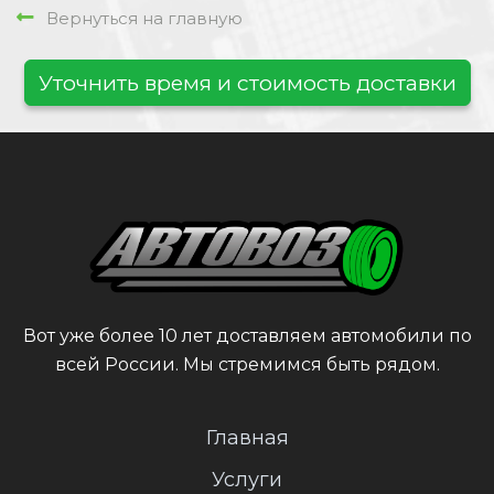
Вернуться на главную
Уточнить время и стоимость доставки
Вот уже более 10 лет доставляем автомобили по
всей России. Мы стремимся быть рядом.
Главная
Услуги