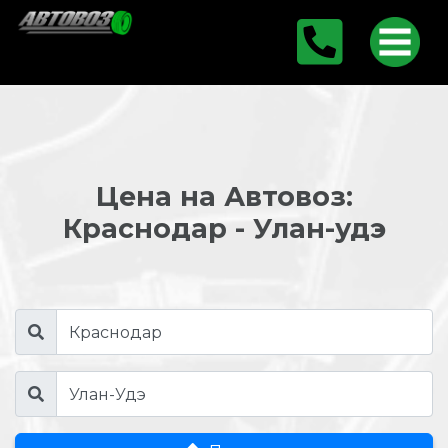
Цена на Автовоз:
Краснодар - Улан-удэ