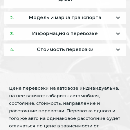
Модель и марка транспорта
2.
Информация о перевозке
3.
Стоимость перевозки
4.
Цена перевозки на автовозе индивидуальна,
на нее влияют: габариты автомобиля,
состояние, стоимость, направление и
расстояние перевозки. Перевозка одного и
того же авто на одинаковое расстояние будет
отличаться по цене в зависимости от