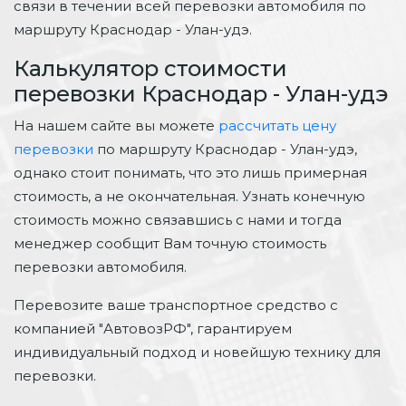
связи в течении всей перевозки автомобиля по
маршруту Краснодар - Улан-удэ.
Калькулятор стоимости
перевозки Краснодар - Улан-удэ
На нашем сайте вы можете
рассчитать цену
перевозки
по маршруту Краснодар - Улан-удэ,
однако стоит понимать, что это лишь примерная
стоимость, а не окончательная. Узнать конечную
стоимость можно связавшись с нами и тогда
менеджер сообщит Вам точную стоимость
перевозки автомобиля.
Перевозите ваше транспортное средство с
компанией "АвтовозРФ", гарантируем
индивидуальный подход и новейшую технику для
перевозки.