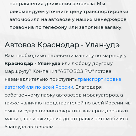
направления движения автовоза. Мы
рекомендуем уточнить цену транспортировки
автомобиля на автовозе у наших менеджеров,
позвонив по телефону или заполнив заявку.
Автовоз Краснодар - Улан-удэ
Вам необходимо перевезти машину по маршруту
Краснодар - Улан-удэ
или любому другому
маршруту? Компания "АВТОВОЗ РФ" готова
незамедлительно приступить
транспортировке
автомобиля по всей России
. Благодаря
собственному парку автовозов и эвакуаторов, а
также наличию представителей по всей России мы
смогли существенно сократить как срок доставки
машин, так и ожидание до отправки автомобиля в
Улан-удэ автовозом.