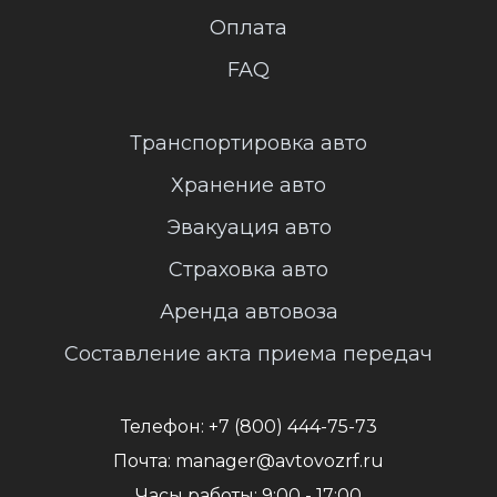
Оплата
FAQ
Транспортировка авто
Хранение авто
Эвакуация авто
Страховка авто
Аренда автовоза
Составление акта приема передач
Телефон:
+7 (800) 444-75-73
Почта:
manager@avtovozrf.ru
Часы работы:
9:00 - 17:00