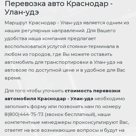
Перевозка авто Краснодар -
Улан-удэ
Маршрут Краснодар - Улан-удэ является одним из
наших регулярных направлений. Для Вашего
удобства наша компания предлагает
воспользоваться услугой стоянки-терминала в
любом из городов, где Вы можете оставить
автомобиль для транспортировки в Улан-удэ на
автовозе по доступной цене и в удобное для Вас
время.
Для того чтобы уточнить
стоимость перевозки
автомобиля Краснодар - Улан-удэ
необходимо
заполнить форму или позвонить нам по номеру
8(800)444-75-73 (звонок бесплатный), наши
компетентные менеджеры проконсультируют Вас,
ответят на все возникающие вопросы и будут на