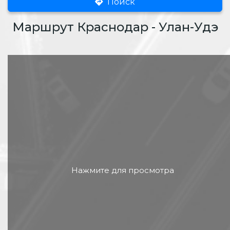
Поиск
Маршрут Краснодар - Улан-Удэ