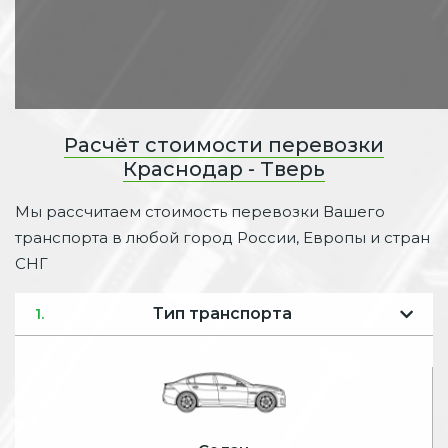
Расчёт стоимости перевозки
Краснодар - Тверь
Мы рассчитаем стоимость перевозки Вашего
транспорта в любой город России, Европы и стран
СНГ
Тип транспорта
1.