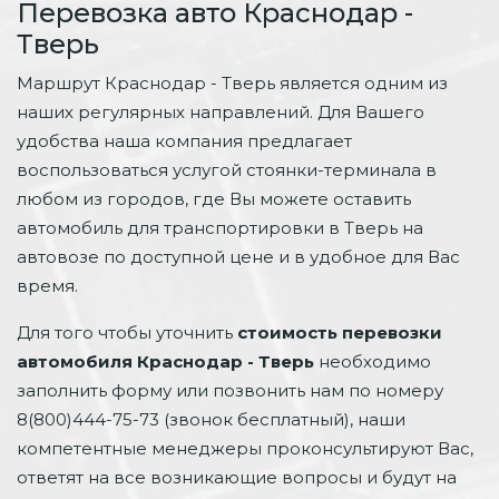
Перевозка авто Краснодар -
Тверь
Маршрут Краснодар - Тверь является одним из
наших регулярных направлений. Для Вашего
удобства наша компания предлагает
воспользоваться услугой стоянки-терминала в
любом из городов, где Вы можете оставить
автомобиль для транспортировки в Тверь на
автовозе по доступной цене и в удобное для Вас
время.
Для того чтобы уточнить
стоимость перевозки
автомобиля Краснодар - Тверь
необходимо
заполнить форму или позвонить нам по номеру
8(800)444-75-73 (звонок бесплатный), наши
компетентные менеджеры проконсультируют Вас,
ответят на все возникающие вопросы и будут на