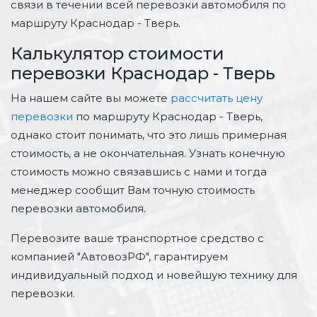
связи в течении всей перевозки автомобиля по
маршруту Краснодар - Тверь.
Калькулятор стоимости
перевозки Краснодар - Тверь
На нашем сайте вы можете
рассчитать цену
перевозки
по маршруту Краснодар - Тверь,
однако стоит понимать, что это лишь примерная
стоимость, а не окончательная. Узнать конечную
стоимость можно связавшись с нами и тогда
менеджер сообщит Вам точную стоимость
перевозки автомобиля.
Перевозите ваше транспортное средство с
компанией "АвтовозРФ", гарантируем
индивидуальный подход и новейшую технику для
перевозки.