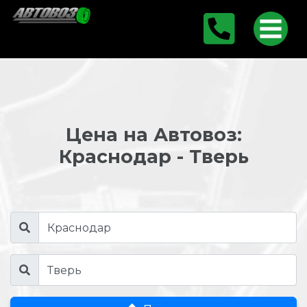
Цена на Автовоз:
Краснодар - Тверь