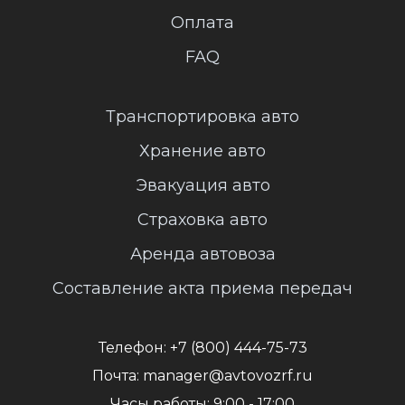
Оплата
FAQ
Транспортировка авто
Хранение авто
Эвакуация авто
Страховка авто
Аренда автовоза
Составление акта приема передач
Телефон:
+7 (800) 444-75-73
Почта:
manager@avtovozrf.ru
Часы работы:
9:00 - 17:00