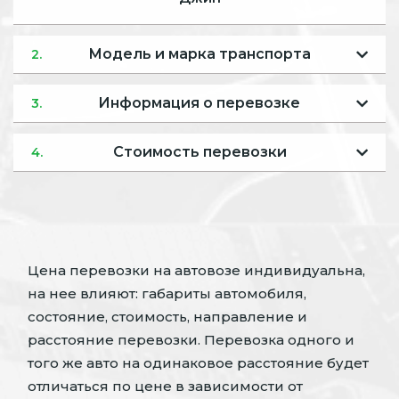
Модель и марка транспорта
2.
Информация о перевозке
3.
Стоимость перевозки
4.
Цена перевозки на автовозе индивидуальна,
на нее влияют: габариты автомобиля,
состояние, стоимость, направление и
расстояние перевозки. Перевозка одного и
того же авто на одинаковое расстояние будет
отличаться по цене в зависимости от