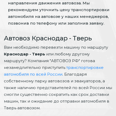
направления движения автовоза. Мы
рекомендуем уточнить цену транспортировки
автомобиля на автовозе у наших менеджеров,
позвонив по телефону или заполнив заявку.
Автовоз Краснодар - Тверь
Вам необходимо перевезти машину по маршруту
Краснодар - Тверь
или любому другому
маршруту? Компания "АВТОВОЗ РФ" готова
незамедлительно приступить
транспортировке
автомобиля по всей России
. Благодаря
собственному парку автовозов и эвакуаторов, а
также наличию представителей по всей России мы
смогли существенно сократить как срок доставки
машин, так и ожидание до отправки автомобиля в
Тверь автовозом.