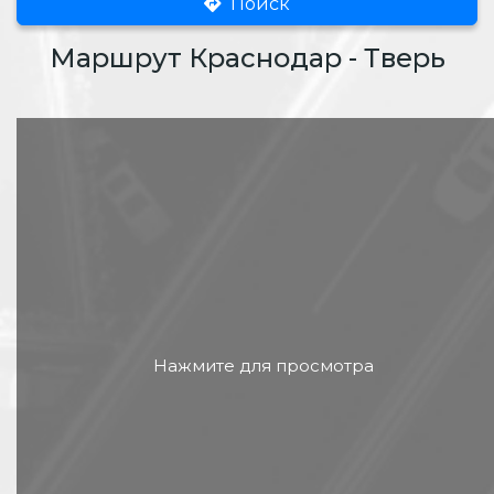
Поиск
Маршрут Краснодар - Тверь