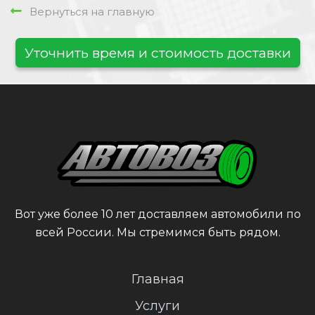
Вернуться на главную
Уточнить время и стоимость доставки
Вот уже более 10 лет доставляем автомобили по
всей России. Мы стремимся быть рядом.
Главная
Услуги