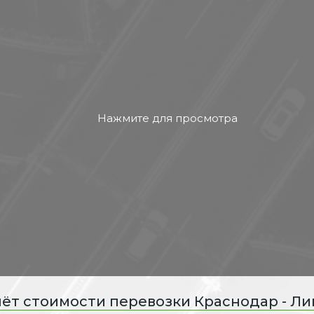
ёт стоимости перевозки Краснодар - Л