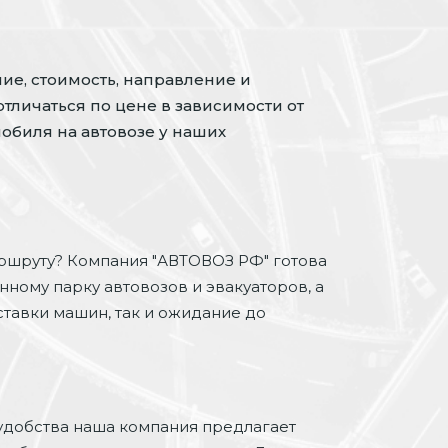
ие, стоимость, направление и
отличаться по цене в зависимости от
обиля на автовозе у наших
ршруту? Компания "АВТОВОЗ РФ" готова
нному парку автовозов и эвакуаторов, а
ставки машин, так и ожидание до
удобства наша компания предлагает