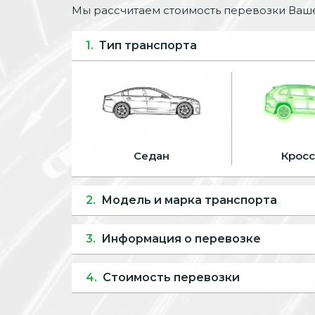
Мы рассчитаем стоимость перевозки Ваше
1.
Тип транспорта
Седан
Крос
2.
Модель и марка транспорта
3.
Информация о перевозке
4.
Стоимость перевозки