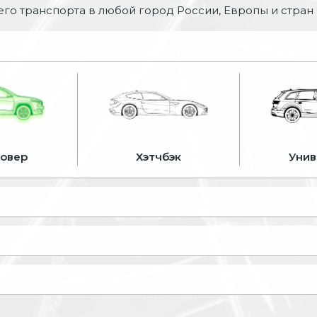
го транспорта в любой город России, Европы и стран
совер
Хэтчбэк
Унив