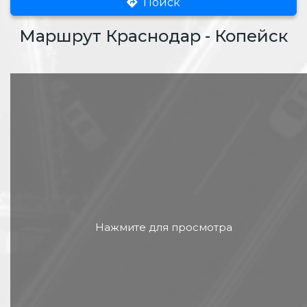
Поиск
Маршрут Краснодар - Копейск