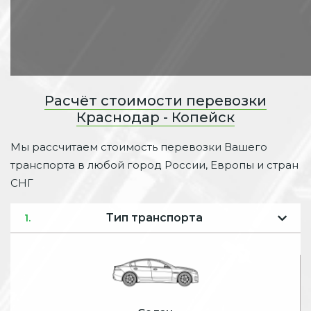
Расчёт стоимости перевозки
Краснодар - Копейск
Мы рассчитаем стоимость перевозки Вашего
транспорта в любой город России, Европы и стран
СНГ
Тип транспорта
1.