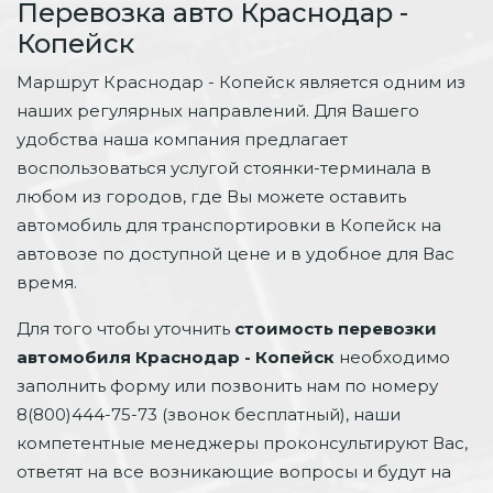
Перевозка авто Краснодар -
Копейск
Маршрут Краснодар - Копейск является одним из
наших регулярных направлений. Для Вашего
удобства наша компания предлагает
воспользоваться услугой стоянки-терминала в
любом из городов, где Вы можете оставить
автомобиль для транспортировки в Копейск на
автовозе по доступной цене и в удобное для Вас
время.
Для того чтобы уточнить
стоимость перевозки
автомобиля Краснодар - Копейск
необходимо
заполнить форму или позвонить нам по номеру
8(800)444-75-73 (звонок бесплатный), наши
компетентные менеджеры проконсультируют Вас,
ответят на все возникающие вопросы и будут на