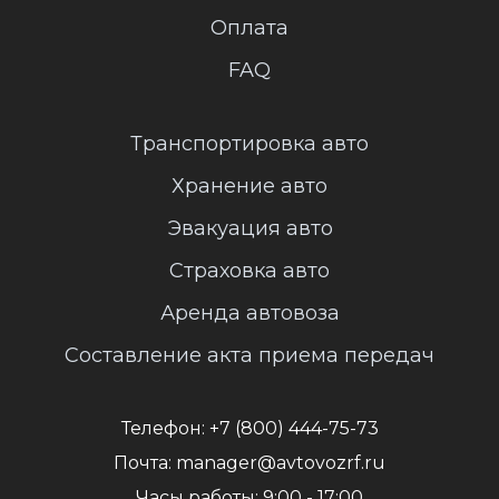
Оплата
FAQ
Транспортировка авто
Хранение авто
Эвакуация авто
Страховка авто
Аренда автовоза
Составление акта приема передач
Телефон:
+7 (800) 444-75-73
Почта:
manager@avtovozrf.ru
Часы работы:
9:00 - 17:00