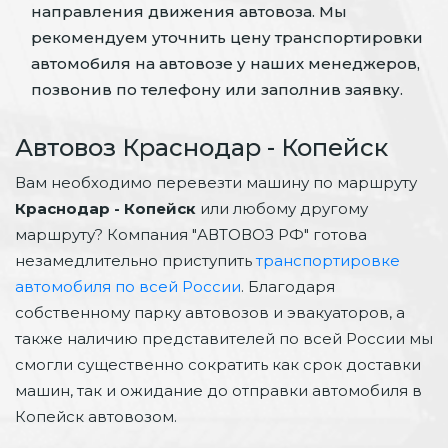
направления движения автовоза. Мы
рекомендуем уточнить цену транспортировки
автомобиля на автовозе у наших менеджеров,
позвонив по телефону или заполнив заявку.
Автовоз Краснодар - Копейск
Вам необходимо перевезти машину по маршруту
Краснодар - Копейск
или любому другому
маршруту? Компания "АВТОВОЗ РФ" готова
незамедлительно приступить
транспортировке
автомобиля по всей России
. Благодаря
собственному парку автовозов и эвакуаторов, а
также наличию представителей по всей России мы
смогли существенно сократить как срок доставки
машин, так и ожидание до отправки автомобиля в
Копейск автовозом.