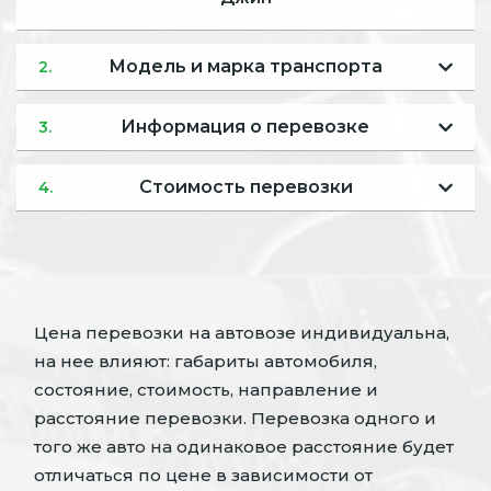
Модель и марка транспорта
2.
Информация о перевозке
3.
Стоимость перевозки
4.
Цена перевозки на автовозе индивидуальна,
на нее влияют: габариты автомобиля,
состояние, стоимость, направление и
расстояние перевозки. Перевозка одного и
того же авто на одинаковое расстояние будет
отличаться по цене в зависимости от