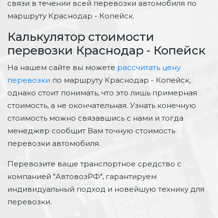
связи в течении всей перевозки автомобиля по
маршруту Краснодар - Копейск.
Калькулятор стоимости
перевозки Краснодар - Копейск
На нашем сайте вы можете
рассчитать цену
перевозки
по маршруту Краснодар - Копейск,
однако стоит понимать, что это лишь примерная
стоимость, а не окончательная. Узнать конечную
стоимость можно связавшись с нами и тогда
менеджер сообщит Вам точную стоимость
перевозки автомобиля.
Перевозите ваше транспортное средство с
компанией "АвтовозРФ", гарантируем
индивидуальный подход и новейшую технику для
перевозки.