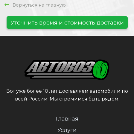
Вернуться на главную
Уточнить время и стоимость доставки
Вот уже более 10 лет доставляем автомобили по
всей России. Мы стремимся быть рядом.
Главная
Услуги