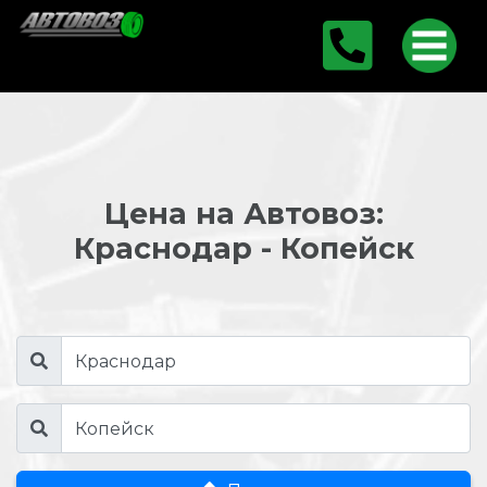
Цена на Автовоз:
Краснодар - Копейск