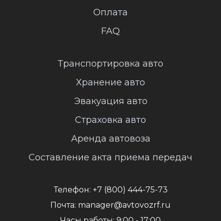
Оплата
FAQ
Транспортировка авто
Хранение авто
Эвакуация авто
Страховка авто
Аренда автовоза
Составление акта приема передач
Телефон:
+7 (800) 444-75-73
Почта:
manager@avtovozrf.ru
Часы работы:
9:00 - 17:00