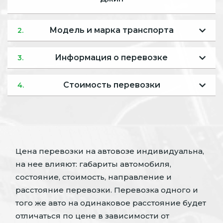
Модель и марка транспорта
2.
Информация о перевозке
3.
Стоимость перевозки
4.
Цена перевозки на автовозе индивидуальна,
на нее влияют: габариты автомобиля,
состояние, стоимость, направление и
расстояние перевозки. Перевозка одного и
того же авто на одинаковое расстояние будет
отличаться по цене в зависимости от