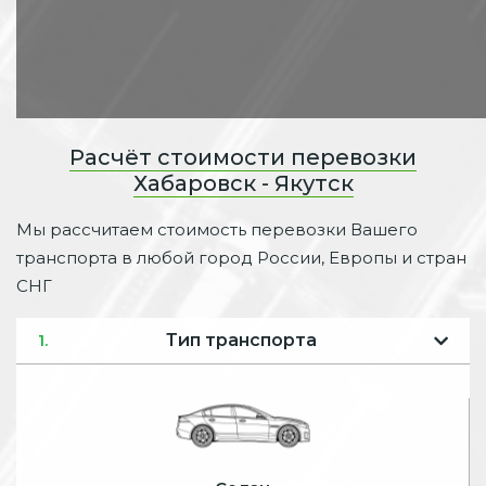
Расчёт стоимости перевозки
Хабаровск - Якутск
Мы рассчитаем стоимость перевозки Вашего
транспорта в любой город России, Европы и стран
СНГ
Тип транспорта
1.