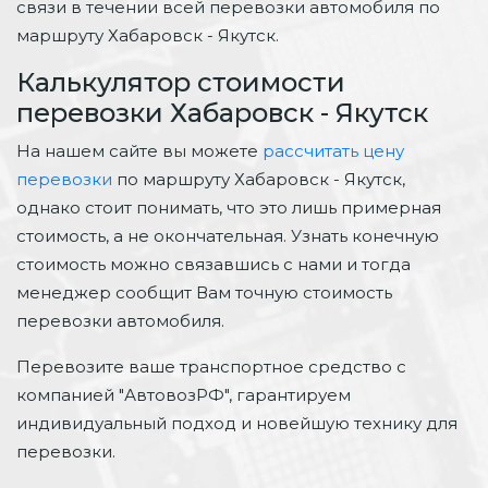
связи в течении всей перевозки автомобиля по
маршруту Хабаровск - Якутск.
Калькулятор стоимости
перевозки Хабаровск - Якутск
На нашем сайте вы можете
рассчитать цену
перевозки
по маршруту Хабаровск - Якутск,
однако стоит понимать, что это лишь примерная
стоимость, а не окончательная. Узнать конечную
стоимость можно связавшись с нами и тогда
менеджер сообщит Вам точную стоимость
перевозки автомобиля.
Перевозите ваше транспортное средство с
компанией "АвтовозРФ", гарантируем
индивидуальный подход и новейшую технику для
перевозки.