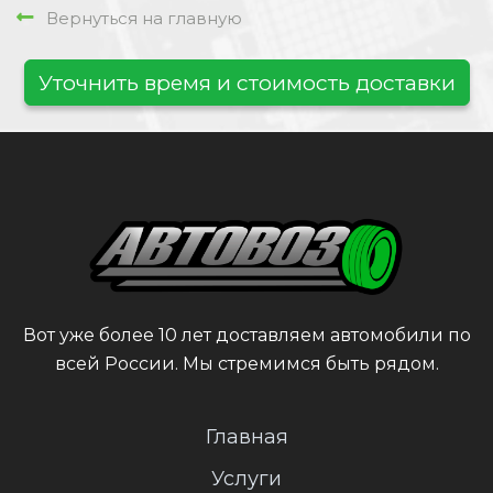
Вернуться на главную
Уточнить время и стоимость доставки
Вот уже более 10 лет доставляем автомобили по
всей России. Мы стремимся быть рядом.
Главная
Услуги