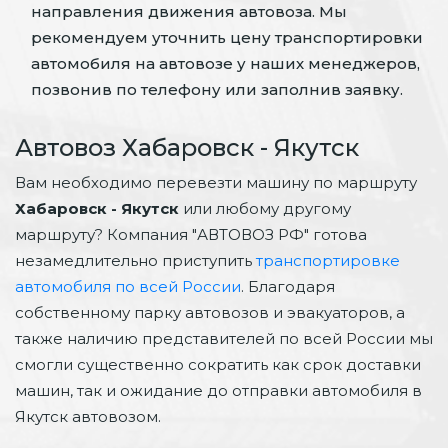
направления движения автовоза. Мы
рекомендуем уточнить цену транспортировки
автомобиля на автовозе у наших менеджеров,
позвонив по телефону или заполнив заявку.
Автовоз Хабаровск - Якутск
Вам необходимо перевезти машину по маршруту
Хабаровск - Якутск
или любому другому
маршруту? Компания "АВТОВОЗ РФ" готова
незамедлительно приступить
транспортировке
автомобиля по всей России
. Благодаря
собственному парку автовозов и эвакуаторов, а
также наличию представителей по всей России мы
смогли существенно сократить как срок доставки
машин, так и ожидание до отправки автомобиля в
Якутск автовозом.