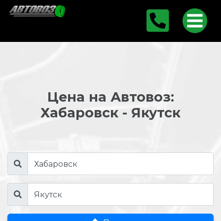
Цена на Автовоз:
Хабаровск - Якутск