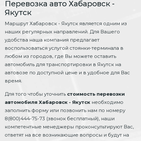
Перевозка авто Хабаровск -
Якутск
Маршрут Хабаровск - Якутск является одним из
наших регулярных направлений. Для Вашего
удобства наша компания предлагает
воспользоваться услугой стоянки-терминала в
любом из городов, где Вы можете оставить
автомобиль для транспортировки в Якутск на
автовозе по доступной цене и в удобное для Вас
время.
Для того чтобы уточнить
стоимость перевозки
автомобиля Хабаровск - Якутск
необходимо
заполнить форму или позвонить нам по номеру
8(800)444-75-73 (звонок бесплатный), наши
компетентные менеджеры проконсультируют Вас,
ответят на все возникающие вопросы и будут на