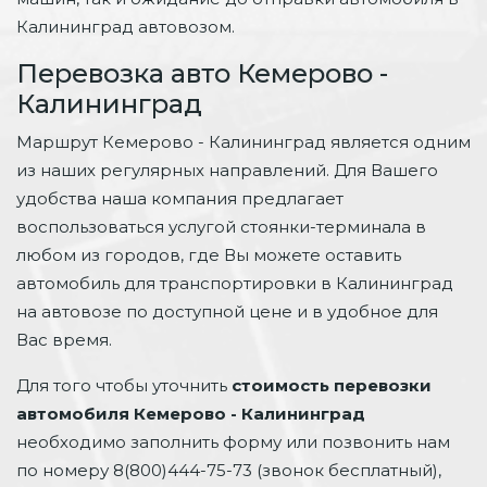
Калининград автовозом.
Перевозка авто Кемерово -
Калининград
Маршрут Кемерово - Калининград является одним
из наших регулярных направлений. Для Вашего
удобства наша компания предлагает
воспользоваться услугой стоянки-терминала в
любом из городов, где Вы можете оставить
автомобиль для транспортировки в Калининград
на автовозе по доступной цене и в удобное для
Вас время.
Для того чтобы уточнить
стоимость перевозки
автомобиля Кемерово - Калининград
необходимо заполнить форму или позвонить нам
по номеру 8(800)444-75-73 (звонок бесплатный),