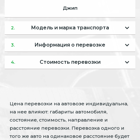
Джип
Модель и марка транспорта
2.
Информация о перевозке
3.
Стоимость перевозки
4.
Цена перевозки на автовозе индивидуальна,
на нее влияют: габариты автомобиля,
состояние, стоимость, направление и
расстояние перевозки. Перевозка одного и
того же авто на одинаковое расстояние будет