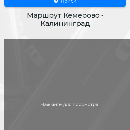
Поиск
Маршрут Кемерово -
Калининград