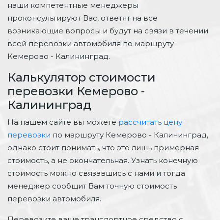
наши компетентные менеджеры
проконсультируют Вас, ответят на все
возникающие вопросы и будут на связи в течении
всей перевозки автомобиля по маршруту
Кемерово - Калининград.
Калькулятор стоимости
перевозки Кемерово -
Калининград
На нашем сайте вы можете
рассчитать цену
перевозки
по маршруту Кемерово - Калининград,
однако стоит понимать, что это лишь примерная
стоимость, а не окончательная. Узнать конечную
стоимость можно связавшись с нами и тогда
менеджер сообщит Вам точную стоимость
перевозки автомобиля.
Перевозите ваше транспортное средство с