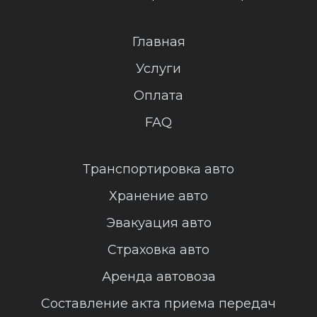
Главная
Услуги
Оплата
FAQ
Транспортировка авто
Хранение авто
Эвакуация авто
Страховка авто
Аренда автовоза
Составление акта приема передач