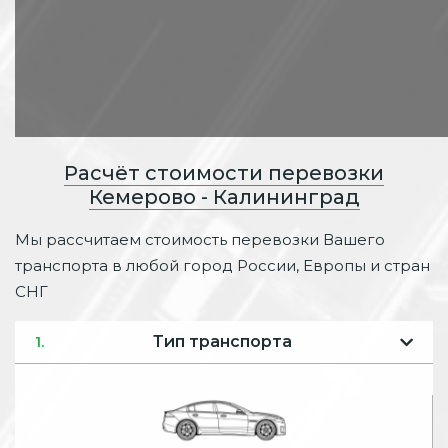
Расчёт стоимости перевозки
Кемерово - Калининград
Мы рассчитаем стоимость перевозки Вашего
транспорта в любой город России, Европы и стран
СНГ
Тип транспорта
1.