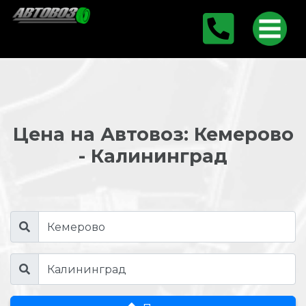
Цена на Автовоз: Кемерово
- Калининград