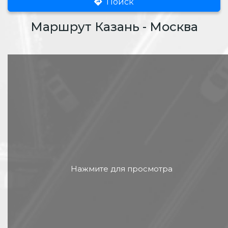
Поиск
Маршрут Казань - Москва