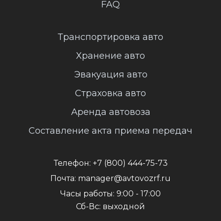
FAQ
Транспортировка авто
Хранение авто
Эвакуация авто
Страховка авто
Аренда автовоза
Составление акта приема передач
Телефон:
+7 (800) 444-75-73
Почта:
manager@avtovozrf.ru
Часы работы:
9:00 - 17:00
Сб-Вс: выходной