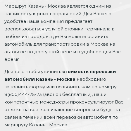
Маршрут Казань - Москва является одним из
наших регулярных направлений. Для Вашего
удобства наша компания предлагает
воспользоваться услугой стоянки-терминала в
любом из городов, где Вы можете оставить
автомобиль для транспортировки в Москва на
автовозе по доступной цене и в удобное для Вас
время.
Для того чтобы уточнить
стоимость перевозки
автомобиля Казань - Москва
необходимо
заполнить форму или позвонить нам по номеру
8(800)444-75-73 (звонок бесплатный), наши
компетентные менеджеры проконсультируют Вас,
ответят на все возникающие вопросы и будут на
связи в течении всей перевозки автомобиля по
маршруту Казань - Москва.