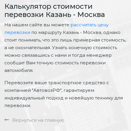
Калькулятор стоимости
перевозки Казань - Москва
На нашем сайте вы можете
рассчитать цену
перевозки
по маршруту Казань - Москва, однако
стоит понимать, что это лишь примерная стоимость,
а не окончательная. Узнать конечную стоимость
можно связавшись с нами и тогда менеджер
сообщит Вам точную стоимость перевозки
автомобиля.
Перевозите ваше транспортное средство с
компанией "АвтовозРФ", гарантируем
индивидуальный подход и новейшую технику для
перевозки.
Вернуться на главную