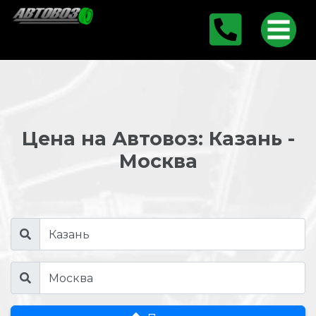
Цена на Автовоз: Казань -
Москва