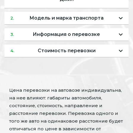
Модель и марка транспорта
2.
Информация о перевозке
3.
Стоимость перевозки
4.
Цена перевозки на автовозе индивидуальна,
на нее влияют: габариты автомобиля,
состояние, стоимость, направление и
расстояние перевозки. Перевозка одного и
того же авто на одинаковое расстояние будет
отличаться по цене в зависимости от