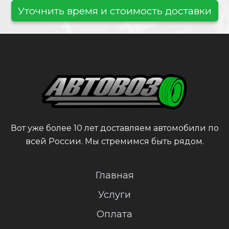
Уточнить время и стоимость доставки
Вот уже более 10 лет доставляем автомобили по
всей России. Мы стремимся быть рядом.
Главная
Услуги
Оплата