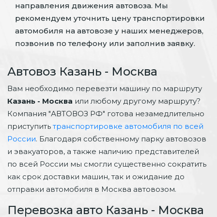
направления движения автовоза. Мы
рекомендуем уточнить цену транспортировки
автомобиля на автовозе у наших менеджеров,
позвонив по телефону или заполнив заявку.
Автовоз Казань - Москва
Вам необходимо перевезти машину по маршруту
Казань - Москва
или любому другому маршруту?
Компания "АВТОВОЗ РФ" готова незамедлительно
приступить
транспортировке автомобиля по всей
России
. Благодаря собственному парку автовозов
и эвакуаторов, а также наличию представителей
по всей России мы смогли существенно сократить
как срок доставки машин, так и ожидание до
отправки автомобиля в Москва автовозом.
Перевозка авто Казань - Москва