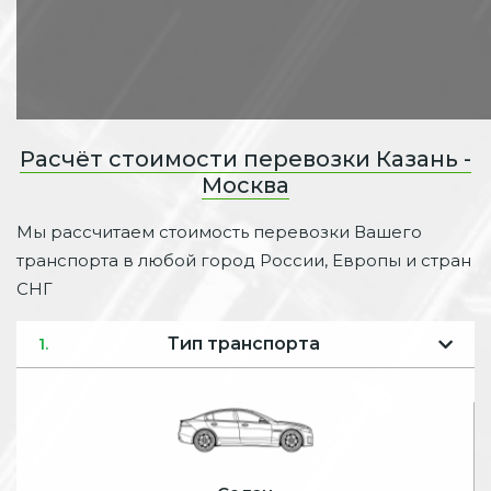
Расчёт стоимости перевозки Казань -
Москва
Мы рассчитаем стоимость перевозки Вашего
транспорта в любой город России, Европы и стран
СНГ
Тип транспорта
1.