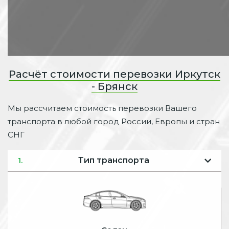
Расчёт стоимости перевозки Иркутск
- Брянск
Мы рассчитаем стоимость перевозки Вашего
транспорта в любой город России, Европы и стран
СНГ
Тип транспорта
1.