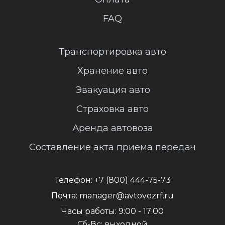
FAQ
Транспортировка авто
Хранение авто
Эвакуация авто
Страховка авто
Аренда автовоза
Составление акта приема передач
Телефон:
+7 (800) 444-75-73
Почта:
manager@avtovozrf.ru
Часы работы:
9:00 - 17:00
Сб-Вс: выходной