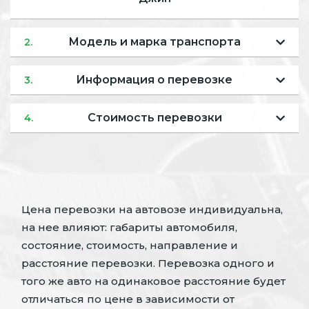
Модель и марка транспорта
2.
Информация о перевозке
3.
Стоимость перевозки
4.
Цена перевозки на автовозе индивидуальна,
на нее влияют: габариты автомобиля,
состояние, стоимость, направление и
расстояние перевозки. Перевозка одного и
того же авто на одинаковое расстояние будет
отличаться по цене в зависимости от