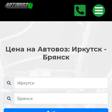
Цена на Автовоз: Иркутск -
Брянск