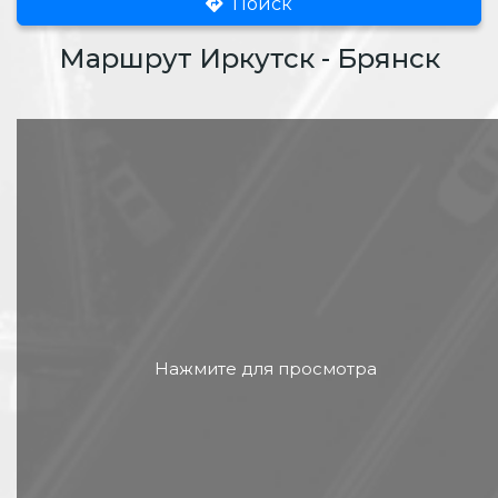
Поиск
Маршрут Иркутск - Брянск