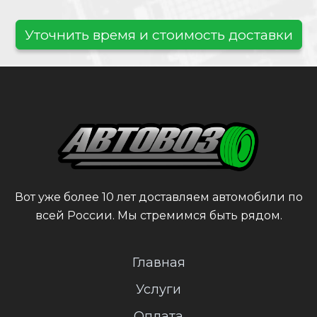
Уточнить время и стоимость доставки
Вот уже более 10 лет доставляем автомобили по
всей России. Мы стремимся быть рядом.
Главная
Услуги
Оплата