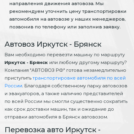
направления движения автовоза. Мы
рекомендуем уточнить цену транспортировки
автомобиля на автовозе у наших менеджеров,
позвонив по телефону или заполнив заявку.
Автовоз Иркутск - Брянск
Вам необходимо перевезти машину по маршруту
Иркутск - Брянск
или любому другому маршруту?
Компания "АВТОВОЗ РФ" готова незамедлительно
приступить
транспортировке автомобиля по всей
России
. Благодаря собственному парку автовозов
и эвакуаторов, а также наличию представителей
по всей России мы смогли существенно сократить
как срок доставки машин, так и ожидание до
отправки автомобиля в Брянск автовозом.
Перевозка авто Иркутск -