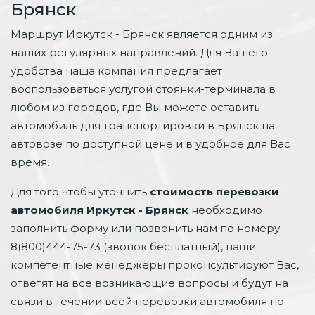
Брянск
Маршрут Иркутск - Брянск является одним из
наших регулярных направлений. Для Вашего
удобства наша компания предлагает
воспользоваться услугой стоянки-терминала в
любом из городов, где Вы можете оставить
автомобиль для транспортировки в Брянск на
автовозе по доступной цене и в удобное для Вас
время.
Для того чтобы уточнить
стоимость перевозки
автомобиля Иркутск - Брянск
необходимо
заполнить форму или позвонить нам по номеру
8(800)444-75-73 (звонок бесплатный), наши
компетентные менеджеры проконсультируют Вас,
ответят на все возникающие вопросы и будут на
связи в течении всей перевозки автомобиля по