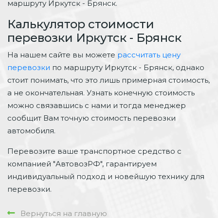
маршруту Иркутск - Брянск.
Калькулятор стоимости
перевозки Иркутск - Брянск
На нашем сайте вы можете
рассчитать цену
перевозки
по маршруту Иркутск - Брянск, однако
стоит понимать, что это лишь примерная стоимость,
а не окончательная. Узнать конечную стоимость
можно связавшись с нами и тогда менеджер
сообщит Вам точную стоимость перевозки
автомобиля.
Перевозите ваше транспортное средство с
компанией "АвтовозРФ", гарантируем
индивидуальный подход и новейшую технику для
перевозки.
Вернуться на главную