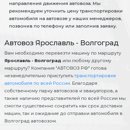
направления движения автовоза. Мы
рекомендуем уточнить цену транспортировки
автомобиля на автовозе у наших менеджеров,
позвонив по телефону или заполнив заявку.
Автовоз Ярославль - Волгоград
Вам необходимо перевезти машину по маршруту
Ярославль - Волгоград
или любому другому
маршруту? Компания "АВТОВОЗ РФ" готова
незамедлительно приступить
транспортировке
автомобиля по всей России
. Благодаря
собственному парку автовозов и эвакуаторов, а
также наличию представителей по всей России мы
смогли существенно сократить как срок доставки
машин, так и ожидание до отправки автомобиля в
Волгоград автовозом.