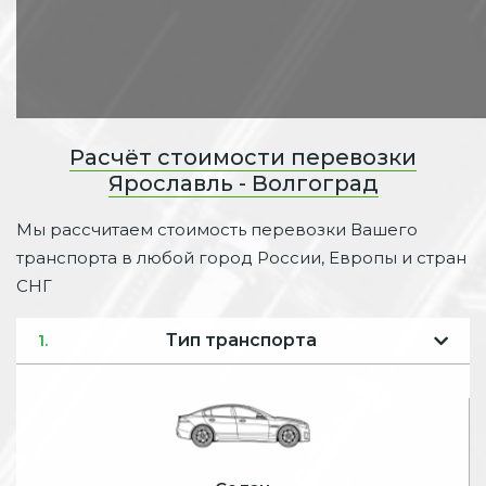
Расчёт стоимости перевозки
Ярославль - Волгоград
Мы рассчитаем стоимость перевозки Вашего
транспорта в любой город России, Европы и стран
СНГ
Тип транспорта
1.