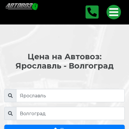
Цена на Автовоз:
Ярославль - Волгоград