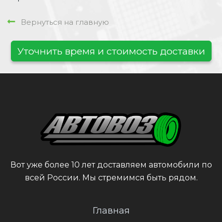
Вернуться на главную
Уточнить время и стоимость доставки
Вот уже более 10 лет доставляем автомобили по
всей России. Мы стремимся быть рядом.
Главная