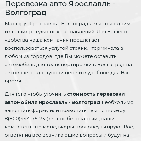
Перевозка авто Ярославль -
Волгоград
Маршрут Ярославль - Волгоград является одним
из наших регулярных направлений. Для Вашего
удобства наша компания предлагает
воспользоваться услугой стоянки-терминала в
любом из городов, где Вы можете оставить
автомобиль для транспортировки в Волгоград на
автовозе по доступной цене и в удобное для Вас
время.
Для того чтобы уточнить
стоимость перевозки
автомобиля Ярославль - Волгоград
необходимо
заполнить форму или позвонить нам по номеру
8(800)444-75-73 (звонок бесплатный), наши
компетентные менеджеры проконсультируют Вас,
ответят на все возникающие вопросы и будут на