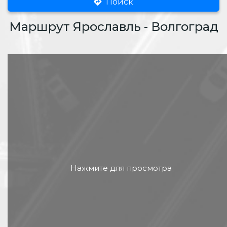
Поиск
Маршрут Ярославль - Волгоград