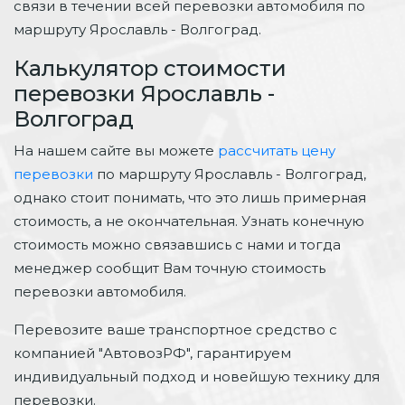
связи в течении всей перевозки автомобиля по
маршруту Ярославль - Волгоград.
Калькулятор стоимости
перевозки Ярославль -
Волгоград
На нашем сайте вы можете
рассчитать цену
перевозки
по маршруту Ярославль - Волгоград,
однако стоит понимать, что это лишь примерная
стоимость, а не окончательная. Узнать конечную
стоимость можно связавшись с нами и тогда
менеджер сообщит Вам точную стоимость
перевозки автомобиля.
Перевозите ваше транспортное средство с
компанией "АвтовозРФ", гарантируем
индивидуальный подход и новейшую технику для
перевозки.