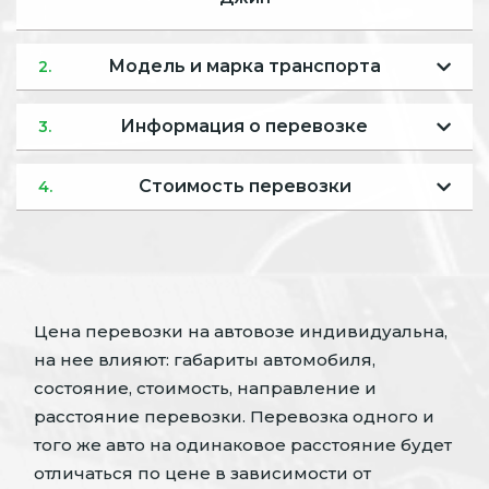
Модель и марка транспорта
2.
Информация о перевозке
3.
Стоимость перевозки
4.
Цена перевозки на автовозе индивидуальна,
на нее влияют: габариты автомобиля,
состояние, стоимость, направление и
расстояние перевозки. Перевозка одного и
того же авто на одинаковое расстояние будет
отличаться по цене в зависимости от