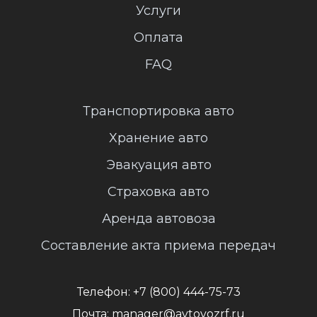
Услуги
Оплата
FAQ
Транспортировка авто
Хранение авто
Эвакуация авто
Страховка авто
Аренда автовоза
Составление акта приема передач
Телефон:
+7 (800) 444-75-73
Почта:
manager@avtovozrf.ru