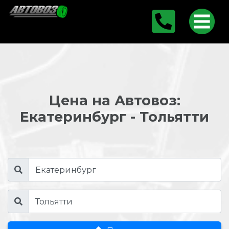
Цена на Автовоз:
Екатеринбург - Тольятти