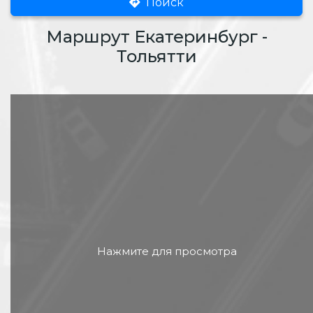
Поиск
Маршрут Екатеринбург -
Тольятти