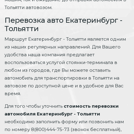
Тольятти автовозом.
Перевозка авто Екатеринбург -
Тольятти
Маршрут Екатеринбург - Тольятти является одним
из наших регулярных направлений. Для Вашего
удобства наша компания предлагает
воспользоваться услугой стоянки-терминала в
любом из городов, где Вы можете оставить
автомобиль для транспортировки в Тольятти на
автовозе по доступной цене и в удобное для Вас
время.
Для того чтобы уточнить
стоимость перевозки
автомобиля Екатеринбург - Тольятти
необходимо заполнить форму или позвонить нам
по номеру 8(800)444-75-73 (звонок бесплатный),