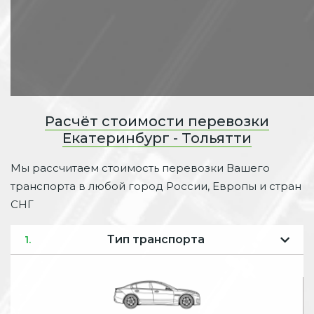
Расчёт стоимости перевозки
Екатеринбург - Тольятти
Мы рассчитаем стоимость перевозки Вашего
транспорта в любой город России, Европы и стран
СНГ
Тип транспорта
1.