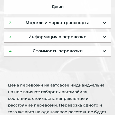
Джип
Модель и марка транспорта
2.
Информация о перевозке
3.
Стоимость перевозки
4.
Цена перевозки на автовозе индивидуальна,
на нее влияют: габариты автомобиля,
состояние, стоимость, направление и
расстояние перевозки. Перевозка одного и
того же авто на одинаковое расстояние будет