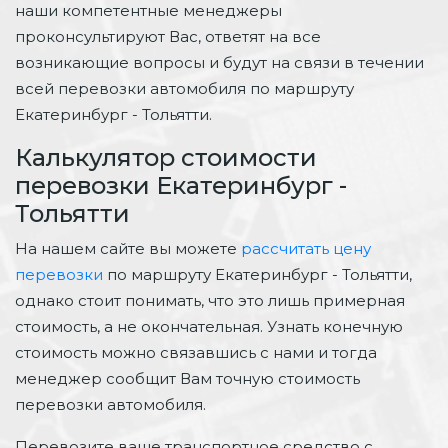
наши компетентные менеджеры
проконсультируют Вас, ответят на все
возникающие вопросы и будут на связи в течении
всей перевозки автомобиля по маршруту
Екатеринбург - Тольятти.
Калькулятор стоимости
перевозки Екатеринбург -
Тольятти
На нашем сайте вы можете
рассчитать цену
перевозки
по маршруту Екатеринбург - Тольятти,
однако стоит понимать, что это лишь примерная
стоимость, а не окончательная. Узнать конечную
стоимость можно связавшись с нами и тогда
менеджер сообщит Вам точную стоимость
перевозки автомобиля.
Перевозите ваше транспортное средство с