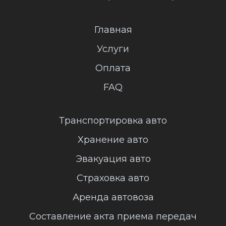
Главная
Услуги
Оплата
FAQ
Транспортировка авто
Хранение авто
Эвакуация авто
Страховка авто
Аренда автовоза
Составление акта приема передач