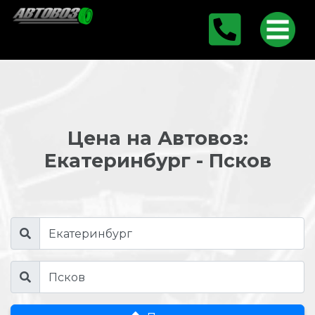
Цена на Автовоз:
Екатеринбург - Псков