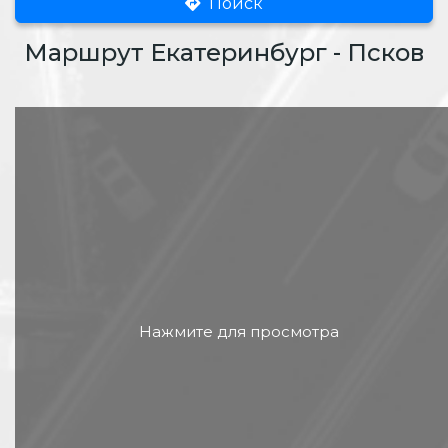
Поиск
Маршрут Екатеринбург - Псков