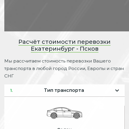
Расчёт стоимости перевозки
Екатеринбург - Псков
Мы рассчитаем стоимость перевозки Вашего
транспорта в любой город России, Европы и стран
СНГ
Тип транспорта
1.