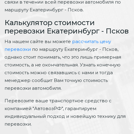
связи в течении всей перевозки автомобиля по
маршруту Екатеринбург - Псков.
Калькулятор стоимости
перевозки Екатеринбург - Псков
На нашем сайте вы можете
рассчитать цену
перевозки
по маршруту Екатеринбург - Псков,
однако стоит понимать, что это лишь примерная
стоимость, а не окончательная. Узнать конечную
стоимость можно связавшись с нами и тогда
менеджер сообщит Вам точную стоимость
перевозки автомобиля.
Перевозите ваше транспортное средство с
компанией "АвтовозРФ", гарантируем
индивидуальный подход и новейшую технику для
перевозки.