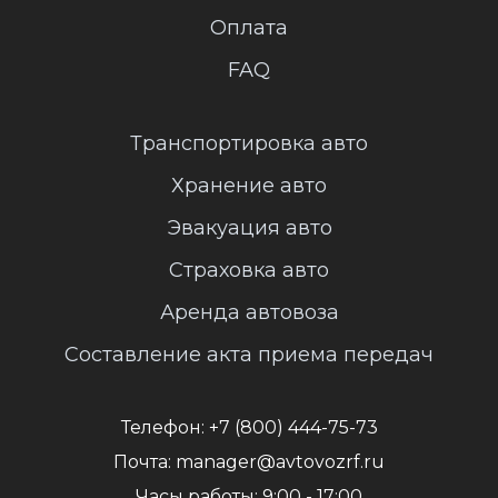
Оплата
FAQ
Транспортировка авто
Хранение авто
Эвакуация авто
Страховка авто
Аренда автовоза
Составление акта приема передач
Телефон:
+7 (800) 444-75-73
Почта:
manager@avtovozrf.ru
Часы работы:
9:00 - 17:00