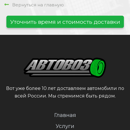
Вернуться на главную
Уточнить время и стоимость доставки
Вот уже более 10 лет доставляем автомобили по
всей России. Мы стремимся быть рядом.
Главная
Услуги