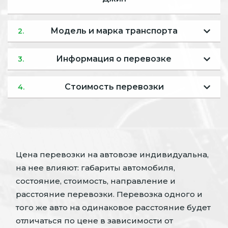
Модель и марка транспорта
2.
Информация о перевозке
3.
Стоимость перевозки
4.
Цена перевозки на автовозе индивидуальна,
на нее влияют: габариты автомобиля,
состояние, стоимость, направление и
расстояние перевозки. Перевозка одного и
того же авто на одинаковое расстояние будет
отличаться по цене в зависимости от