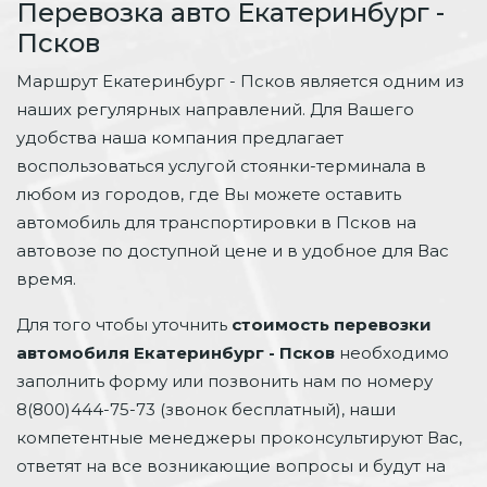
Перевозка авто Екатеринбург -
Псков
Маршрут Екатеринбург - Псков является одним из
наших регулярных направлений. Для Вашего
удобства наша компания предлагает
воспользоваться услугой стоянки-терминала в
любом из городов, где Вы можете оставить
автомобиль для транспортировки в Псков на
автовозе по доступной цене и в удобное для Вас
время.
Для того чтобы уточнить
стоимость перевозки
автомобиля Екатеринбург - Псков
необходимо
заполнить форму или позвонить нам по номеру
8(800)444-75-73 (звонок бесплатный), наши
компетентные менеджеры проконсультируют Вас,
ответят на все возникающие вопросы и будут на