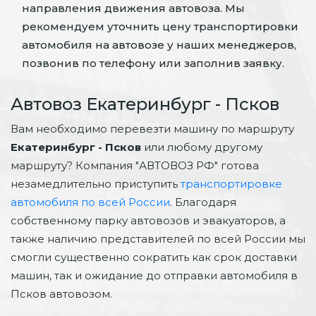
направления движения автовоза. Мы
рекомендуем уточнить цену транспортировки
автомобиля на автовозе у наших менеджеров,
позвонив по телефону или заполнив заявку.
Автовоз Екатеринбург - Псков
Вам необходимо перевезти машину по маршруту
Екатеринбург - Псков
или любому другому
маршруту? Компания "АВТОВОЗ РФ" готова
незамедлительно приступить
транспортировке
автомобиля по всей России
. Благодаря
собственному парку автовозов и эвакуаторов, а
также наличию представителей по всей России мы
смогли существенно сократить как срок доставки
машин, так и ожидание до отправки автомобиля в
Псков автовозом.