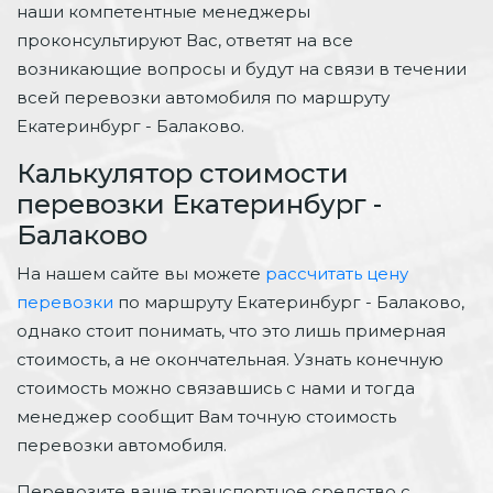
наши компетентные менеджеры
проконсультируют Вас, ответят на все
возникающие вопросы и будут на связи в течении
всей перевозки автомобиля по маршруту
Екатеринбург - Балаково.
Калькулятор стоимости
перевозки Екатеринбург -
Балаково
На нашем сайте вы можете
рассчитать цену
перевозки
по маршруту Екатеринбург - Балаково,
однако стоит понимать, что это лишь примерная
стоимость, а не окончательная. Узнать конечную
стоимость можно связавшись с нами и тогда
менеджер сообщит Вам точную стоимость
перевозки автомобиля.
Перевозите ваше транспортное средство с