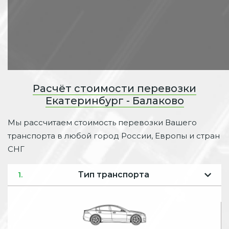
Расчёт стоимости перевозки
Екатеринбург - Балаково
Мы рассчитаем стоимость перевозки Вашего
транспорта в любой город России, Европы и стран
СНГ
Тип транспорта
1.