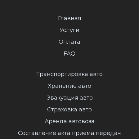
Главная
Услуги
Оплата
FAQ
Транспортировка авто
Хранение авто
Эвакуация авто
Страховка авто
Аренда автовоза
Составление акта приема передач