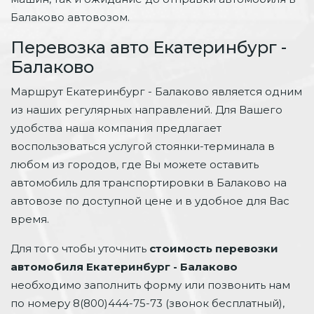
Балаково автовозом.
Перевозка авто Екатеринбург -
Балаково
Маршрут Екатеринбург - Балаково является одним
из наших регулярных направлений. Для Вашего
удобства наша компания предлагает
воспользоваться услугой стоянки-терминала в
любом из городов, где Вы можете оставить
автомобиль для транспортировки в Балаково на
автовозе по доступной цене и в удобное для Вас
время.
Для того чтобы уточнить
стоимость перевозки
автомобиля Екатеринбург - Балаково
необходимо заполнить форму или позвонить нам
по номеру 8(800)444-75-73 (звонок бесплатный),