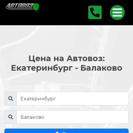
Цена на Автовоз:
Екатеринбург - Балаково