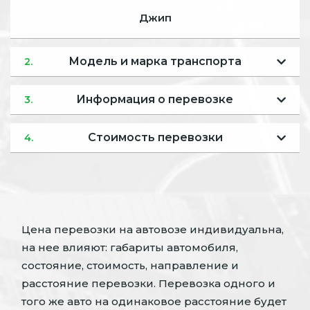
Джип
Модель и марка транспорта
2.
Информация о перевозке
3.
Стоимость перевозки
4.
Цена перевозки на автовозе индивидуальна,
на нее влияют: габариты автомобиля,
состояние, стоимость, направление и
расстояние перевозки. Перевозка одного и
того же авто на одинаковое расстояние будет