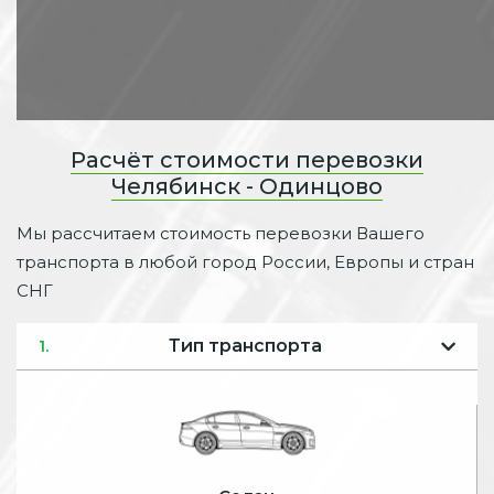
Расчёт стоимости перевозки
Челябинск - Одинцово
Мы рассчитаем стоимость перевозки Вашего
транспорта в любой город России, Европы и стран
СНГ
Тип транспорта
1.