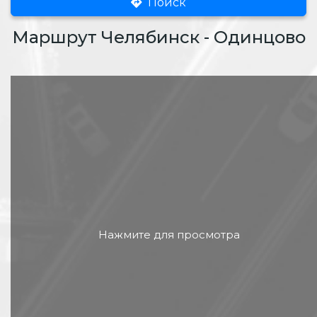
Поиск
Маршрут Челябинск - Одинцово