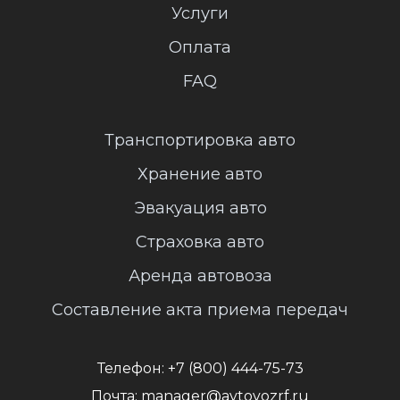
Услуги
Оплата
FAQ
Транспортировка авто
Хранение авто
Эвакуация авто
Страховка авто
Аренда автовоза
Составление акта приема передач
Телефон:
+7 (800) 444-75-73
Почта:
manager@avtovozrf.ru