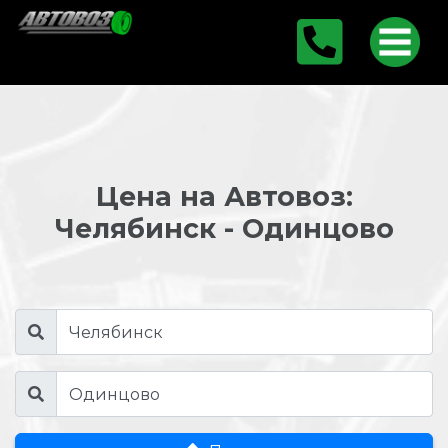
Цена на Автовоз:
Челябинск - Одинцово