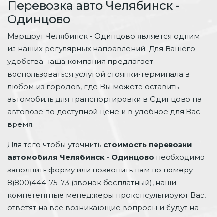
Перевозка авто Челябинск -
Одинцово
Маршрут Челябинск - Одинцово является одним
из наших регулярных направлений. Для Вашего
удобства наша компания предлагает
воспользоваться услугой стоянки-терминала в
любом из городов, где Вы можете оставить
автомобиль для транспортировки в Одинцово на
автовозе по доступной цене и в удобное для Вас
время.
Для того чтобы уточнить
стоимость перевозки
автомобиля Челябинск - Одинцово
необходимо
заполнить форму или позвонить нам по номеру
8(800)444-75-73 (звонок бесплатный), наши
компетентные менеджеры проконсультируют Вас,
ответят на все возникающие вопросы и будут на