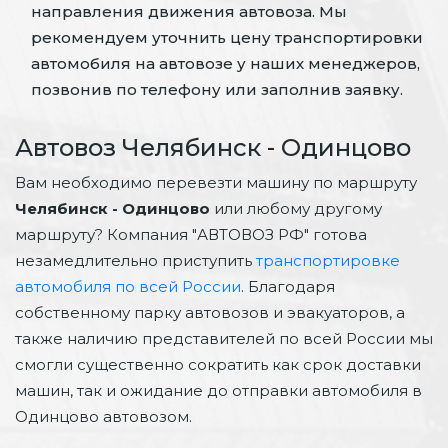
направления движения автовоза. Мы
рекомендуем уточнить цену транспортировки
автомобиля на автовозе у наших менеджеров,
позвонив по телефону или заполнив заявку.
Автовоз Челябинск - Одинцово
Вам необходимо перевезти машину по маршруту
Челябинск - Одинцово
или любому другому
маршруту? Компания "АВТОВОЗ РФ" готова
незамедлительно приступить
транспортировке
автомобиля по всей России
. Благодаря
собственному парку автовозов и эвакуаторов, а
также наличию представителей по всей России мы
смогли существенно сократить как срок доставки
машин, так и ожидание до отправки автомобиля в
Одинцово автовозом.