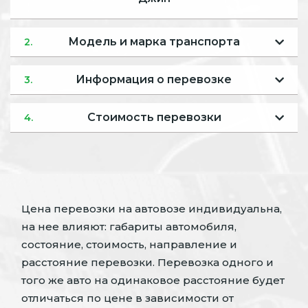
Модель и марка транспорта
2.
Информация о перевозке
3.
Стоимость перевозки
4.
Цена перевозки на автовозе индивидуальна,
на нее влияют: габариты автомобиля,
состояние, стоимость, направление и
расстояние перевозки. Перевозка одного и
того же авто на одинаковое расстояние будет
отличаться по цене в зависимости от