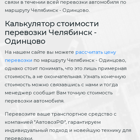
связи в течении всей перевозки автомобиля по
маршруту Челябинск - Одинцово.
Калькулятор стоимости
перевозки Челябинск -
Одинцово
На нашем сайте вы можете
рассчитать цену
перевозки
по маршруту Челябинск - Одинцово,
однако стоит понимать, что это лишь примерная
стоимость, а не окончательная. Узнать конечную
стоимость можно связавшись с нами и тогда
менеджер сообщит Вам точную стоимость
перевозки автомобиля.
Перевозите ваше транспортное средство с
компанией "АвтовозРФ", гарантируем
индивидуальный подход и новейшую технику для
перевозки.