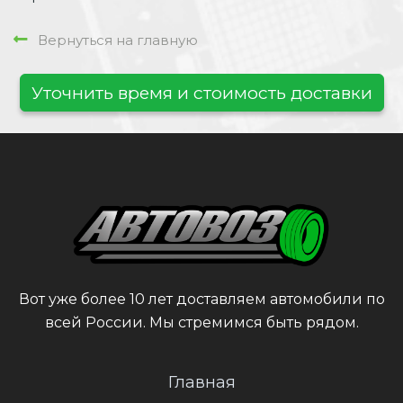
Вернуться на главную
Уточнить время и стоимость доставки
Вот уже более 10 лет доставляем автомобили по
всей России. Мы стремимся быть рядом.
Главная