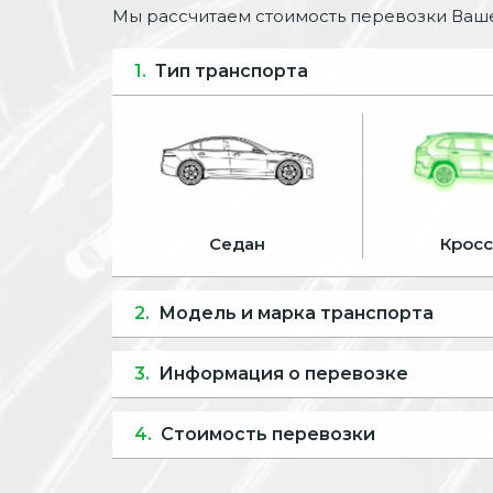
Мы рассчитаем стоимость перевозки Ваше
1.
Тип транспорта
Седан
Крос
2.
Модель и марка транспорта
3.
Информация о перевозке
4.
Стоимость перевозки