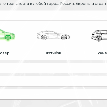
го транспорта в любой город России, Европы и стран
совер
Хэтчбэк
Унив