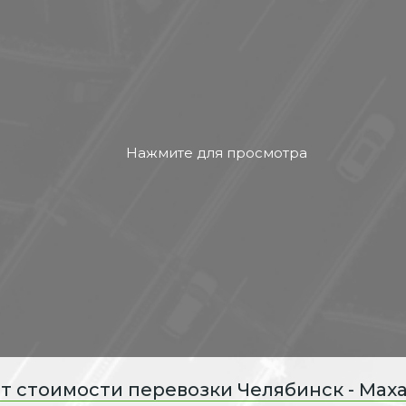
т стоимости перевозки Челябинск - Мах