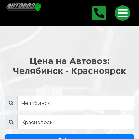
Цена на Автовоз:
Челябинск - Красноярск