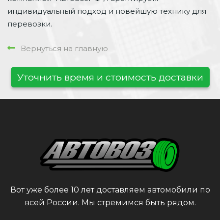
индивидуальный подход и новейшую технику для
перевозки.
Вернуться на главную
Уточнить время и стоимость доставки
Вот уже более 10 лет доставляем автомобили по
всей России. Мы стремимся быть рядом.