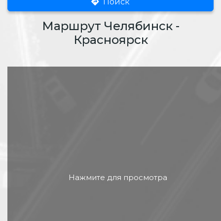
Поиск
Маршрут Челябинск -
Красноярск