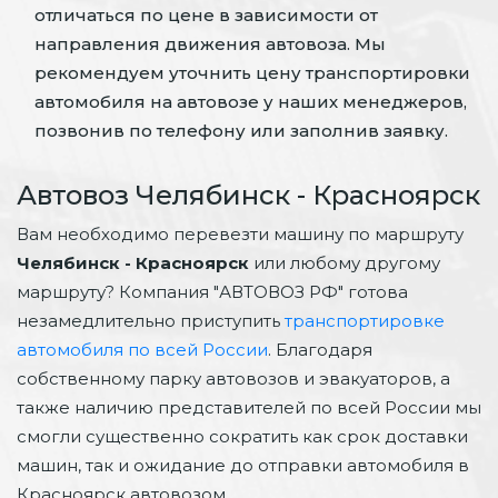
отличаться по цене в зависимости от
направления движения автовоза. Мы
рекомендуем уточнить цену транспортировки
автомобиля на автовозе у наших менеджеров,
позвонив по телефону или заполнив заявку.
Автовоз Челябинск - Красноярск
Вам необходимо перевезти машину по маршруту
Челябинск - Красноярск
или любому другому
маршруту? Компания "АВТОВОЗ РФ" готова
незамедлительно приступить
транспортировке
автомобиля по всей России
. Благодаря
собственному парку автовозов и эвакуаторов, а
также наличию представителей по всей России мы
смогли существенно сократить как срок доставки
машин, так и ожидание до отправки автомобиля в
Красноярск автовозом.