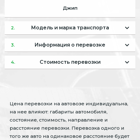
Джип
Модель и марка транспорта
2.
Информация о перевозке
3.
Стоимость перевозки
4.
Цена перевозки на автовозе индивидуальна,
на нее влияют: габариты автомобиля,
состояние, стоимость, направление и
расстояние перевозки. Перевозка одного и
того же авто на одинаковое расстояние будет