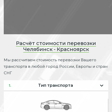
Расчёт стоимости перевозки
Челябинск - Красноярск
Мы рассчитаем стоимость перевозки Вашего
транспорта в любой город России, Европы и стран
СНГ
Тип транспорта
1.