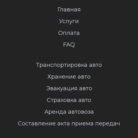
Главная
Услуги
Оплата
FAQ
Транспортировка авто
Хранение авто
Эвакуация авто
Страховка авто
Аренда автовоза
Составление акта приема передач