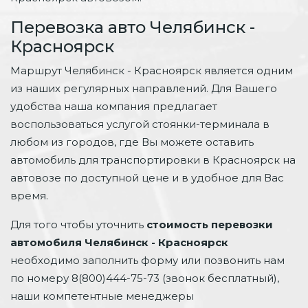
Перевозка авто Челябинск -
Красноярск
Маршрут Челябинск - Красноярск является одним
из наших регулярных направлений. Для Вашего
удобства наша компания предлагает
воспользоваться услугой стоянки-терминала в
любом из городов, где Вы можете оставить
автомобиль для транспортировки в Красноярск на
автовозе по доступной цене и в удобное для Вас
время.
Для того чтобы уточнить
стоимость перевозки
автомобиля Челябинск - Красноярск
необходимо заполнить форму или позвонить нам
по номеру 8(800)444-75-73 (звонок бесплатный),
наши компетентные менеджеры