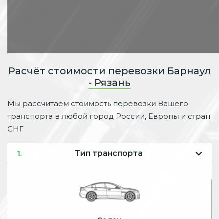
Расчёт стоимости перевозки Барнаул
- Рязань
Мы рассчитаем стоимость перевозки Вашего
транспорта в любой город России, Европы и стран
СНГ
Тип транспорта
1.