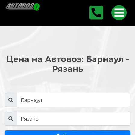
Цена на Автовоз: Барнаул -
Рязань