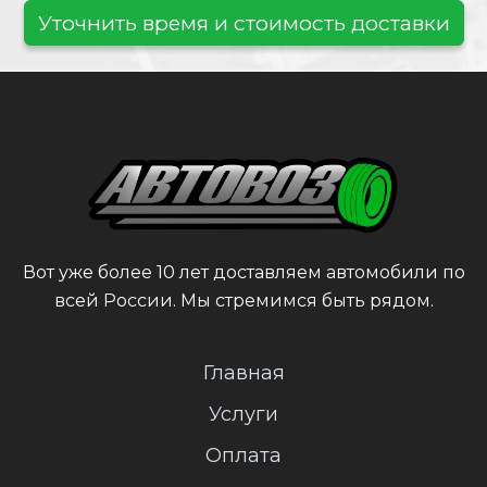
Уточнить время и стоимость доставки
Вот уже более 10 лет доставляем автомобили по
всей России. Мы стремимся быть рядом.
Главная
Услуги
Оплата