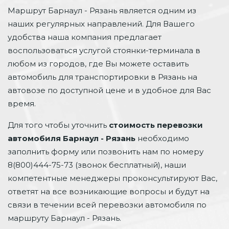
Маршрут Барнаул - Рязань является одним из
наших регулярных направлений. Для Вашего
удобства наша компания предлагает
воспользоваться услугой стоянки-терминала в
любом из городов, где Вы можете оставить
автомобиль для транспортировки в Рязань на
автовозе по доступной цене и в удобное для Вас
время.
Для того чтобы уточнить
стоимость перевозки
автомобиля Барнаул - Рязань
необходимо
заполнить форму или позвонить нам по номеру
8(800)444-75-73 (звонок бесплатный), наши
компетентные менеджеры проконсультируют Вас,
ответят на все возникающие вопросы и будут на
связи в течении всей перевозки автомобиля по
маршруту Барнаул - Рязань.