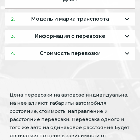
Модель и марка транспорта
2.
Информация о перевозке
3.
Стоимость перевозки
4.
Цена перевозки на автовозе индивидуальна,
на нее влияют: габариты автомобиля,
состояние, стоимость, направление и
расстояние перевозки. Перевозка одного и
того же авто на одинаковое расстояние будет
отличаться по цене в зависимости от