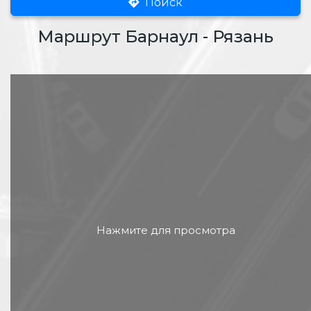
Поиск
Маршрут Барнаул - Рязань