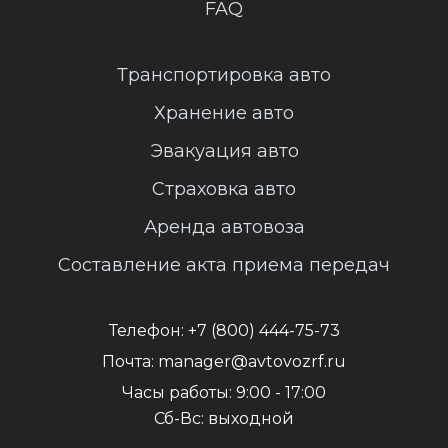
FAQ
Транспортировка авто
Хранение авто
Эвакуация авто
Страховка авто
Аренда автовоза
Составление акта приема передач
Телефон:
+7 (800) 444-75-73
Почта:
manager@avtovozrf.ru
Часы работы:
9:00 - 17:00
Сб-Вс: выходной