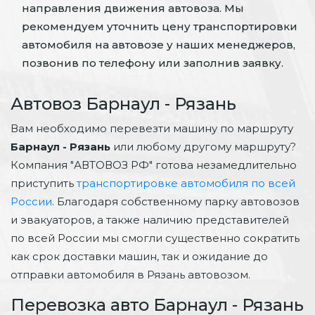
направления движения автовоза. Мы
рекомендуем уточнить цену транспортировки
автомобиля на автовозе у наших менеджеров,
позвонив по телефону или заполнив заявку.
Автовоз Барнаул - Рязань
Вам необходимо перевезти машину по маршруту
Барнаул - Рязань
или любому другому маршруту?
Компания "АВТОВОЗ РФ" готова незамедлительно
приступить
транспортировке автомобиля по всей
России
. Благодаря собственному парку автовозов
и эвакуаторов, а также наличию представителей
по всей России мы смогли существенно сократить
как срок доставки машин, так и ожидание до
отправки автомобиля в Рязань автовозом.
Перевозка авто Барнаул - Рязань