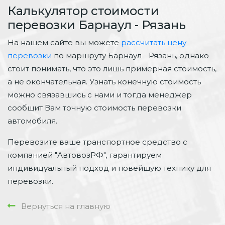
Калькулятор стоимости
перевозки Барнаул - Рязань
На нашем сайте вы можете
рассчитать цену
перевозки
по маршруту Барнаул - Рязань, однако
стоит понимать, что это лишь примерная стоимость,
а не окончательная. Узнать конечную стоимость
можно связавшись с нами и тогда менеджер
сообщит Вам точную стоимость перевозки
автомобиля.
Перевозите ваше транспортное средство с
компанией "АвтовозРФ", гарантируем
индивидуальный подход и новейшую технику для
перевозки.
Вернуться на главную